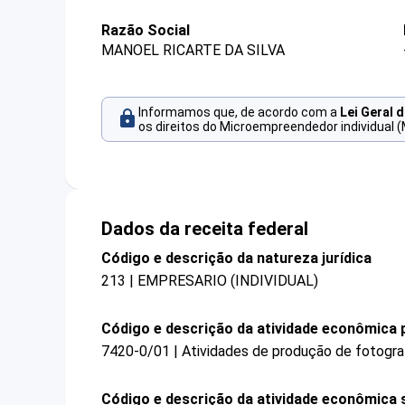
Razão Social
MANOEL RICARTE DA SILVA
Informamos que, de acordo com a
Lei Geral 
os direitos do Microempreendedor individual (
Dados da receita federal
Código e descrição da natureza jurídica
213 | EMPRESARIO (INDIVIDUAL)
Código e descrição da atividade econômica p
7420-0/01 | Atividades de produção de fotogra
Código e descrição da atividade econômica 