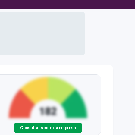
Consultar score da empresa