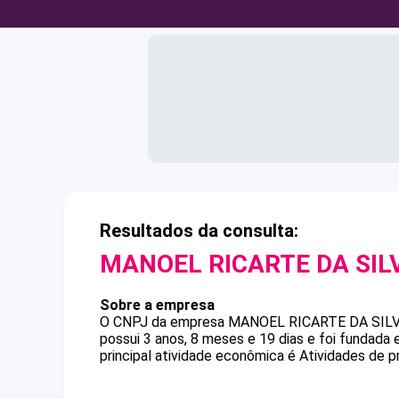
Resultados da consulta:
MANOEL RICARTE DA SIL
Sobre a empresa
O CNPJ da empresa
MANOEL RICARTE DA SIL
possui 3 anos, 8 meses e 19 dias e foi fundada
principal atividade econômica é Atividades de p