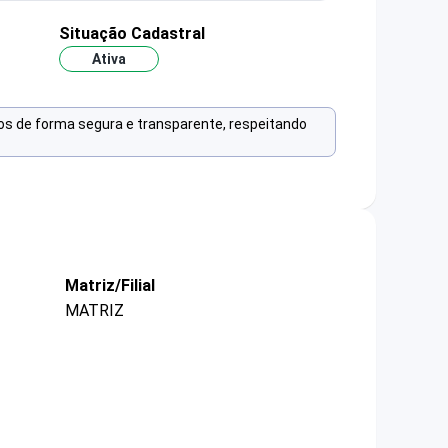
Situação Cadastral
Ativa
os de forma segura e transparente, respeitando
Matriz/Filial
MATRIZ