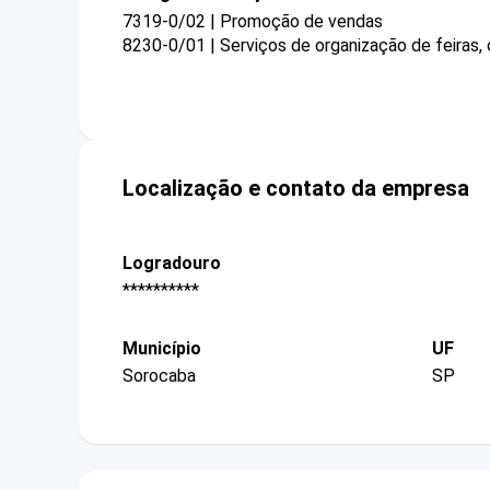
7319-0/02 | Promoção de vendas
8230-0/01 | Serviços de organização de feiras,
Localização e contato da empresa
Logradouro
**********
Município
UF
Sorocaba
SP