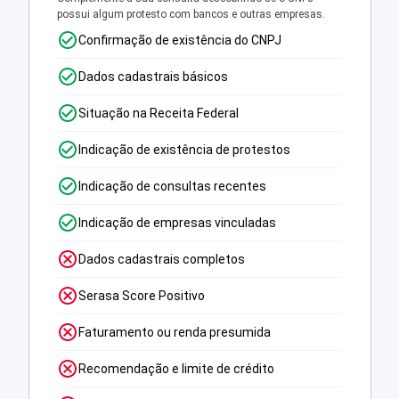
possui algum protesto com bancos e outras empresas.
Confirmação de existência do CNPJ
Dados cadastrais básicos
Situação na Receita Federal
Indicação de existência de protestos
Indicação de consultas recentes
Indicação de empresas vinculadas
Dados cadastrais completos
Serasa Score Positivo
Faturamento ou renda presumida
Recomendação e limite de crédito