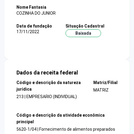
Nome Fantasia
COZINHA DO JUNIOR
Data de fundação
Situação Cadastral
17/11/2022
Baixada
Dados da receita federal
Código e descrição da natureza
Matriz/Filial
jurídica
MATRIZ
213 | EMPRESARIO (INDIVIDUAL)
Código e descrição da atividade econômica
principal
5620-1/04 | Fornecimento de alimentos preparados