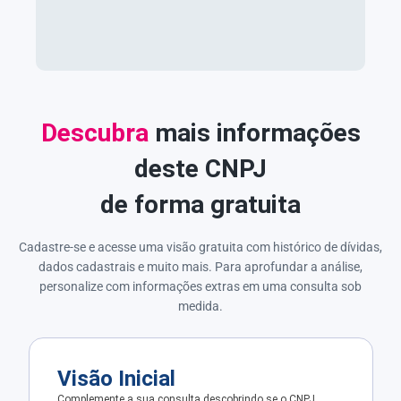
Descubra
mais informações
deste CNPJ
de forma gratuita
Cadastre-se e acesse uma visão gratuita com histórico de dívidas,
dados cadastrais e muito mais. Para aprofundar a análise,
personalize com informações extras em uma consulta sob
medida.
Visão Inicial
Complemente a sua consulta descobrindo se o CNPJ