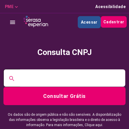
PME
Acessibilidade
Cadastrar
Acessar
Consulta CNPJ
Consultar Grátis
Os dados são de origem pública e não são sensíveis. A disponibilização
das informações observa a legislação brasileira e o direito de acesso à
informação. Para mais informações,
Clique aqui.