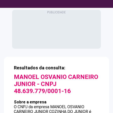
Resultados da consulta:
MANOEL OSVANIO CARNEIRO
JUNIOR
- CNPJ
48.639.779/0001-16
Sobre a empresa
O CNPJ da empresa
MANOEL OSVANIO
CARNEIRO JUNIOR
COZINHA DO JUNIOR
é