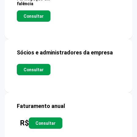
falência
Consultar
Sócios e administradores da empresa
Consultar
Faturamento anual
R$
Consultar