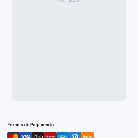
Formas de Pagamento