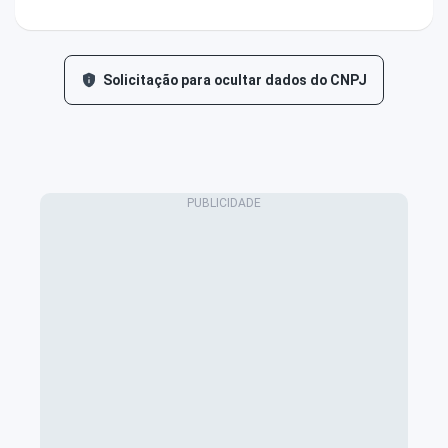
Solicitação para ocultar dados do CNPJ