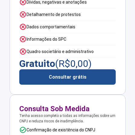
Dívidas, negativas e anotações
Detalhamento de protestos
Dados comportamentais
Informações do SPC
Quadro societário e administrativo
Gratuito
(R$
0,00
)
Consultar grátis
Consulta Sob Medida
Tenha acesso completo a todas as informações sobre um
CNPJ e reduza riscos de inadimplência.
Confirmação de existência do CNPJ