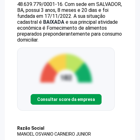
48.639.779/0001-16
.
Com sede em SALVADOR,
BA, possui 3 anos, 8 meses e 20 dias e foi
fundada em 17/11/2022.
A sua situação
cadastral é
BAIXADA
e sua principal atividade
econômica é Fornecimento de alimentos
preparados preponderantemente para consumo
domiciliar.
Consultar score da empresa
Razão Social
MANOEL OSVANIO CARNEIRO JUNIOR