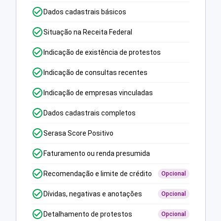
Dados cadastrais básicos
Situação na Receita Federal
Indicação de existência de protestos
Indicação de consultas recentes
Indicação de empresas vinculadas
Dados cadastrais completos
Serasa Score Positivo
Faturamento ou renda presumida
Recomendação e limite de crédito
Opcional
Dívidas, negativas e anotações
Opcional
Detalhamento de protestos
Opcional