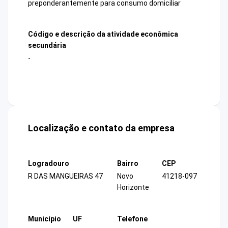
preponderantemente para consumo domiciliar
Código e descrição da atividade econômica
secundária
-
Localização e contato da empresa
Logradouro
Bairro
CEP
R DAS MANGUEIRAS 47
Novo
41218-097
Horizonte
Município
UF
Telefone