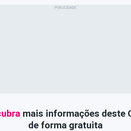
ubra
mais informações deste
de forma gratuita