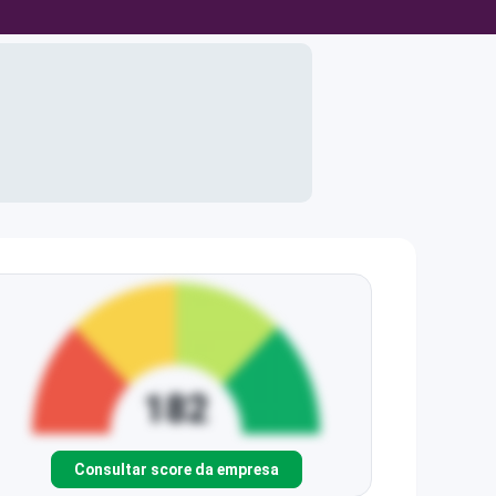
Consultar score da empresa