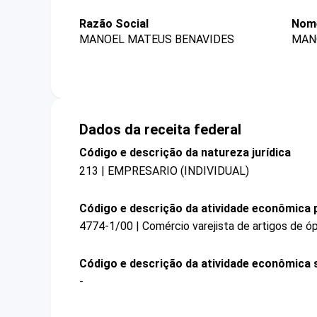
Razão Social
Nome
MANOEL MATEUS BENAVIDES
MAN
Dados da receita federal
Código e descrição da natureza jurídica
213 | EMPRESARIO (INDIVIDUAL)
Código e descrição da atividade econômica p
4774-1/00 | Comércio varejista de artigos de ó
Código e descrição da atividade econômica 
-