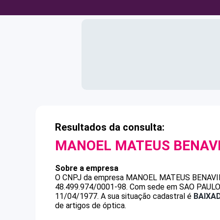
Resultados da consulta:
MANOEL MATEUS BENAV
Sobre a empresa
O CNPJ da empresa
MANOEL MATEUS BENAVI
48.499.974/0001-98
.
Com sede em SAO PAULO, S
11/04/1977.
A sua situação cadastral é
BAIXA
de artigos de óptica.