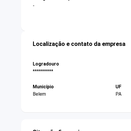
-
Localização e contato da empresa
Logradouro
**********
Município
UF
Belem
PA