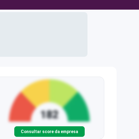
Consultar score da empresa