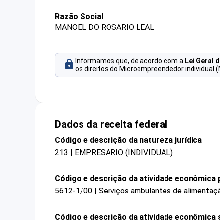
Razão Social
MANOEL DO ROSARIO LEAL
Informamos que, de acordo com a
Lei Geral 
os direitos do Microempreendedor individual (
Dados da receita federal
Código e descrição da natureza jurídica
213 | EMPRESARIO (INDIVIDUAL)
Código e descrição da atividade econômica p
5612-1/00 | Serviços ambulantes de alimentaç
Código e descrição da atividade econômica 