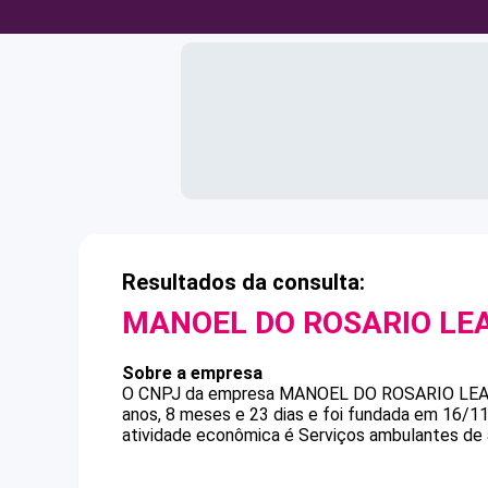
Resultados da consulta:
MANOEL DO ROSARIO LE
Sobre a empresa
O CNPJ da empresa
MANOEL DO ROSARIO LE
anos, 8 meses e 23 dias e foi fundada em 16/1
atividade econômica é Serviços ambulantes de 