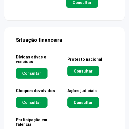
Consultar
Situação financeira
Dívidas ativas e
Protesto nacional
vencidas
Consultar
Consultar
Cheques devolvidos
Ações judiciais
Consultar
Consultar
Participação em
falência