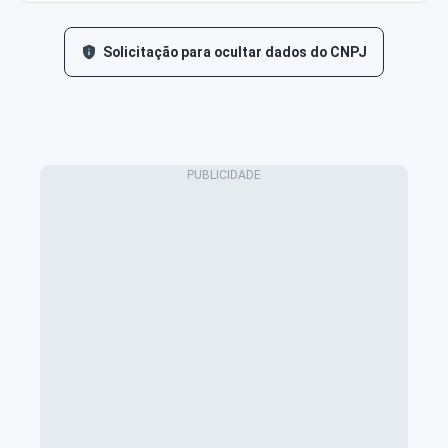
Solicitação para ocultar dados do CNPJ