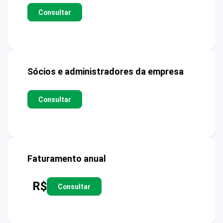
Consultar
Sócios e administradores da empresa
Consultar
Faturamento anual
R$
Consultar