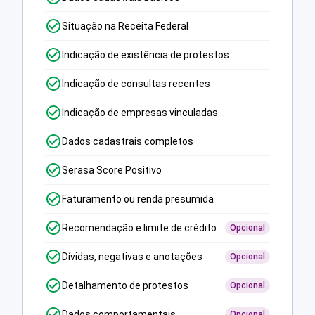
Situação na Receita Federal
Indicação de existência de protestos
Indicação de consultas recentes
Indicação de empresas vinculadas
Dados cadastrais completos
Serasa Score Positivo
Faturamento ou renda presumida
Recomendação e limite de crédito
Opcional
Dívidas, negativas e anotações
Opcional
Detalhamento de protestos
Opcional
Dados comportamentais
Opcional