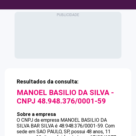
Resultados da consulta:
MANOEL BASILIO DA SILVA
-
CNPJ
48.948.376/0001-59
Sobre a empresa
O CNPJ da empresa
MANOEL BASILIO DA
SILVA
BAR SILVA
é
48.948.376/0001-59
.
Com
sede em SAO PAULO, SP, possui 48 anos, 11