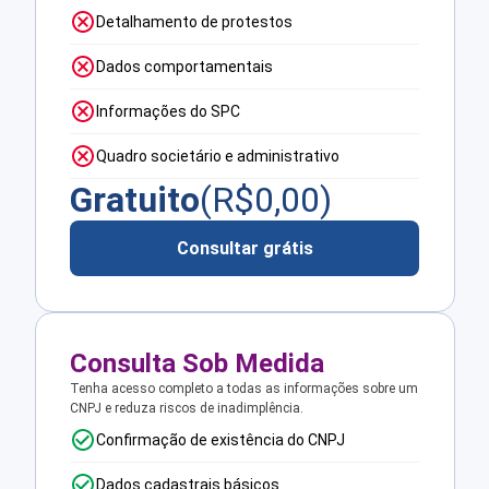
Detalhamento de protestos
Dados comportamentais
Informações do SPC
Quadro societário e administrativo
Gratuito
(R$
0,00
)
Consultar grátis
Consulta Sob Medida
Tenha acesso completo a todas as informações sobre um
CNPJ e reduza riscos de inadimplência.
Confirmação de existência do CNPJ
Dados cadastrais básicos