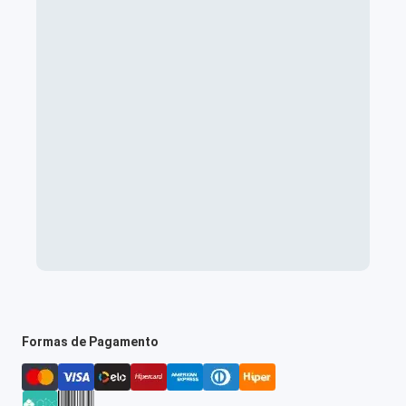
Formas de Pagamento