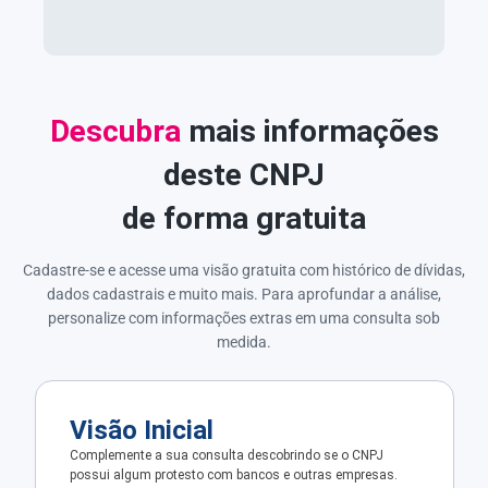
Descubra
mais informações
deste CNPJ
de forma gratuita
Cadastre-se e acesse uma visão gratuita com histórico de dívidas,
dados cadastrais e muito mais. Para aprofundar a análise,
personalize com informações extras em uma consulta sob
medida.
Visão Inicial
Complemente a sua consulta descobrindo se o CNPJ
possui algum protesto com bancos e outras empresas.