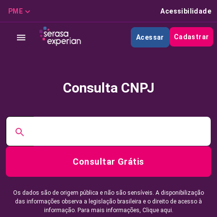
PME
Acessibilidade
Cadastrar
Acessar
Consulta CNPJ
Consultar Grátis
Os dados são de origem pública e não são sensíveis. A disponibilização
das informações observa a legislação brasileira e o direito de acesso à
informação. Para mais informações,
Clique aqui.