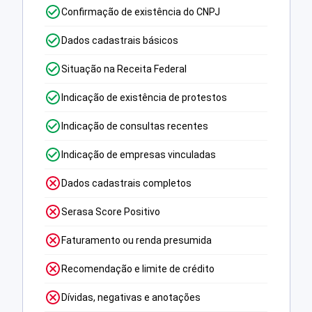
Confirmação de existência do CNPJ
Dados cadastrais básicos
Situação na Receita Federal
Indicação de existência de protestos
Indicação de consultas recentes
Indicação de empresas vinculadas
Dados cadastrais completos
Serasa Score Positivo
Faturamento ou renda presumida
Recomendação e limite de crédito
Dívidas, negativas e anotações