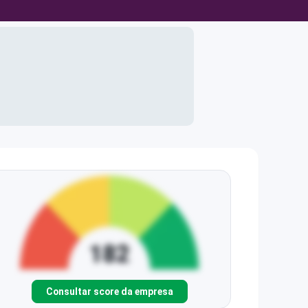
Consultar score da empresa