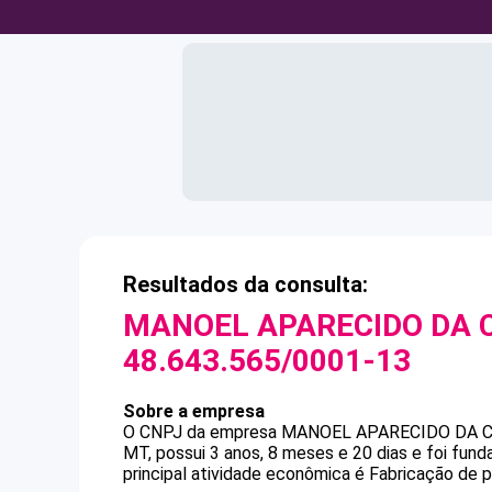
Resultados da consulta:
MANOEL APARECIDO DA 
48.643.565/0001-13
Sobre a empresa
O CNPJ da empresa
MANOEL APARECIDO DA 
MT, possui 3 anos, 8 meses e 20 dias e foi fu
principal atividade econômica é Fabricação de pr