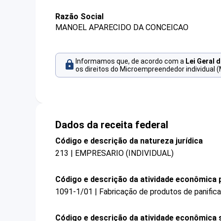
Razão Social
MANOEL APARECIDO DA CONCEICAO
Informamos que, de acordo com a
Lei Geral 
os direitos do Microempreendedor individual (
Dados da receita federal
Código e descrição da natureza jurídica
213 | EMPRESARIO (INDIVIDUAL)
Código e descrição da atividade econômica p
1091-1/01 | Fabricação de produtos de panifica
Código e descrição da atividade econômica 