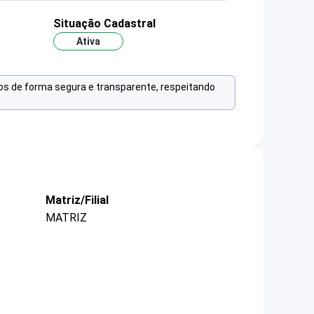
Situação Cadastral
Ativa
os de forma segura e transparente, respeitando
Matriz/Filial
MATRIZ