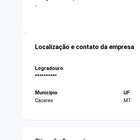
-
Localização e contato da empresa
Logradouro
**********
Município
UF
Caceres
MT