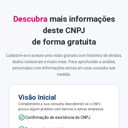
Descubra
mais informações
deste CNPJ
de forma gratuita
Cadastre-se e acesse uma visão gratuita com histórico de dívidas,
dados cadastrais e muito mais. Para aprofundar a análise,
personalize com informações extras em uma consulta sob
medida.
Visão Inicial
Complemente a sua consulta descobrindo se o CNPJ
possui algum protesto com bancos e outras empresas.
Confirmação de existência do CNPJ