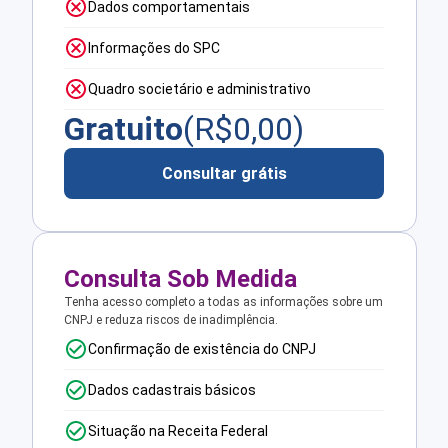
Dados comportamentais
Informações do SPC
Quadro societário e administrativo
Gratuito
(R$
0,00
)
Consultar grátis
Consulta Sob Medida
Tenha acesso completo a todas as informações sobre um
CNPJ e reduza riscos de inadimplência.
Confirmação de existência do CNPJ
Dados cadastrais básicos
Situação na Receita Federal