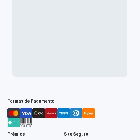
Formas de Pagamento
Prêmios
Site Seguro