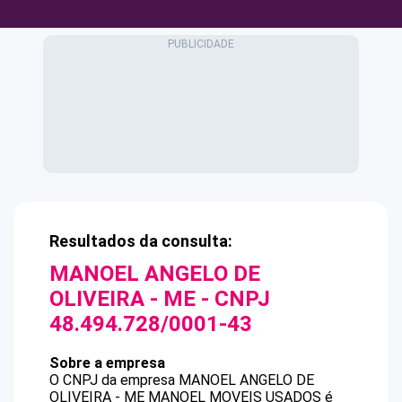
Resultados da consulta:
MANOEL ANGELO DE
OLIVEIRA - ME
- CNPJ
48.494.728/0001-43
Sobre a empresa
O CNPJ da empresa
MANOEL ANGELO DE
OLIVEIRA - ME
MANOEL MOVEIS USADOS
é