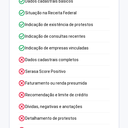
Dados cadastrais básicos
Situação na Receita Federal
Indicação de existência de protestos
Indicação de consultas recentes
Indicação de empresas vinculadas
Dados cadastrais completos
Serasa Score Positivo
Faturamento ou renda presumida
Recomendação e limite de crédito
Dívidas, negativas e anotações
Detalhamento de protestos