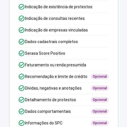
Indicação de existência de protestos
Indicação de consultas recentes
Indicação de empresas vinculadas
Dados cadastrais completos
Serasa Score Positivo
Faturamento ou renda presumida
Recomendação e limite de crédito
Opcional
Dívidas, negativas e anotações
Opcional
Detalhamento de protestos
Opcional
Dados comportamentais
Opcional
Informações do SPC
Opcional