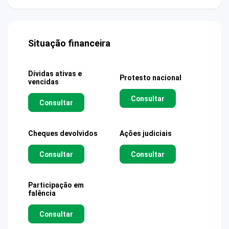
Situação financeira
Dívidas ativas e
Protesto nacional
vencidas
Consultar
Consultar
Cheques devolvidos
Ações judiciais
Consultar
Consultar
Participação em
falência
Consultar