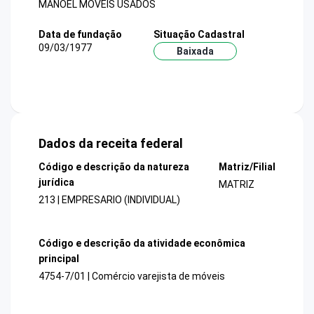
MANOEL MOVEIS USADOS
Data de fundação
Situação Cadastral
09/03/1977
Baixada
Dados da receita federal
Código e descrição da natureza
Matriz/Filial
jurídica
MATRIZ
213 | EMPRESARIO (INDIVIDUAL)
Código e descrição da atividade econômica
principal
4754-7/01 | Comércio varejista de móveis