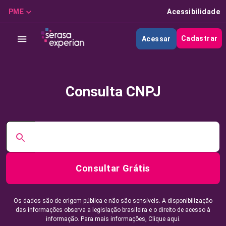
PME
Acessibilidade
Cadastrar
Acessar
Consulta CNPJ
Consultar Grátis
Os dados são de origem pública e não são sensíveis. A disponibilização
das informações observa a legislação brasileira e o direito de acesso à
informação. Para mais informações,
Clique aqui.