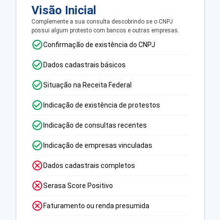
Visão Inicial
Complemente a sua consulta descobrindo se o CNPJ
possui algum protesto com bancos e outras empresas.
Confirmação de existência do CNPJ
Dados cadastrais básicos
Situação na Receita Federal
Indicação de existência de protestos
Indicação de consultas recentes
Indicação de empresas vinculadas
Dados cadastrais completos
Serasa Score Positivo
Faturamento ou renda presumida