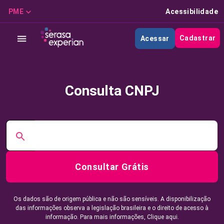
PME
Acessibilidade
Cadastrar
Acessar
Consulta CNPJ
Consultar Grátis
Os dados são de origem pública e não são sensíveis. A disponibilização
das informações observa a legislação brasileira e o direito de acesso à
informação. Para mais informações,
Clique aqui.