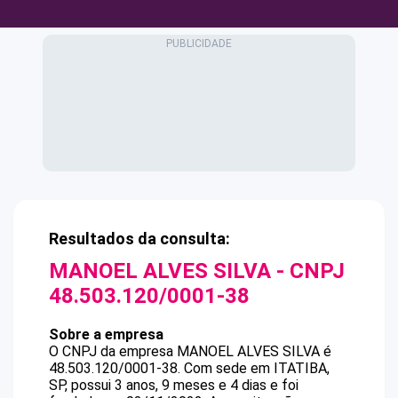
Resultados da consulta:
MANOEL ALVES SILVA
- CNPJ
48.503.120/0001-38
Sobre a empresa
O CNPJ da empresa
MANOEL ALVES SILVA
é
48.503.120/0001-38
.
Com sede em ITATIBA,
SP, possui 3 anos, 9 meses e 4 dias e foi