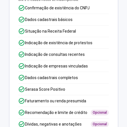
Confirmação de existência do CNPJ
Dados cadastrais básicos
Situação na Receita Federal
Indicação de existência de protestos
Indicação de consultas recentes
Indicação de empresas vinculadas
Dados cadastrais completos
Serasa Score Positivo
Faturamento ou renda presumida
Recomendação e limite de crédito
Opcional
Dívidas, negativas e anotações
Opcional