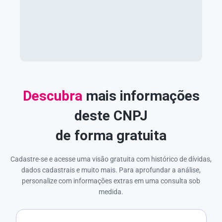
Descubra
mais informações
deste CNPJ
de forma gratuita
Cadastre-se e acesse uma visão gratuita com histórico de dívidas,
dados cadastrais e muito mais. Para aprofundar a análise,
personalize com informações extras em uma consulta sob
medida.