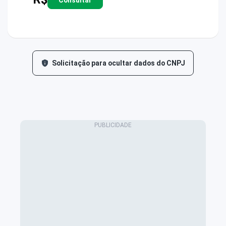
Solicitação para ocultar dados do CNPJ