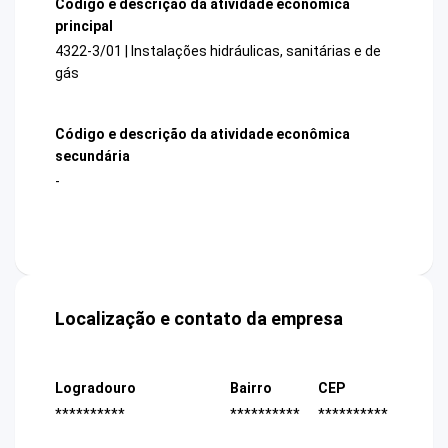
Código e descrição da atividade econômica
principal
4322-3/01 | Instalações hidráulicas, sanitárias e de
gás
Código e descrição da atividade econômica
secundária
-
Localização e contato da empresa
Logradouro
Bairro
CEP
**********
**********
**********