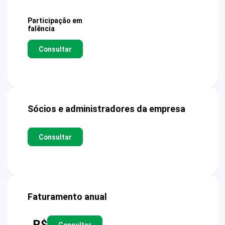
Participação em
falência
Consultar
Sócios e administradores da empresa
Consultar
Faturamento anual
R$
Consultar