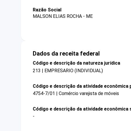
Razão Social
MALSON ELIAS ROCHA - ME
Dados da receita federal
Código e descrição da natureza jurídica
213 | EMPRESARIO (INDIVIDUAL)
Código e descrição da atividade econômica p
4754-7/01 | Comércio varejista de móveis
Código e descrição da atividade econômica 
-