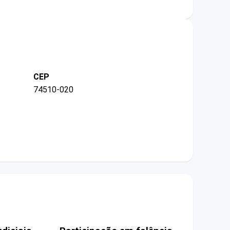
CEP
74510-020