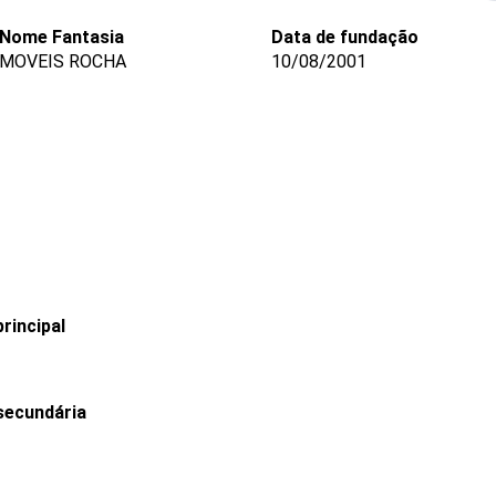
Nome Fantasia
Data de fundação
MOVEIS ROCHA
10/08/2001
rincipal
secundária