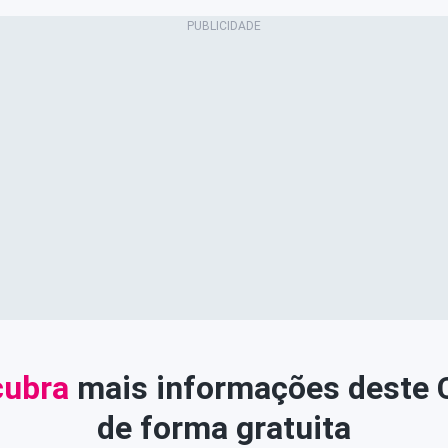
ubra
mais informações deste
de forma gratuita