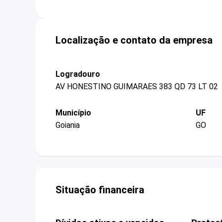
Localização e contato da empresa
Logradouro
AV HONESTINO GUIMARAES 383 QD 73 LT 02
Município
UF
Goiania
GO
Situação financeira