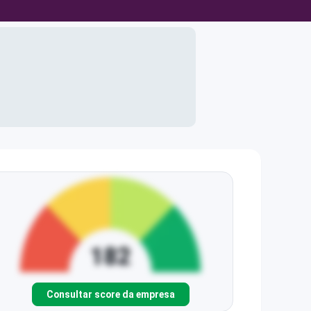
Consultar score da empresa