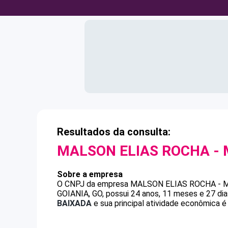
Resultados da consulta:
MALSON ELIAS ROCHA - 
Sobre a empresa
O CNPJ da empresa
MALSON ELIAS ROCHA - 
GOIANIA, GO, possui 24 anos, 11 meses e 27 di
BAIXADA
e sua principal atividade econômica é