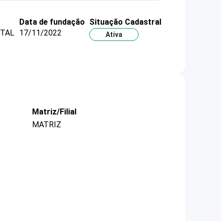
Data de fundação
Situação Cadastral
ITAL
17/11/2022
Ativa
Matriz/Filial
MATRIZ