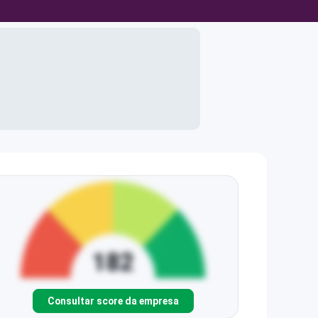
Consultar score da empresa