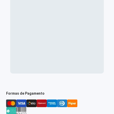
Formas de Pagamento