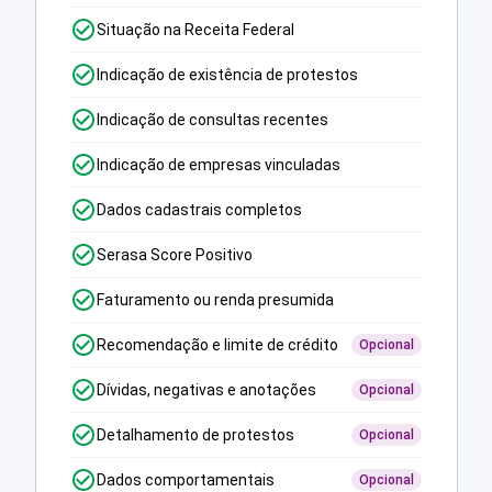
Situação na Receita Federal
Indicação de existência de protestos
Indicação de consultas recentes
Indicação de empresas vinculadas
Dados cadastrais completos
Serasa Score Positivo
Faturamento ou renda presumida
Recomendação e limite de crédito
Opcional
Dívidas, negativas e anotações
Opcional
Detalhamento de protestos
Opcional
Dados comportamentais
Opcional