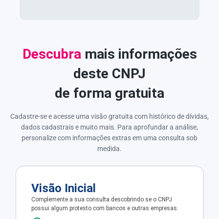
Descubra
mais informações
deste CNPJ
de forma gratuita
Cadastre-se e acesse uma visão gratuita com histórico de dívidas,
dados cadastrais e muito mais. Para aprofundar a análise,
personalize com informações extras em uma consulta sob
medida.
Visão Inicial
Complemente a sua consulta descobrindo se o CNPJ
possui algum protesto com bancos e outras empresas.