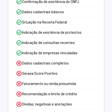
Confirmação de existência do CNPJ
Dados cadastrais básicos
Situação na Receita Federal
Indicação de existência de protestos
Indicação de consultas recentes
Indicação de empresas vinculadas
Dados cadastrais completos
Serasa Score Positivo
Faturamento ou renda presumida
Recomendação e limite de crédito
Dívidas, negativas e anotações