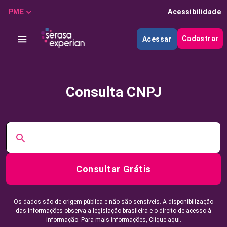
PME
Acessibilidade
Cadastrar
Acessar
Consulta CNPJ
Consultar Grátis
Os dados são de origem pública e não são sensíveis. A disponibilização
das informações observa a legislação brasileira e o direito de acesso à
informação. Para mais informações,
Clique aqui.