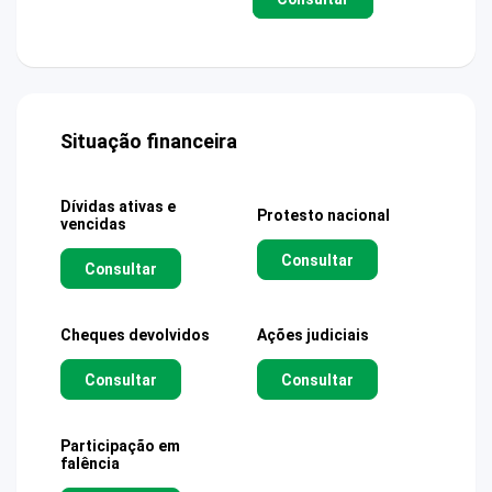
Situação financeira
Dívidas ativas e
Protesto nacional
vencidas
Consultar
Consultar
Cheques devolvidos
Ações judiciais
Consultar
Consultar
Participação em
falência