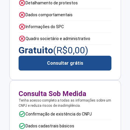
Detalhamento de protestos
Dados comportamentais
Informações do SPC
Quadro societário e administrativo
Gratuito
(R$
0,00
)
Consultar grátis
Consulta Sob Medida
Tenha acesso completo a todas as informações sobre um
CNPJ e reduza riscos de inadimplência.
Confirmação de existência do CNPJ
Dados cadastrais básicos