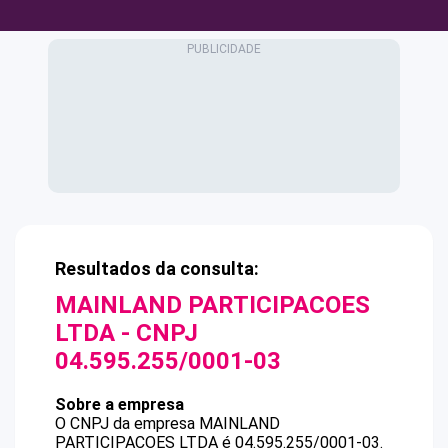
Resultados da consulta:
MAINLAND PARTICIPACOES
LTDA
- CNPJ
04.595.255/0001-03
Sobre a empresa
O CNPJ da empresa
MAINLAND
PARTICIPACOES LTDA
é
04.595.255/0001-03
.