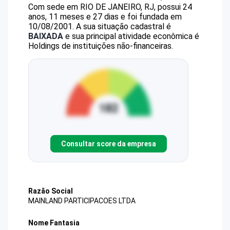
Com sede em RIO DE JANEIRO, RJ, possui 24
anos, 11 meses e 27 dias e foi fundada em
10/08/2001.
A sua situação cadastral é
BAIXADA
e sua principal atividade econômica é
Holdings de instituições não-financeiras.
Consultar score da empresa
Razão Social
MAINLAND PARTICIPACOES LTDA
Nome Fantasia