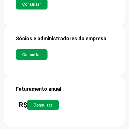
Consultar
Sócios e administradores da empresa
Consultar
Faturamento anual
R$
Consultar