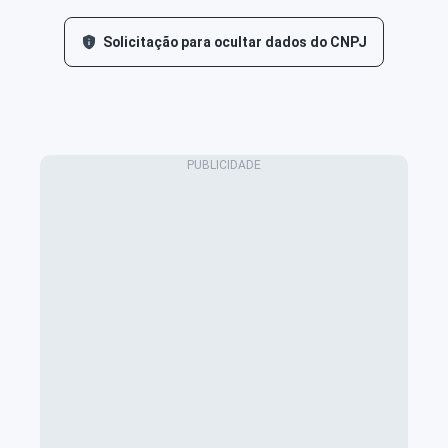
Solicitação para ocultar dados do CNPJ