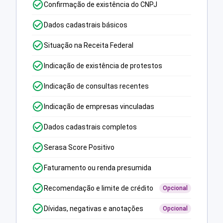
Confirmação de existência do CNPJ
Dados cadastrais básicos
Situação na Receita Federal
Indicação de existência de protestos
Indicação de consultas recentes
Indicação de empresas vinculadas
Dados cadastrais completos
Serasa Score Positivo
Faturamento ou renda presumida
Recomendação e limite de crédito
Opcional
Dívidas, negativas e anotações
Opcional