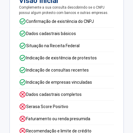
Visão Inicial
Complemente a sua consulta descobrindo se o CNPJ
possui algum protesto com bancos e outras empresas.
Confirmação de existência do CNPJ
Dados cadastrais básicos
Situação na Receita Federal
Indicação de existência de protestos
Indicação de consultas recentes
Indicação de empresas vinculadas
Dados cadastrais completos
Serasa Score Positivo
Faturamento ou renda presumida
Recomendação e limite de crédito