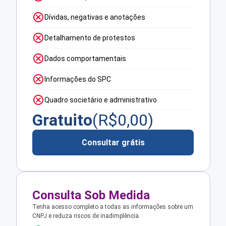
Dívidas, negativas e anotações
Detalhamento de protestos
Dados comportamentais
Informações do SPC
Quadro societário e administrativo
Gratuito
(R$
0,00
)
Consultar grátis
Consulta Sob Medida
Tenha acesso completo a todas as informações sobre um
CNPJ e reduza riscos de inadimplência.