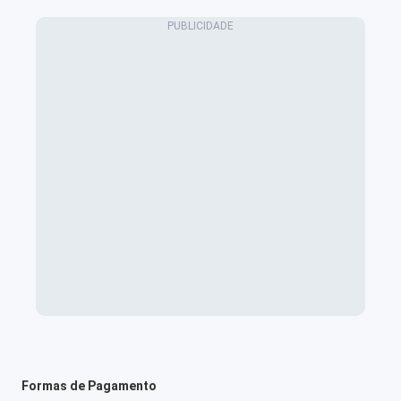
Formas de Pagamento