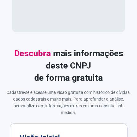
Descubra
mais informações
deste CNPJ
de forma gratuita
Cadastre-se e acesse uma visão gratuita com histórico de dívidas,
dados cadastrais e muito mais. Para aprofundar a análise,
personalize com informações extras em uma consulta sob
medida.