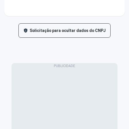
Solicitação para ocultar dados do CNPJ