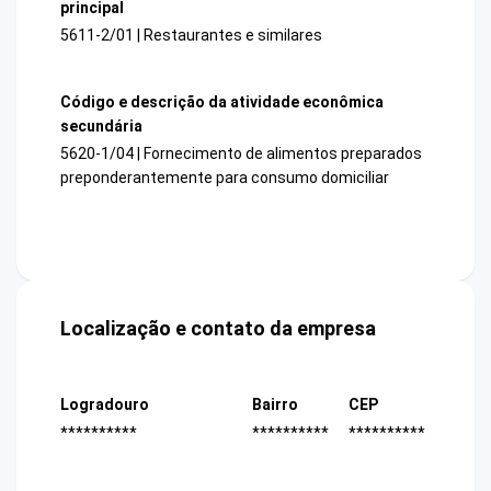
principal
5611-2/01 | Restaurantes e similares
Código e descrição da atividade econômica
secundária
5620-1/04 | Fornecimento de alimentos preparados
preponderantemente para consumo domiciliar
Localização e contato da empresa
Logradouro
Bairro
CEP
**********
**********
**********