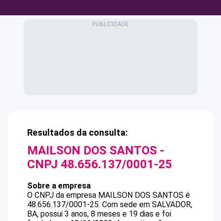
Resultados da consulta:
MAILSON DOS SANTOS
-
CNPJ
48.656.137/0001-25
Sobre a empresa
O CNPJ da empresa
MAILSON DOS SANTOS
é
48.656.137/0001-25
.
Com sede em SALVADOR,
BA, possui 3 anos, 8 meses e 19 dias e foi