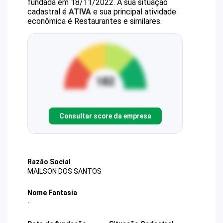
fundada em 18/11/2022.
A sua situação
cadastral é
ATIVA
e sua principal atividade
econômica é Restaurantes e similares.
Consultar score da empresa
Razão Social
MAILSON DOS SANTOS
Nome Fantasia
-