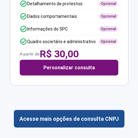
Detalhamento de protestos
Opcional
Dados comportamentais
Opcional
Informações do SPC
Opcional
Quadro societário e administrativo
Opcional
R$
30,00
A partir de
Personalizar consulta
Acesse mais opções de consulta CNPJ