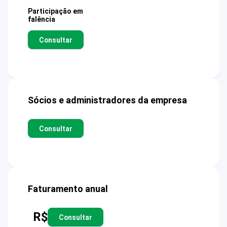
Participação em
falência
Consultar
Sócios e administradores da empresa
Consultar
Faturamento anual
R$
Consultar