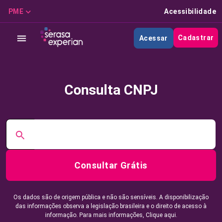
PME
Acessibilidade
Cadastrar
Acessar
Consulta CNPJ
Consultar Grátis
Os dados são de origem pública e não são sensíveis. A disponibilização
das informações observa a legislação brasileira e o direito de acesso à
informação. Para mais informações,
Clique aqui.