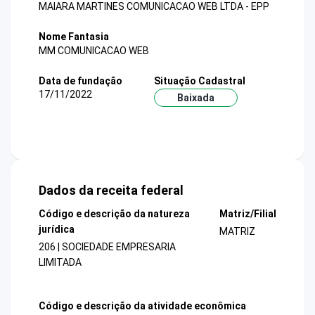
MAIARA MARTINES COMUNICACAO WEB LTDA - EPP
Nome Fantasia
MM COMUNICACAO WEB
Data de fundação
Situação Cadastral
17/11/2022
Baixada
Dados da receita federal
Código e descrição da natureza
Matriz/Filial
jurídica
MATRIZ
206 | SOCIEDADE EMPRESARIA
LIMITADA
Código e descrição da atividade econômica