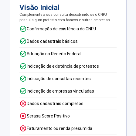
Visão Inicial
Complemente a sua consulta descobrindo se o CNPJ
possui algum protesto com bancos e outras empresas.
Confirmação de existência do CNPJ
Dados cadastrais básicos
Situação na Receita Federal
Indicação de existência de protestos
Indicação de consultas recentes
Indicação de empresas vinculadas
Dados cadastrais completos
Serasa Score Positivo
Faturamento ou renda presumida