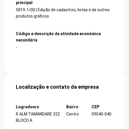
principal
5819-1/00 | Edição de cadastros, listas e de outros
produtos gráficos
Código e descrição da atividade econômica
secundária
-
Localização e contato da empresa
Logradouro
Bairro
CEP
R ALM TAMANDARE 322
Centro
09040-040
BLOCO A