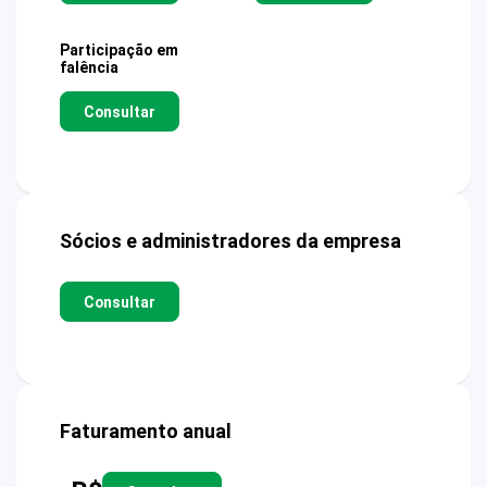
Participação em
falência
Consultar
Sócios e administradores da empresa
Consultar
Faturamento anual