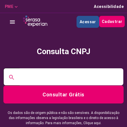
PME
Acessibilidade
Cadastrar
Acessar
Consulta CNPJ
Consultar Grátis
Os dados são de origem pública e não são sensíveis. A disponibilização
das informações observa a legislação brasileira e o direito de acesso à
informação. Para mais informações,
Clique aqui.