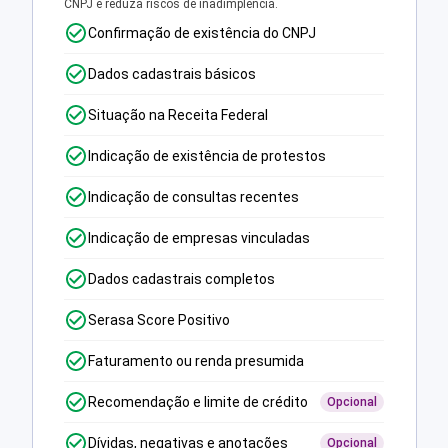
CNPJ e reduza riscos de inadimplência.
Confirmação de existência do CNPJ
Dados cadastrais básicos
Situação na Receita Federal
Indicação de existência de protestos
Indicação de consultas recentes
Indicação de empresas vinculadas
Dados cadastrais completos
Serasa Score Positivo
Faturamento ou renda presumida
Recomendação e limite de crédito
Opcional
Dívidas, negativas e anotações
Opcional