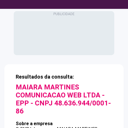
Resultados da consulta:
MAIARA MARTINES
COMUNICACAO WEB LTDA -
EPP
- CNPJ
48.636.944/0001-
86
Sobre a empresa