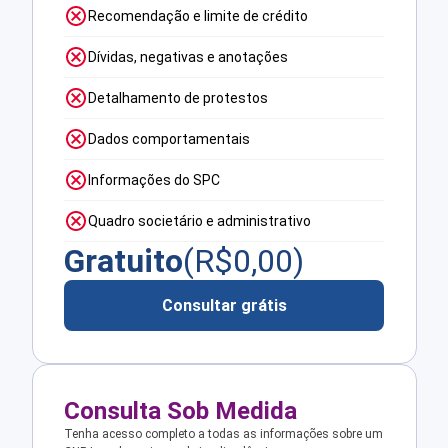
Recomendação e limite de crédito
Dívidas, negativas e anotações
Detalhamento de protestos
Dados comportamentais
Informações do SPC
Quadro societário e administrativo
Gratuito
(R$
0,00
)
Consultar grátis
Consulta Sob Medida
Tenha acesso completo a todas as informações sobre um