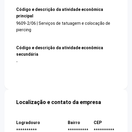
Código e descrição da atividade econômica
principal
9609-2/06 | Serviços de tatuagem e colocação de
piercing
Código e descrição da atividade econômica
secundária
-
Localização e contato da empresa
Logradouro
Bairro
CEP
**********
**********
**********