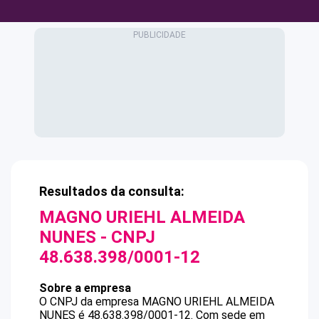
Resultados da consulta:
MAGNO URIEHL ALMEIDA
NUNES
- CNPJ
48.638.398/0001-12
Sobre a empresa
O CNPJ da empresa
MAGNO URIEHL ALMEIDA
NUNES
é
48.638.398/0001-12
.
Com sede em