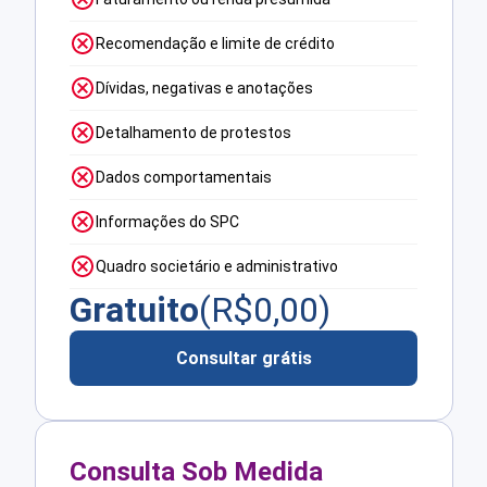
Recomendação e limite de crédito
Dívidas, negativas e anotações
Detalhamento de protestos
Dados comportamentais
Informações do SPC
Quadro societário e administrativo
Gratuito
(R$
0,00
)
Consultar grátis
Consulta Sob Medida