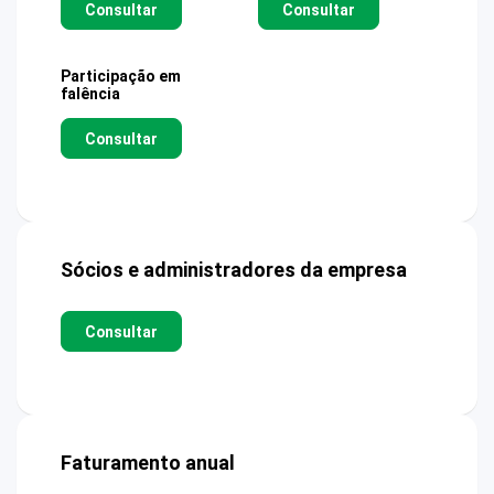
Consultar
Consultar
Participação em
falência
Consultar
Sócios e administradores da empresa
Consultar
Faturamento anual