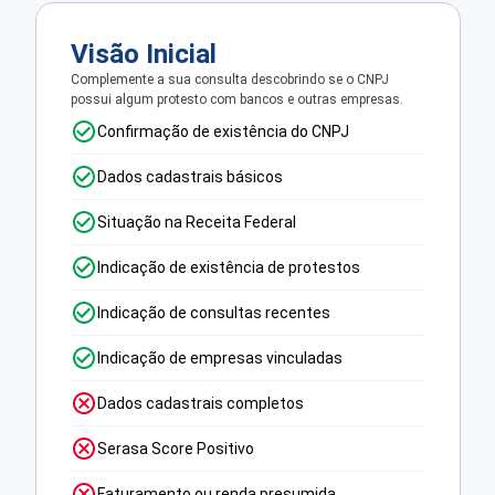
Visão Inicial
Complemente a sua consulta descobrindo se o CNPJ
possui algum protesto com bancos e outras empresas.
Confirmação de existência do CNPJ
Dados cadastrais básicos
Situação na Receita Federal
Indicação de existência de protestos
Indicação de consultas recentes
Indicação de empresas vinculadas
Dados cadastrais completos
Serasa Score Positivo
Faturamento ou renda presumida