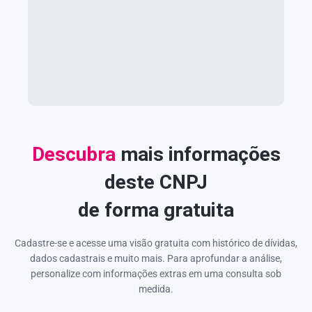
Descubra
mais informações
deste CNPJ
de forma gratuita
Cadastre-se e acesse uma visão gratuita com histórico de dívidas,
dados cadastrais e muito mais. Para aprofundar a análise,
personalize com informações extras em uma consulta sob
medida.