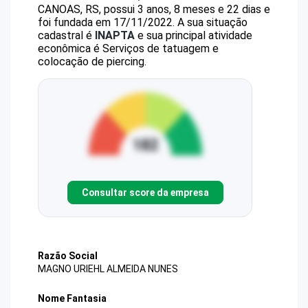
CANOAS, RS, possui 3 anos, 8 meses e 22 dias e
foi fundada em 17/11/2022.
A sua situação
cadastral é
INAPTA
e sua principal atividade
econômica é Serviços de tatuagem e
colocação de piercing.
Consultar score da empresa
Razão Social
MAGNO URIEHL ALMEIDA NUNES
Nome Fantasia