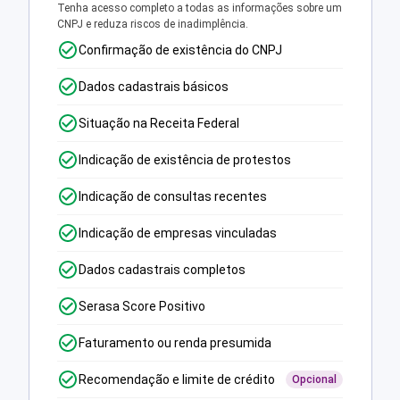
Tenha acesso completo a todas as informações sobre um
CNPJ e reduza riscos de inadimplência.
Confirmação de existência do CNPJ
Dados cadastrais básicos
Situação na Receita Federal
Indicação de existência de protestos
Indicação de consultas recentes
Indicação de empresas vinculadas
Dados cadastrais completos
Serasa Score Positivo
Faturamento ou renda presumida
Recomendação e limite de crédito
Opcional