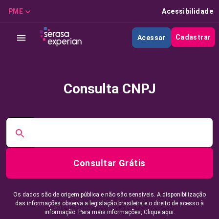
PME
Acessibilidade
Cadastrar
Acessar
Consulta CNPJ
Consultar Grátis
Os dados são de origem pública e não são sensíveis. A disponibilização
das informações observa a legislação brasileira e o direito de acesso à
informação. Para mais informações,
Clique aqui.