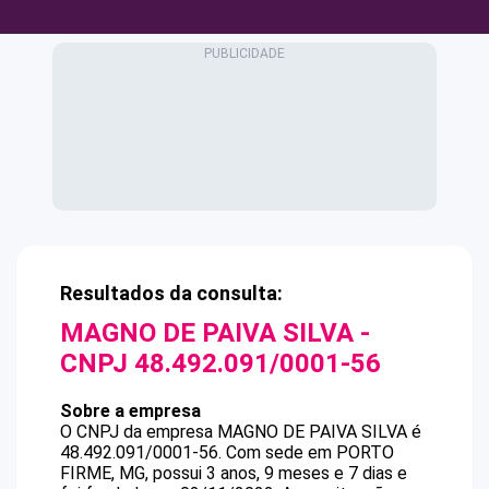
Resultados da consulta:
MAGNO DE PAIVA SILVA
-
CNPJ
48.492.091/0001-56
Sobre a empresa
O CNPJ da empresa
MAGNO DE PAIVA SILVA
é
48.492.091/0001-56
.
Com sede em PORTO
FIRME, MG, possui 3 anos, 9 meses e 7 dias e