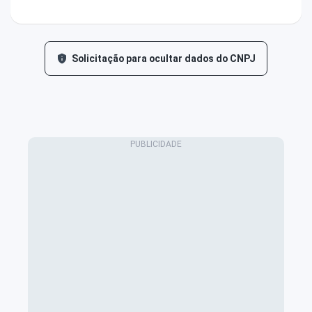
Solicitação para ocultar dados do CNPJ