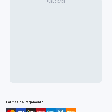
Formas de Pagamento