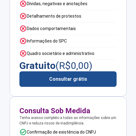
Dívidas, negativas e anotações
Detalhamento de protestos
Dados comportamentais
Informações do SPC
Quadro societário e administrativo
Gratuito
(R$
0,00
)
Consultar grátis
Consulta Sob Medida
Tenha acesso completo a todas as informações sobre um
CNPJ e reduza riscos de inadimplência.
Confirmação de existência do CNPJ