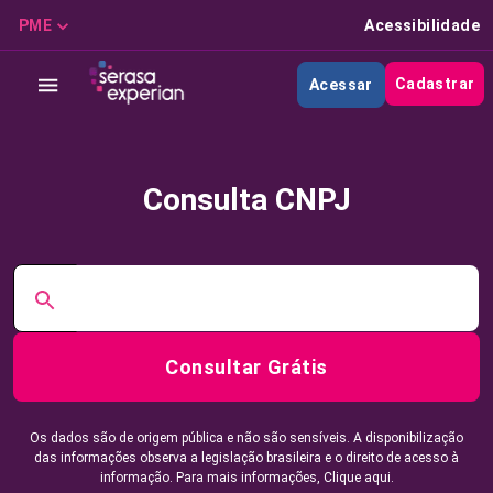
PME
Acessibilidade
Cadastrar
Acessar
Consulta CNPJ
Consultar Grátis
Os dados são de origem pública e não são sensíveis. A disponibilização
das informações observa a legislação brasileira e o direito de acesso à
informação. Para mais informações,
Clique aqui.