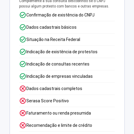
Complemente a sua consulta descobrindo se o CNPJ
possui algum protesto com bancos e outras empresas.
Confirmação de existência do CNPJ
Dados cadastrais básicos
Situação na Receita Federal
Indicação de existência de protestos
Indicação de consultas recentes
Indicação de empresas vinculadas
Dados cadastrais completos
Serasa Score Positivo
Faturamento ou renda presumida
Recomendação e limite de crédito