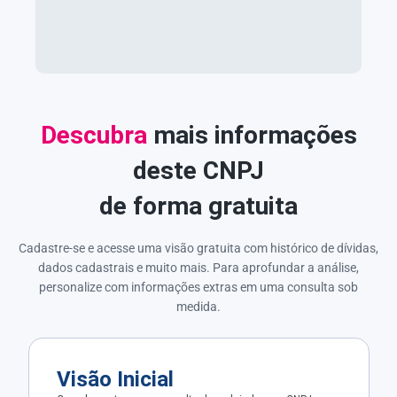
Descubra
mais informações
deste CNPJ
de forma gratuita
Cadastre-se e acesse uma visão gratuita com histórico de dívidas,
dados cadastrais e muito mais. Para aprofundar a análise,
personalize com informações extras em uma consulta sob
medida.
Visão Inicial