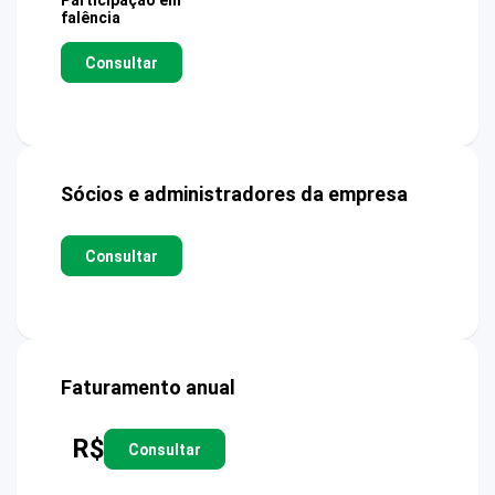
Participação em
falência
Consultar
Sócios e administradores da empresa
Consultar
Faturamento anual
R$
Consultar