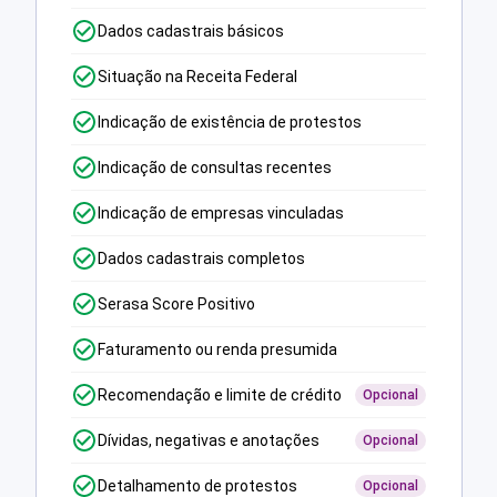
Dados cadastrais básicos
Situação na Receita Federal
Indicação de existência de protestos
Indicação de consultas recentes
Indicação de empresas vinculadas
Dados cadastrais completos
Serasa Score Positivo
Faturamento ou renda presumida
Recomendação e limite de crédito
Opcional
Dívidas, negativas e anotações
Opcional
Detalhamento de protestos
Opcional