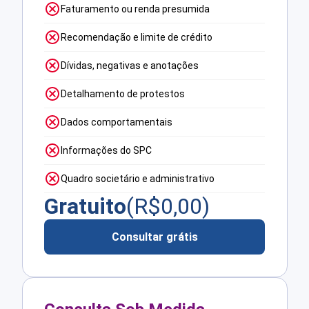
Faturamento ou renda presumida
Recomendação e limite de crédito
Dívidas, negativas e anotações
Detalhamento de protestos
Dados comportamentais
Informações do SPC
Quadro societário e administrativo
Gratuito
(R$
0,00
)
Consultar grátis