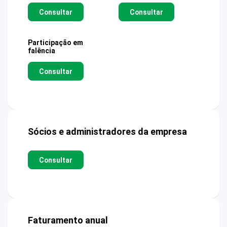
Consultar
Consultar
Participação em
falência
Consultar
Sócios e administradores da empresa
Consultar
Faturamento anual