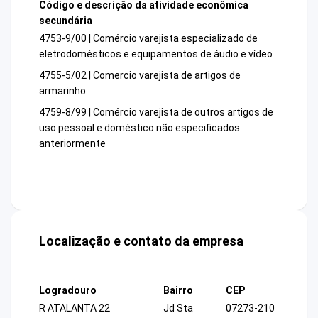
Código e descrição da atividade econômica
secundária
4753-9/00 | Comércio varejista especializado de
eletrodomésticos e equipamentos de áudio e vídeo
4755-5/02 | Comercio varejista de artigos de
armarinho
4759-8/99 | Comércio varejista de outros artigos de
uso pessoal e doméstico não especificados
anteriormente
Localização e contato da empresa
Logradouro
Bairro
CEP
R ATALANTA 22
Jd Sta
07273-210