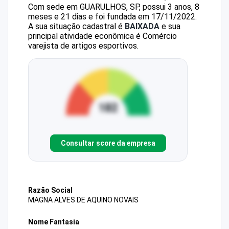
Com sede em GUARULHOS, SP, possui 3 anos, 8
meses e 21 dias e foi fundada em 17/11/2022.
A sua situação cadastral é
BAIXADA
e sua
principal atividade econômica é Comércio
varejista de artigos esportivos.
Consultar score da empresa
Razão Social
MAGNA ALVES DE AQUINO NOVAIS
Nome Fantasia