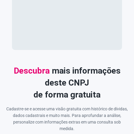
Descubra
mais informações
deste CNPJ
de forma gratuita
Cadastre-se e acesse uma visão gratuita com histórico de dívidas,
dados cadastrais e muito mais. Para aprofundar a análise,
personalize com informações extras em uma consulta sob
medida.