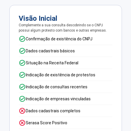
Visão Inicial
Complemente a sua consulta descobrindo se o CNPJ
possui algum protesto com bancos e outras empresas.
Confirmação de existência do CNPJ
Dados cadastrais básicos
Situação na Receita Federal
Indicação de existência de protestos
Indicação de consultas recentes
Indicação de empresas vinculadas
Dados cadastrais completos
Serasa Score Positivo