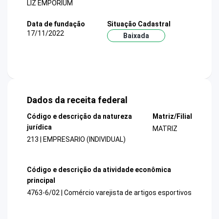
LIZ EMPORIUM
Data de fundação
Situação Cadastral
17/11/2022
Baixada
Dados da receita federal
Código e descrição da natureza
Matriz/Filial
jurídica
MATRIZ
213 | EMPRESARIO (INDIVIDUAL)
Código e descrição da atividade econômica
principal
4763-6/02 | Comércio varejista de artigos esportivos