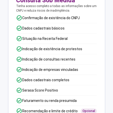
Consulta Sob Medida
Tenha acesso completo a todas as informações sobre um
CNPJ e reduza riscos de inadimplência.
Confirmação de existência do CNPJ
Dados cadastrais básicos
Situação na Receita Federal
Indicação de existência de protestos
Indicação de consultas recentes
Indicação de empresas vinculadas
Dados cadastrais completos
Serasa Score Positivo
Faturamento ou renda presumida
Recomendação e limite de crédito
Opcional