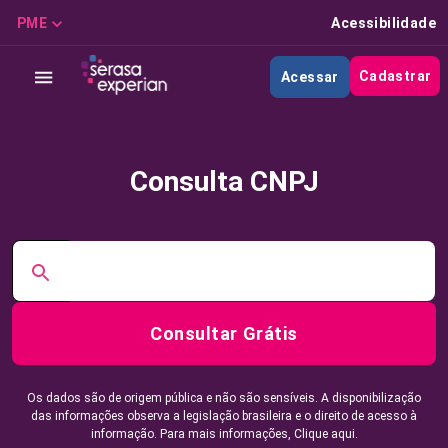
PME
Acessibilidade
Cadastrar
Acessar
Consulta CNPJ
Consultar Grátis
Os dados são de origem pública e não são sensíveis. A disponibilização
das informações observa a legislação brasileira e o direito de acesso à
informação. Para mais informações,
Clique aqui.