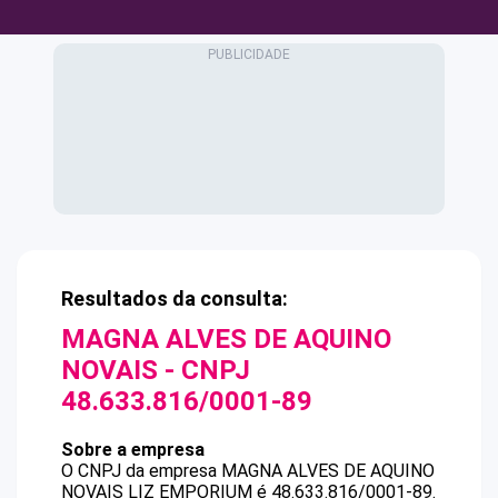
Resultados da consulta:
MAGNA ALVES DE AQUINO
NOVAIS
- CNPJ
48.633.816/0001-89
Sobre a empresa
O CNPJ da empresa
MAGNA ALVES DE AQUINO
NOVAIS
LIZ EMPORIUM
é
48.633.816/0001-89
.