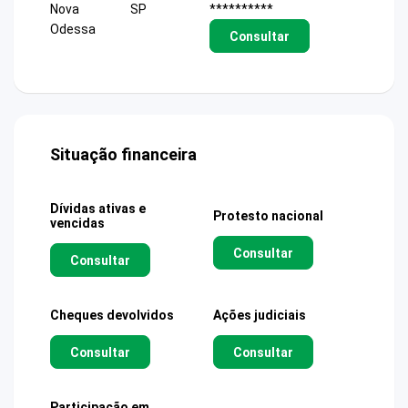
Nova
SP
**********
Odessa
Consultar
Situação financeira
Dívidas ativas e
Protesto nacional
vencidas
Consultar
Consultar
Cheques devolvidos
Ações judiciais
Consultar
Consultar
Participação em