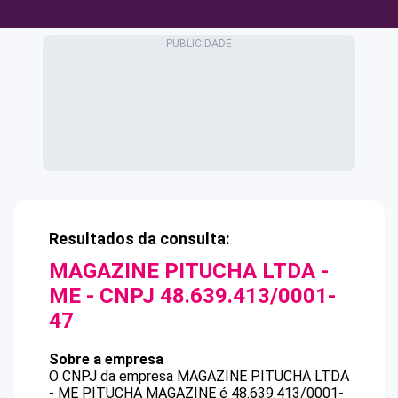
Resultados da consulta:
MAGAZINE PITUCHA LTDA -
ME
- CNPJ
48.639.413/0001-
47
Sobre a empresa
O CNPJ da empresa
MAGAZINE PITUCHA LTDA
- ME
PITUCHA MAGAZINE
é
48.639.413/0001-