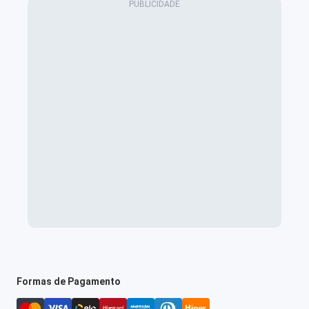
Formas de Pagamento