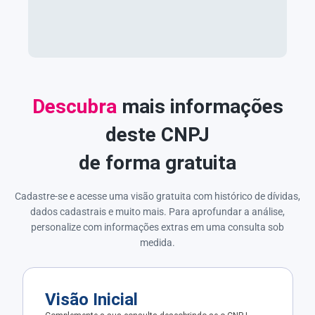
Descubra
mais informações
deste CNPJ
de forma gratuita
Cadastre-se e acesse uma visão gratuita com histórico de dívidas,
dados cadastrais e muito mais. Para aprofundar a análise,
personalize com informações extras em uma consulta sob
medida.
Visão Inicial