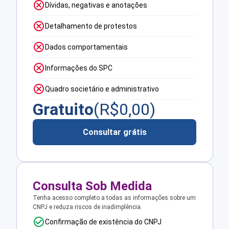
Dívidas, negativas e anotações
Detalhamento de protestos
Dados comportamentais
Informações do SPC
Quadro societário e administrativo
Gratuito
(R$
0,00
)
Consultar grátis
Consulta Sob Medida
Tenha acesso completo a todas as informações sobre um
CNPJ e reduza riscos de inadimplência.
Confirmação de existência do CNPJ