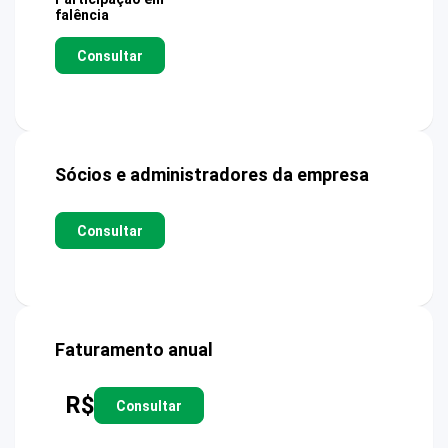
falência
Consultar
Sócios e administradores da empresa
Consultar
Faturamento anual
R$
Consultar