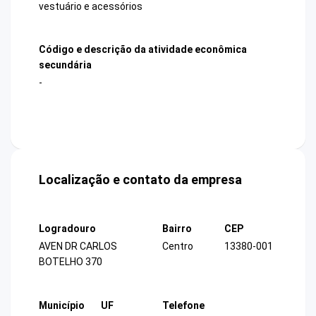
vestuário e acessórios
Código e descrição da atividade econômica
secundária
-
Localização e contato da empresa
Logradouro
Bairro
CEP
AVEN DR CARLOS
Centro
13380-001
BOTELHO 370
Município
UF
Telefone