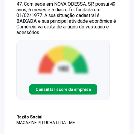
47
.
Com sede em NOVA ODESSA, SP, possui 49
anos, 6 meses e 5 dias e foi fundada em
01/02/1977.
A sua situação cadastral é
BAIXADA
e sua principal atividade econômica é
Comércio varejista de artigos do vestuário e
acessórios.
Consultar score da empresa
Razão Social
MAGAZINE PITUCHA LTDA - ME