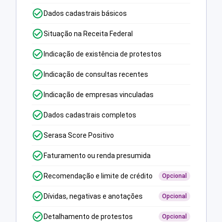
Dados cadastrais básicos
Situação na Receita Federal
Indicação de existência de protestos
Indicação de consultas recentes
Indicação de empresas vinculadas
Dados cadastrais completos
Serasa Score Positivo
Faturamento ou renda presumida
Recomendação e limite de crédito
Opcional
Dívidas, negativas e anotações
Opcional
Detalhamento de protestos
Opcional