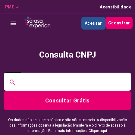
PME
Acessibilidade
Cadastrar
Acessar
Consulta CNPJ
Consultar Grátis
Os dados são de origem pública e não são sensíveis. A disponibilização
das informações observa a legislação brasileira e o direito de acesso à
informação. Para mais informações,
Clique aqui.