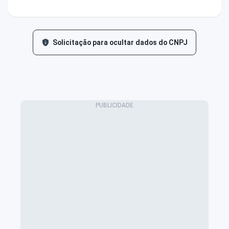
Solicitação para ocultar dados do CNPJ