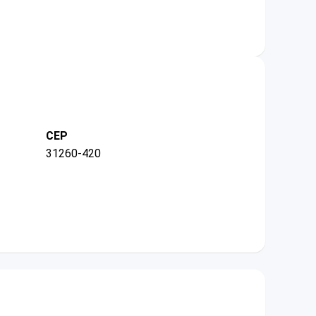
CEP
31260-420