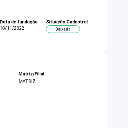
Data de fundação
Situação Cadastral
18/11/2022
Baixada
Matriz/Filial
MATRIZ