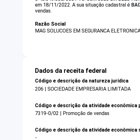
em 18/11/2022.
A sua situação cadastral é
BA
vendas.
Razão Social
MAG SOLUCOES EM SEGURANCA ELETRONICA
Dados da receita federal
Código e descrição da natureza jurídica
206 | SOCIEDADE EMPRESARIA LIMITADA
Código e descrição da atividade econômica p
7319-0/02 | Promoção de vendas
Código e descrição da atividade econômica 
-