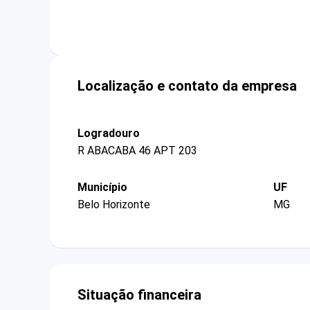
Localização e contato da empresa
Logradouro
R ABACABA 46 APT 203
Município
UF
Belo Horizonte
MG
Situação financeira