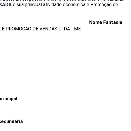
IXADA
e sua principal atividade econômica é Promoção de
Nome Fantasia
 E PROMOCAO DE VENDAS LTDA - ME
-
rincipal
secundária