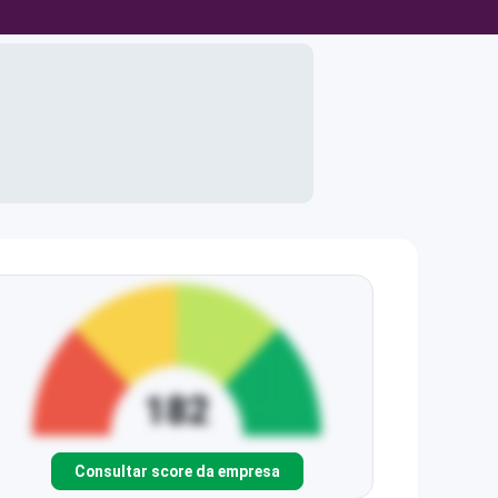
Consultar score da empresa