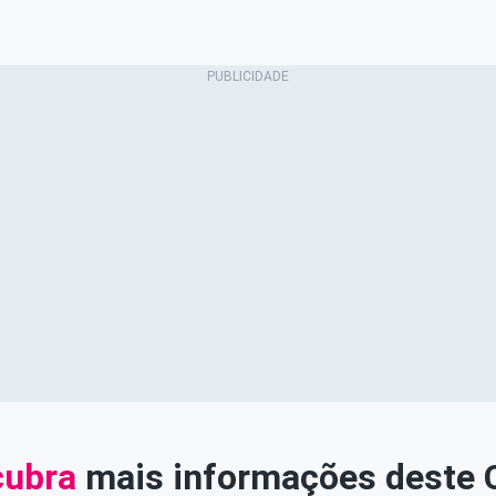
ubra
mais informações deste