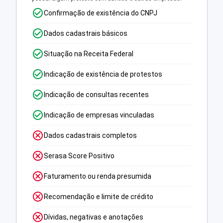
Confirmação de existência do CNPJ
Dados cadastrais básicos
Situação na Receita Federal
Indicação de existência de protestos
Indicação de consultas recentes
Indicação de empresas vinculadas
Dados cadastrais completos
Serasa Score Positivo
Faturamento ou renda presumida
Recomendação e limite de crédito
Dívidas, negativas e anotações