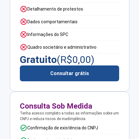
Detalhamento de protestos
Dados comportamentais
Informações do SPC
Quadro societário e administrativo
Gratuito
(R$
0,00
)
Consultar grátis
Consulta Sob Medida
Tenha acesso completo a todas as informações sobre um
CNPJ e reduza riscos de inadimplência.
Confirmação de existência do CNPJ