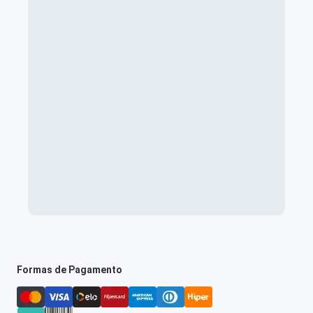
Formas de Pagamento