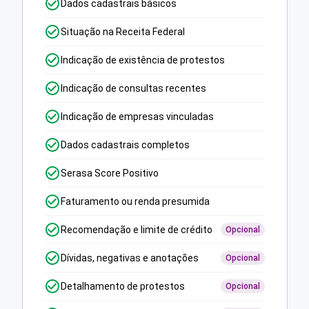
Dados cadastrais básicos
Situação na Receita Federal
Indicação de existência de protestos
Indicação de consultas recentes
Indicação de empresas vinculadas
Dados cadastrais completos
Serasa Score Positivo
Faturamento ou renda presumida
Recomendação e limite de crédito
Opcional
Dívidas, negativas e anotações
Opcional
Detalhamento de protestos
Opcional