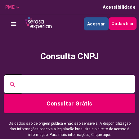
PME
Acessibilidade
Cadastrar
Acessar
Consulta CNPJ
Consultar Grátis
Os dados são de origem pública e não são sensíveis. A disponibilização
das informações observa a legislação brasileira e o direito de acesso à
informação. Para mais informações,
Clique aqui.