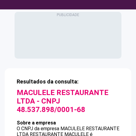
Resultados da consulta:
MACULELE RESTAURANTE
LTDA
- CNPJ
48.537.898/0001-68
Sobre a empresa
O CNPJ da empresa
MACULELE RESTAURANTE
LTDA
RESTAURANTE MACULELE
é