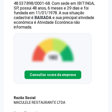
48.537.898/0001-68
.
Com sede em IBITINGA,
SP, possui 48 anos, 6 meses e 29 dias e foi
fundada em 11/01/1978.
A sua situação
cadastral é
BAIXADA
e sua principal atividade
econômica é Atividade Econônica não
informada.
Consultar score da empresa
Razão Social
MACULELE RESTAURANTE LTDA