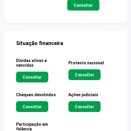
Consultar
Situação financeira
Dívidas ativas e
Protesto nacional
vencidas
Consultar
Consultar
Cheques devolvidos
Ações judiciais
Consultar
Consultar
Participação em
falência