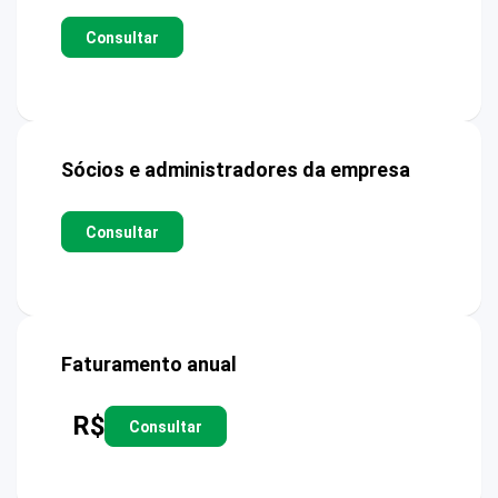
Consultar
Sócios e administradores da empresa
Consultar
Faturamento anual
R$
Consultar