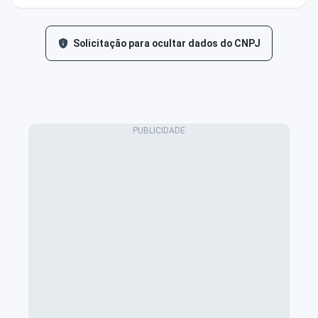
Solicitação para ocultar dados do CNPJ