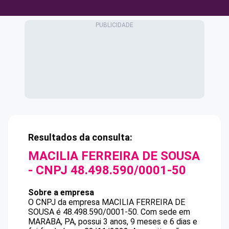
Resultados da consulta:
MACILIA FERREIRA DE SOUSA
- CNPJ
48.498.590/0001-50
Sobre a empresa
O CNPJ da empresa
MACILIA FERREIRA DE
SOUSA
é
48.498.590/0001-50
.
Com sede em
MARABA, PA, possui 3 anos, 9 meses e 6 dias e