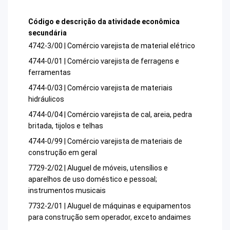
Código e descrição da atividade econômica
secundária
4742-3/00 | Comércio varejista de material elétrico
4744-0/01 | Comércio varejista de ferragens e
ferramentas
4744-0/03 | Comércio varejista de materiais
hidráulicos
4744-0/04 | Comércio varejista de cal, areia, pedra
britada, tijolos e telhas
4744-0/99 | Comércio varejista de materiais de
construção em geral
7729-2/02 | Aluguel de móveis, utensílios e
aparelhos de uso doméstico e pessoal;
instrumentos musicais
7732-2/01 | Aluguel de máquinas e equipamentos
para construção sem operador, exceto andaimes