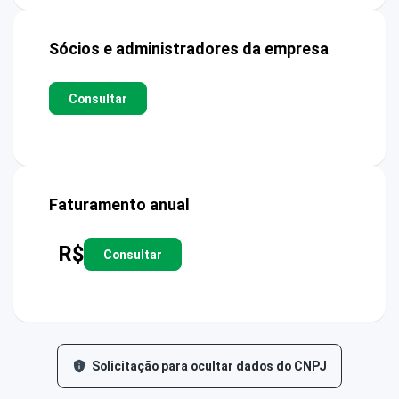
Sócios e administradores da empresa
Consultar
Faturamento anual
R$
Consultar
Solicitação para ocultar dados do CNPJ