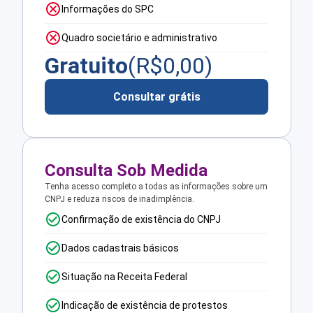
Informações do SPC
Quadro societário e administrativo
Gratuito
(R$
0,00
)
Consultar grátis
Consulta Sob Medida
Tenha acesso completo a todas as informações sobre um
CNPJ e reduza riscos de inadimplência.
Confirmação de existência do CNPJ
Dados cadastrais básicos
Situação na Receita Federal
Indicação de existência de protestos