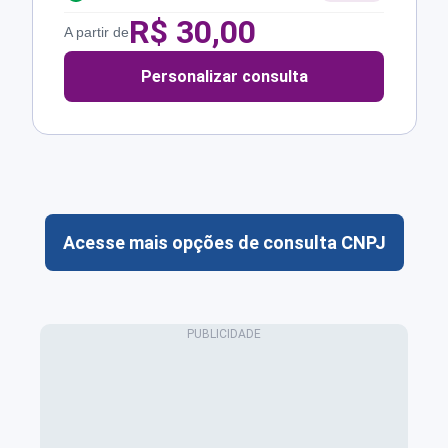
R$
30,00
A partir de
Personalizar consulta
Acesse mais opções de consulta CNPJ