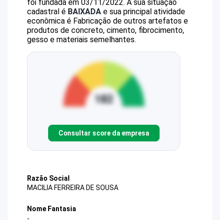
foi fundada em 03/11/2022.
A sua situação
cadastral é
BAIXADA
e sua principal atividade
econômica é Fabricação de outros artefatos e
produtos de concreto, cimento, fibrocimento,
gesso e materiais semelhantes.
Consultar score da empresa
Razão Social
MACILIA FERREIRA DE SOUSA
Nome Fantasia
-