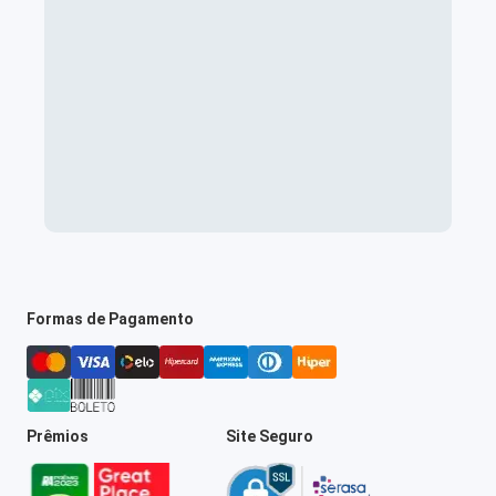
Formas de Pagamento
Prêmios
Site Seguro