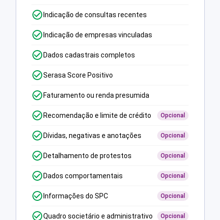
Indicação de consultas recentes
Indicação de empresas vinculadas
Dados cadastrais completos
Serasa Score Positivo
Faturamento ou renda presumida
Recomendação e limite de crédito
Opcional
Dívidas, negativas e anotações
Opcional
Detalhamento de protestos
Opcional
Dados comportamentais
Opcional
Informações do SPC
Opcional
Quadro societário e administrativo
Opcional