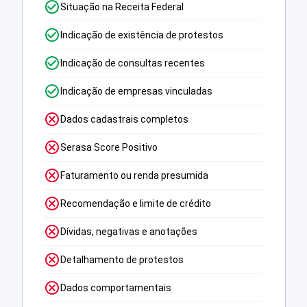
Situação na Receita Federal
Indicação de existência de protestos
Indicação de consultas recentes
Indicação de empresas vinculadas
Dados cadastrais completos
Serasa Score Positivo
Faturamento ou renda presumida
Recomendação e limite de crédito
Dívidas, negativas e anotações
Detalhamento de protestos
Dados comportamentais