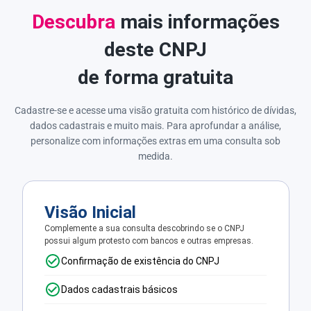
Descubra
mais informações
deste CNPJ
de forma gratuita
Cadastre-se e acesse uma visão gratuita com histórico de dívidas,
dados cadastrais e muito mais. Para aprofundar a análise,
personalize com informações extras em uma consulta sob
medida.
Visão Inicial
Complemente a sua consulta descobrindo se o CNPJ
possui algum protesto com bancos e outras empresas.
Confirmação de existência do CNPJ
Dados cadastrais básicos