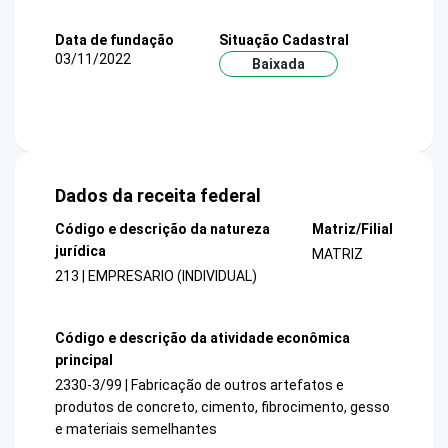
Data de fundação
Situação Cadastral
03/11/2022
Baixada
Dados da receita federal
Código e descrição da natureza
Matriz/Filial
jurídica
MATRIZ
213 | EMPRESARIO (INDIVIDUAL)
Código e descrição da atividade econômica
principal
2330-3/99 | Fabricação de outros artefatos e
produtos de concreto, cimento, fibrocimento, gesso
e materiais semelhantes