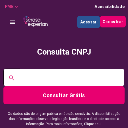
PME
Acessibilidade
Cadastrar
Acessar
Consulta CNPJ
Consultar Grátis
Os dados são de origem pública e não são sensíveis. A disponibilização
das informações observa a legislação brasileira e o direito de acesso à
informação. Para mais informações,
Clique aqui.