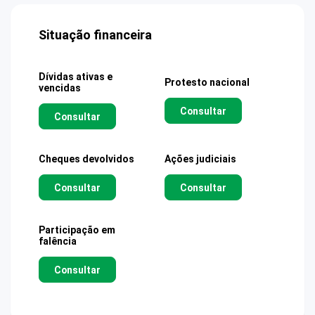
Situação financeira
Dívidas ativas e
Protesto nacional
vencidas
Consultar
Consultar
Cheques devolvidos
Ações judiciais
Consultar
Consultar
Participação em
falência
Consultar