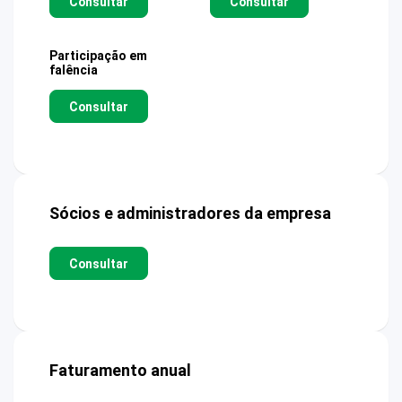
Consultar
Consultar
Participação em
falência
Consultar
Sócios e administradores da empresa
Consultar
Faturamento anual