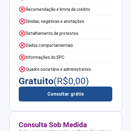
Recomendação e limite de crédito
Dívidas, negativas e anotações
Detalhamento de protestos
Dados comportamentais
Informações do SPC
Quadro societário e administrativo
Gratuito
(R$
0,00
)
Consultar grátis
Consulta Sob Medida