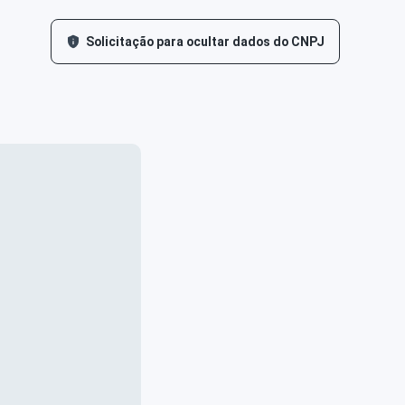
Solicitação para ocultar dados do CNPJ