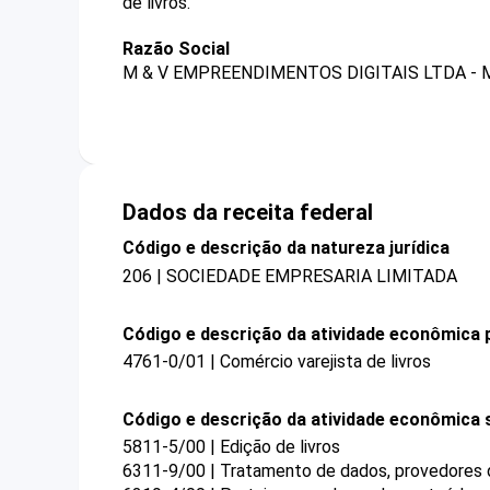
de livros.
Razão Social
M & V EMPREENDIMENTOS DIGITAIS LTDA - 
Dados da receita federal
Código e descrição da natureza jurídica
206 | SOCIEDADE EMPRESARIA LIMITADA
Código e descrição da atividade econômica p
4761-0/01 | Comércio varejista de livros
Código e descrição da atividade econômica 
5811-5/00 | Edição de livros
6311-9/00 | Tratamento de dados, provedores d