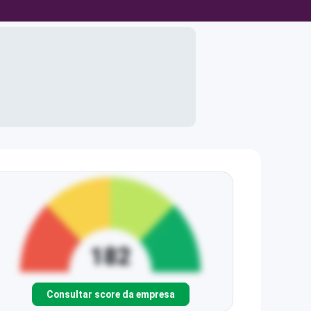
Consultar score da empresa