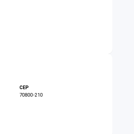
CEP
70800-210