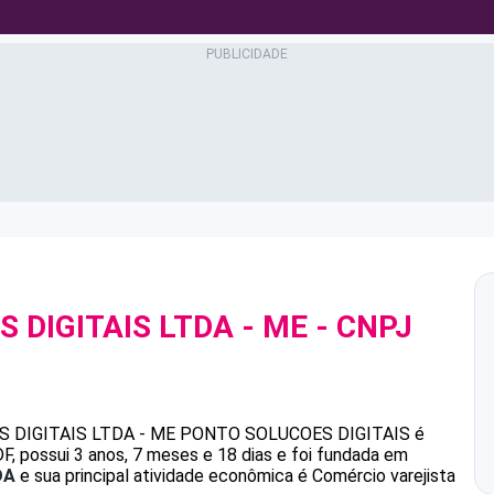
 DIGITAIS LTDA - ME
- CNPJ
 DIGITAIS LTDA - ME
PONTO SOLUCOES DIGITAIS
é
, possui 3 anos, 7 meses e 18 dias e foi fundada em
DA
e sua principal atividade econômica é Comércio varejista