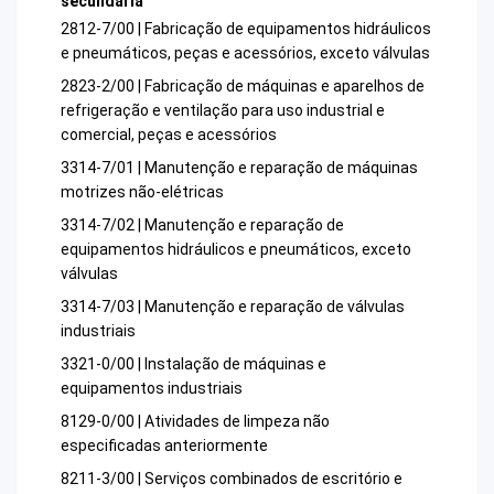
secundária
2812-7/00 | Fabricação de equipamentos hidráulicos
e pneumáticos, peças e acessórios, exceto válvulas
2823-2/00 | Fabricação de máquinas e aparelhos de
refrigeração e ventilação para uso industrial e
comercial, peças e acessórios
3314-7/01 | Manutenção e reparação de máquinas
motrizes não-elétricas
3314-7/02 | Manutenção e reparação de
equipamentos hidráulicos e pneumáticos, exceto
válvulas
3314-7/03 | Manutenção e reparação de válvulas
industriais
3321-0/00 | Instalação de máquinas e
equipamentos industriais
8129-0/00 | Atividades de limpeza não
especificadas anteriormente
8211-3/00 | Serviços combinados de escritório e