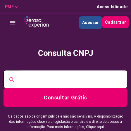
PME
Acessibilidade
Cadastrar
Acessar
Consulta CNPJ
Consultar Grátis
Os dados são de origem pública e não são sensíveis. A disponibilização
das informações observa a legislação brasileira e o direito de acesso à
informação. Para mais informações,
Clique aqui.