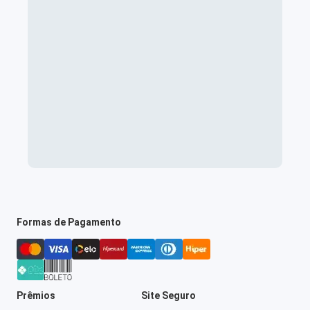
Formas de Pagamento
Prêmios
Site Seguro