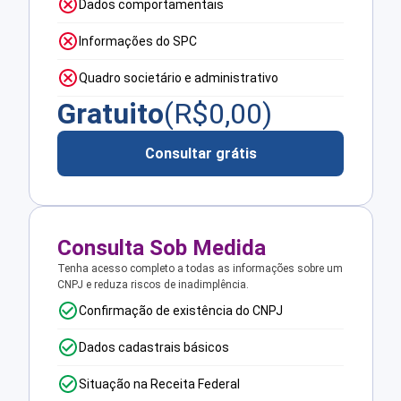
Dados comportamentais
Informações do SPC
Quadro societário e administrativo
Gratuito
(R$
0,00
)
Consultar grátis
Consulta Sob Medida
Tenha acesso completo a todas as informações sobre um
CNPJ e reduza riscos de inadimplência.
Confirmação de existência do CNPJ
Dados cadastrais básicos
Situação na Receita Federal