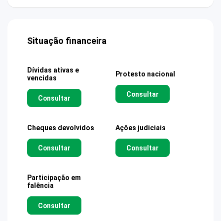
Situação financeira
Dívidas ativas e
Protesto nacional
vencidas
Consultar
Consultar
Cheques devolvidos
Ações judiciais
Consultar
Consultar
Participação em
falência
Consultar