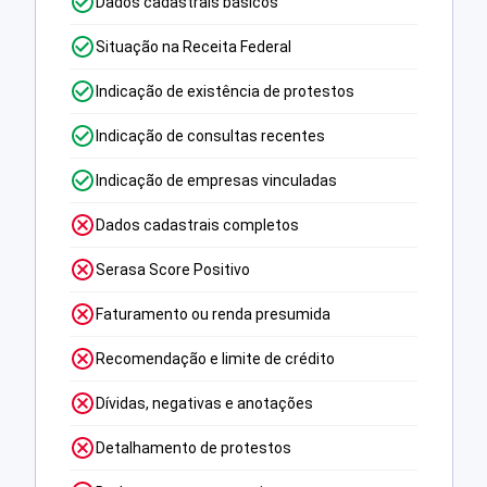
Dados cadastrais básicos
Situação na Receita Federal
Indicação de existência de protestos
Indicação de consultas recentes
Indicação de empresas vinculadas
Dados cadastrais completos
Serasa Score Positivo
Faturamento ou renda presumida
Recomendação e limite de crédito
Dívidas, negativas e anotações
Detalhamento de protestos