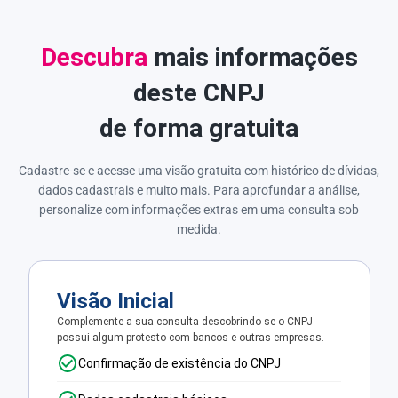
Descubra
mais informações
deste CNPJ
de forma gratuita
Cadastre-se e acesse uma visão gratuita com histórico de dívidas,
dados cadastrais e muito mais. Para aprofundar a análise,
personalize com informações extras em uma consulta sob
medida.
Visão Inicial
Complemente a sua consulta descobrindo se o CNPJ
possui algum protesto com bancos e outras empresas.
Confirmação de existência do CNPJ