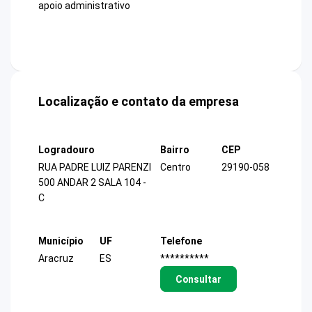
apoio administrativo
Localização e contato da empresa
Logradouro
Bairro
CEP
RUA PADRE LUIZ PARENZI
Centro
29190-058
500 ANDAR 2 SALA 104 -
C
Município
UF
Telefone
Aracruz
ES
**********
Consultar