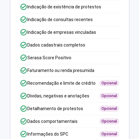
Indicação de existência de protestos
Indicação de consultas recentes
Indicação de empresas vinculadas
Dados cadastrais completos
Serasa Score Positivo
Faturamento ou renda presumida
Recomendação e limite de crédito
Opcional
Dívidas, negativas e anotações
Opcional
Detalhamento de protestos
Opcional
Dados comportamentais
Opcional
Informações do SPC
Opcional