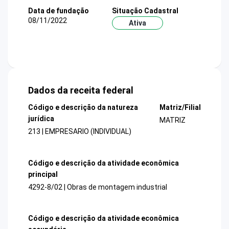
Data de fundação
Situação Cadastral
08/11/2022
Ativa
Dados da receita federal
Código e descrição da natureza
Matriz/Filial
jurídica
MATRIZ
213 | EMPRESARIO (INDIVIDUAL)
Código e descrição da atividade econômica
principal
4292-8/02 | Obras de montagem industrial
Código e descrição da atividade econômica