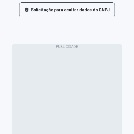
Solicitação para ocultar dados do CNPJ