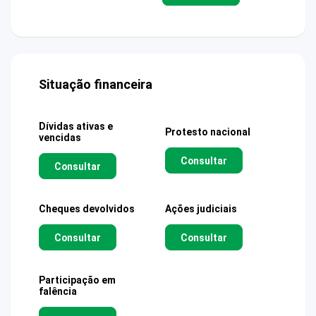
Situação financeira
Dívidas ativas e
Protesto nacional
vencidas
Consultar
Consultar
Cheques devolvidos
Ações judiciais
Consultar
Consultar
Participação em
falência