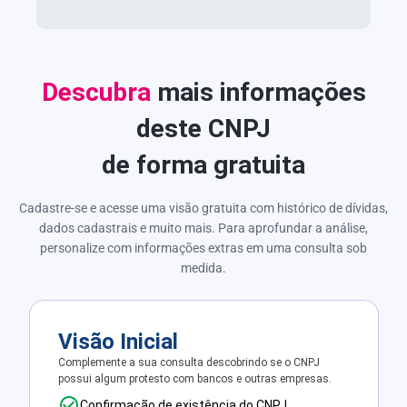
Descubra
mais informações
deste CNPJ
de forma gratuita
Cadastre-se e acesse uma visão gratuita com histórico de dívidas,
dados cadastrais e muito mais. Para aprofundar a análise,
personalize com informações extras em uma consulta sob
medida.
Visão Inicial
Complemente a sua consulta descobrindo se o CNPJ
possui algum protesto com bancos e outras empresas.
Confirmação de existência do CNPJ