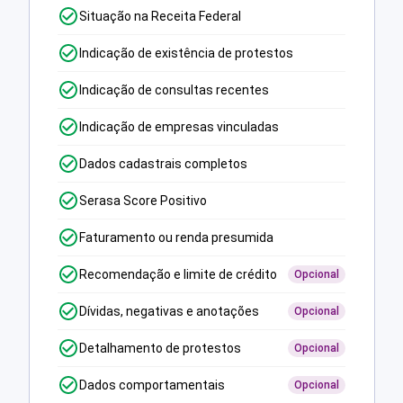
Situação na Receita Federal
Indicação de existência de protestos
Indicação de consultas recentes
Indicação de empresas vinculadas
Dados cadastrais completos
Serasa Score Positivo
Faturamento ou renda presumida
Recomendação e limite de crédito
Opcional
Dívidas, negativas e anotações
Opcional
Detalhamento de protestos
Opcional
Dados comportamentais
Opcional