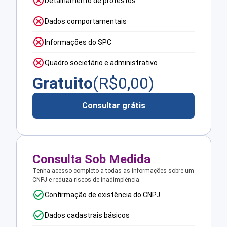
Detalhamento de protestos
Dados comportamentais
Informações do SPC
Quadro societário e administrativo
Gratuito
(R$
0,00
)
Consultar grátis
Consulta Sob Medida
Tenha acesso completo a todas as informações sobre um
CNPJ e reduza riscos de inadimplência.
Confirmação de existência do CNPJ
Dados cadastrais básicos