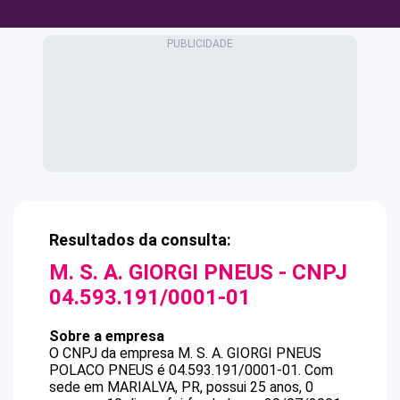
Resultados da consulta:
M. S. A. GIORGI PNEUS
- CNPJ
04.593.191/0001-01
Sobre a empresa
O CNPJ da empresa
M. S. A. GIORGI PNEUS
POLACO PNEUS
é
04.593.191/0001-01
.
Com
sede em MARIALVA, PR, possui 25 anos, 0