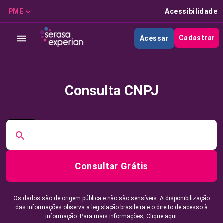
PME
Acessibilidade
Cadastrar
Acessar
Consulta CNPJ
Consultar Grátis
Os dados são de origem pública e não são sensíveis. A disponibilização
das informações observa a legislação brasileira e o direito de acesso à
informação. Para mais informações,
Clique aqui.