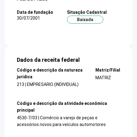
Data de fundação
Situação Cadastral
30/07/2001
Baixada
Dados da receita federal
Código e descrição da natureza
Matriz/Filial
jurídica
MATRIZ
213 | EMPRESARIO (INDIVIDUAL)
Código e descrição da atividade econômica
principal
4530-7/03 | Comércio a varejo de peças e
acessórios novos para veículos automotores