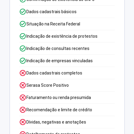
Dados cadastrais básicos
Situação na Receita Federal
Indicação de existência de protestos
Indicação de consultas recentes
Indicação de empresas vinculadas
Dados cadastrais completos
Serasa Score Positivo
Faturamento ou renda presumida
Recomendação e limite de crédito
Dívidas, negativas e anotações