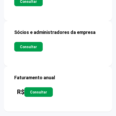
Consultar
Sócios e administradores da empresa
Consultar
Faturamento anual
R$
Consultar