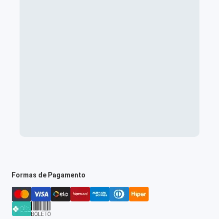
Formas de Pagamento