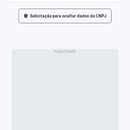
Solicitação para ocultar dados do CNPJ