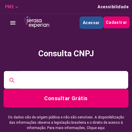
PME
Acessibilidade
Cadastrar
Acessar
Consulta CNPJ
Consultar Grátis
Os dados são de origem pública e não são sensíveis. A disponibilização
das informações observa a legislação brasileira e o direito de acesso à
informação. Para mais informações,
Clique aqui.