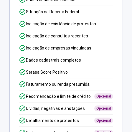
Situação na Receita Federal
Indicação de existência de protestos
Indicação de consultas recentes
Indicação de empresas vinculadas
Dados cadastrais completos
Serasa Score Positivo
Faturamento ou renda presumida
Recomendação e limite de crédito
Opcional
Dívidas, negativas e anotações
Opcional
Detalhamento de protestos
Opcional