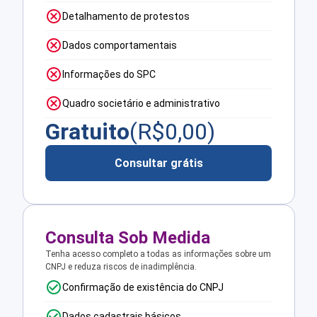
Detalhamento de protestos
Dados comportamentais
Informações do SPC
Quadro societário e administrativo
Gratuito
(R$
0,00
)
Consultar grátis
Consulta Sob Medida
Tenha acesso completo a todas as informações sobre um
CNPJ e reduza riscos de inadimplência.
Confirmação de existência do CNPJ
Dados cadastrais básicos