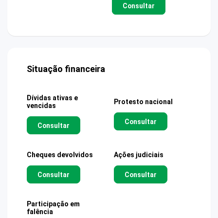
Consultar
Situação financeira
Dívidas ativas e
Protesto nacional
vencidas
Consultar
Consultar
Cheques devolvidos
Ações judiciais
Consultar
Consultar
Participação em
falência