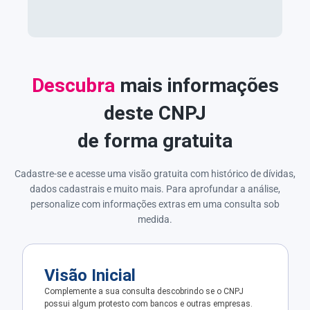
Descubra
mais informações
deste CNPJ
de forma gratuita
Cadastre-se e acesse uma visão gratuita com histórico de dívidas,
dados cadastrais e muito mais. Para aprofundar a análise,
personalize com informações extras em uma consulta sob
medida.
Visão Inicial
Complemente a sua consulta descobrindo se o CNPJ
possui algum protesto com bancos e outras empresas.