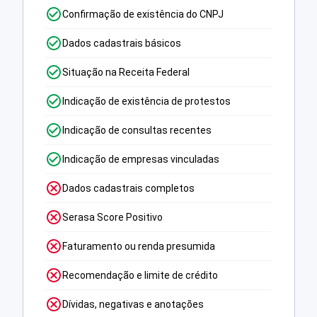
Confirmação de existência do CNPJ
Dados cadastrais básicos
Situação na Receita Federal
Indicação de existência de protestos
Indicação de consultas recentes
Indicação de empresas vinculadas
Dados cadastrais completos
Serasa Score Positivo
Faturamento ou renda presumida
Recomendação e limite de crédito
Dívidas, negativas e anotações