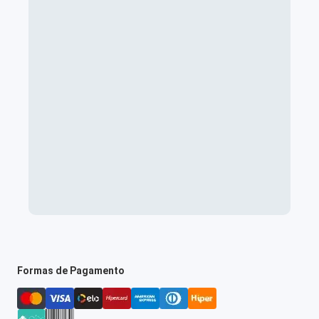
Formas de Pagamento