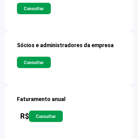
Consultar
Sócios e administradores da empresa
Consultar
Faturamento anual
R$
Consultar