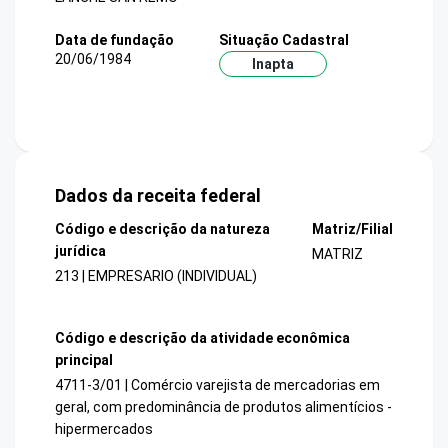
Data de fundação
Situação Cadastral
20/06/1984
Inapta
Dados da receita federal
Código e descrição da natureza
Matriz/Filial
jurídica
MATRIZ
213 | EMPRESARIO (INDIVIDUAL)
Código e descrição da atividade econômica
principal
4711-3/01 | Comércio varejista de mercadorias em
geral, com predominância de produtos alimentícios -
hipermercados