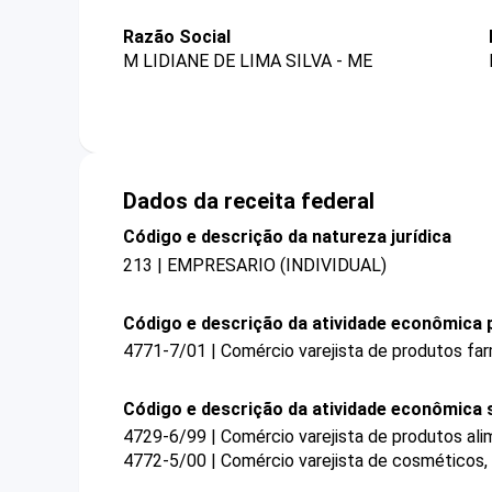
Razão Social
M LIDIANE DE LIMA SILVA - ME
Dados da receita federal
Código e descrição da natureza jurídica
213 | EMPRESARIO (INDIVIDUAL)
Código e descrição da atividade econômica p
4771-7/01 | Comércio varejista de produtos fa
Código e descrição da atividade econômica 
4729-6/99 | Comércio varejista de produtos ali
4772-5/00 | Comércio varejista de cosméticos, 