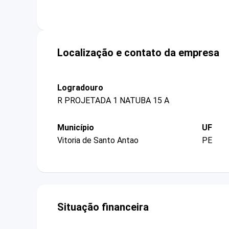
Localização e contato da empresa
Logradouro
R PROJETADA 1 NATUBA 15 A
Município
UF
Vitoria de Santo Antao
PE
Situação financeira