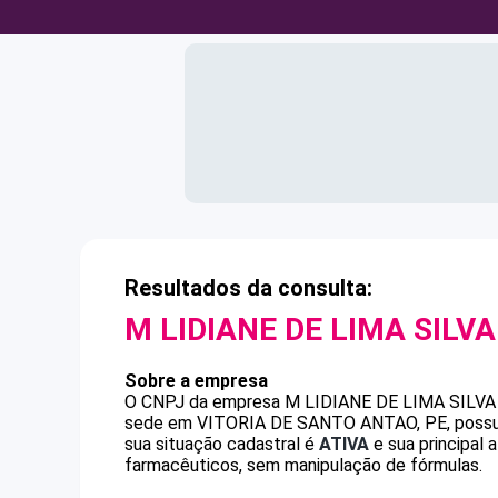
Resultados da consulta:
M LIDIANE DE LIMA SILVA
Sobre a empresa
O CNPJ da empresa
M LIDIANE DE LIMA SILVA
sede em VITORIA DE SANTO ANTAO, PE, possui 3
sua situação cadastral é
ATIVA
e sua principal 
farmacêuticos, sem manipulação de fórmulas.