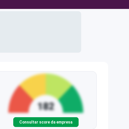
Consultar score da empresa