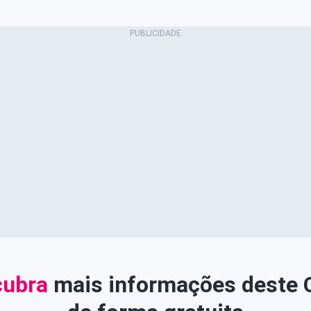
ubra
mais informações deste