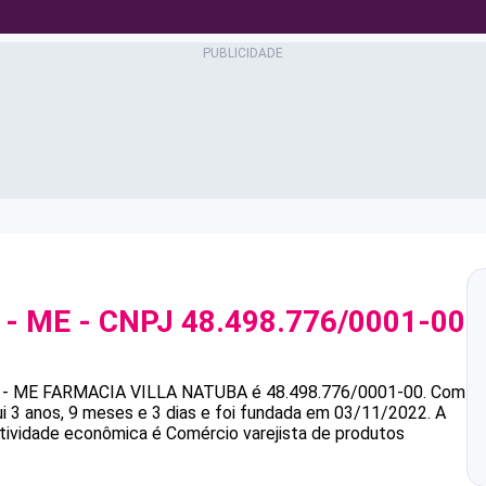
 - ME
- CNPJ
48.498.776/0001-00
 - ME
FARMACIA VILLA NATUBA
é
48.498.776/0001-00
.
Com
 anos, 9 meses e 3 dias e foi fundada em 03/11/2022.
A
atividade econômica é Comércio varejista de produtos