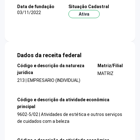
Data de fundação
Situação Cadastral
03/11/2022
Ativa
Dados da receita federal
Código e descrição da natureza
Matriz/Filial
jurídica
MATRIZ
213 | EMPRESARIO (INDIVIDUAL)
Código e descrição da atividade econômica
principal
9602-5/02 | Atividades de estética e outros serviços
de cuidados com a beleza