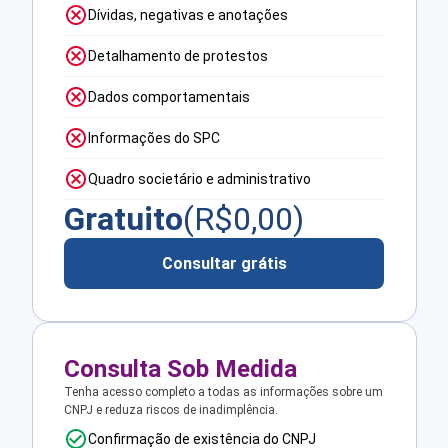
Dívidas, negativas e anotações
Detalhamento de protestos
Dados comportamentais
Informações do SPC
Quadro societário e administrativo
Gratuito
(R$
0,00
)
Consultar grátis
Consulta Sob Medida
Tenha acesso completo a todas as informações sobre um
CNPJ e reduza riscos de inadimplência.
Confirmação de existência do CNPJ