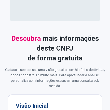
Descubra
mais informações
deste CNPJ
de forma gratuita
Cadastre-se e acesse uma visão gratuita com histórico de dívidas,
dados cadastrais e muito mais. Para aprofundar a análise,
personalize com informações extras em uma consulta sob
medida.
Visão Inicial