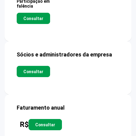
Participação em
falência
Consultar
Sócios e administradores da empresa
Consultar
Faturamento anual
R$
Consultar