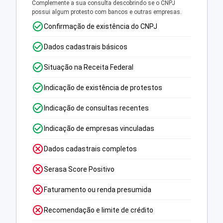
Complemente a sua consulta descobrindo se o CNPJ
possui algum protesto com bancos e outras empresas.
Confirmação de existência do CNPJ
Dados cadastrais básicos
Situação na Receita Federal
Indicação de existência de protestos
Indicação de consultas recentes
Indicação de empresas vinculadas
Dados cadastrais completos
Serasa Score Positivo
Faturamento ou renda presumida
Recomendação e limite de crédito