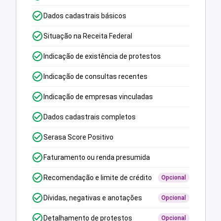
Dados cadastrais básicos
Situação na Receita Federal
Indicação de existência de protestos
Indicação de consultas recentes
Indicação de empresas vinculadas
Dados cadastrais completos
Serasa Score Positivo
Faturamento ou renda presumida
Recomendação e limite de crédito
Opcional
Dívidas, negativas e anotações
Opcional
Detalhamento de protestos
Opcional