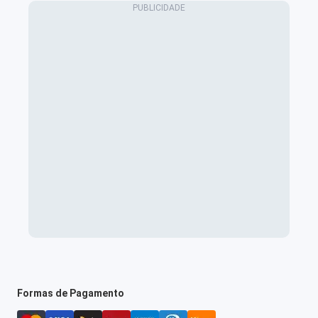
Formas de Pagamento