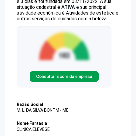
e 3 dias e foi fundada em 03/11/2022.
A sua
situação cadastral é
ATIVA
e sua principal
atividade econômica é Atividades de estética e
outros serviços de cuidados com a beleza.
Consultar score da empresa
Razão Social
M. L. DA SILVA BONFIM - ME
Nome Fantasia
CLINICA ELEVESE