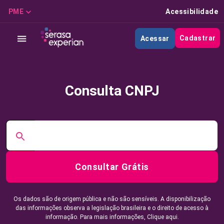
PME
Acessibilidade
Cadastrar
Acessar
Consulta CNPJ
Consultar Grátis
Os dados são de origem pública e não são sensíveis. A disponibilização
das informações observa a legislação brasileira e o direito de acesso à
informação. Para mais informações,
Clique aqui.