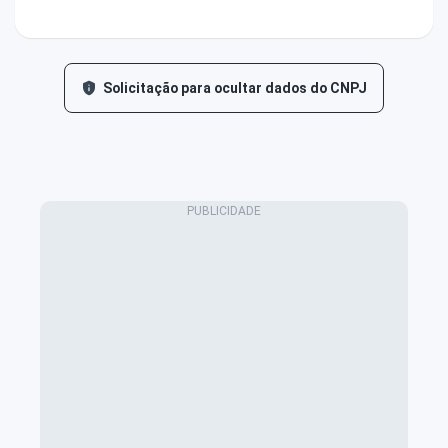
Solicitação para ocultar dados do CNPJ