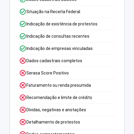
Situação na Receita Federal
Indicação de existência de protestos
Indicação de consultas recentes
Indicação de empresas vinculadas
Dados cadastrais completos
Serasa Score Positivo
Faturamento ou renda presumida
Recomendação e limite de crédito
Dívidas, negativas e anotações
Detalhamento de protestos