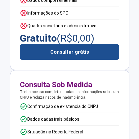
Dados comportamentais
Informações do SPC
Quadro societário e administrativo
Gratuito
(R$
0,00
)
Consultar grátis
Consulta Sob Medida
Tenha acesso completo a todas as informações sobre um
CNPJ e reduza riscos de inadimplência.
Confirmação de existência do CNPJ
Dados cadastrais básicos
Situação na Receita Federal