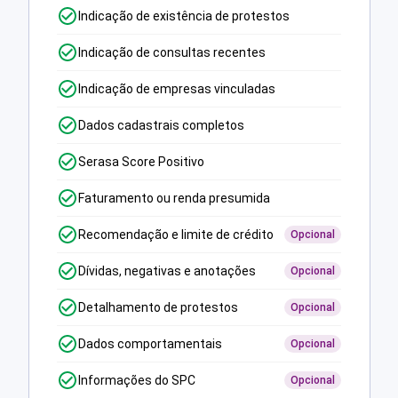
Indicação de existência de protestos
Indicação de consultas recentes
Indicação de empresas vinculadas
Dados cadastrais completos
Serasa Score Positivo
Faturamento ou renda presumida
Recomendação e limite de crédito
Opcional
Dívidas, negativas e anotações
Opcional
Detalhamento de protestos
Opcional
Dados comportamentais
Opcional
Informações do SPC
Opcional