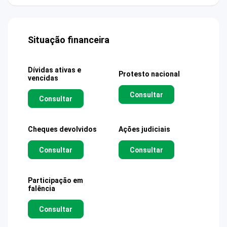
Situação financeira
Dívidas ativas e
Protesto nacional
vencidas
Consultar
Consultar
Cheques devolvidos
Ações judiciais
Consultar
Consultar
Participação em
falência
Consultar