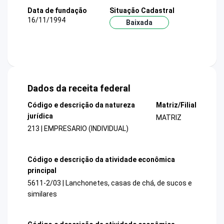
Data de fundação
Situação Cadastral
16/11/1994
Baixada
Dados da receita federal
Código e descrição da natureza
Matriz/Filial
jurídica
MATRIZ
213 | EMPRESARIO (INDIVIDUAL)
Código e descrição da atividade econômica
principal
5611-2/03 | Lanchonetes, casas de chá, de sucos e
similares