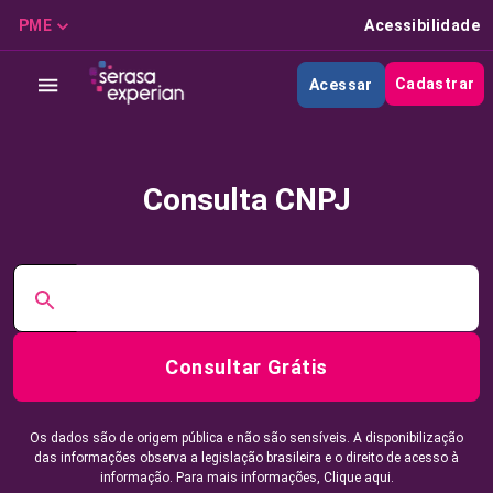
PME
Acessibilidade
Cadastrar
Acessar
Consulta CNPJ
Consultar Grátis
Os dados são de origem pública e não são sensíveis. A disponibilização
das informações observa a legislação brasileira e o direito de acesso à
informação. Para mais informações,
Clique aqui.