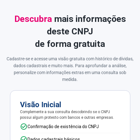
Descubra
mais informações
deste CNPJ
de forma gratuita
Cadastre-se e acesse uma visão gratuita com histórico de dívidas,
dados cadastrais e muito mais. Para aprofundar a análise,
personalize com informações extras em uma consulta sob
medida.
Visão Inicial
Complemente a sua consulta descobrindo se o CNPJ
possui algum protesto com bancos e outras empresas.
Confirmação de existência do CNPJ
Dados cadastrais básicos