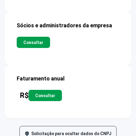
Sócios e administradores da empresa
Consultar
Faturamento anual
R$
Consultar
Solicitação para ocultar dados do CNPJ