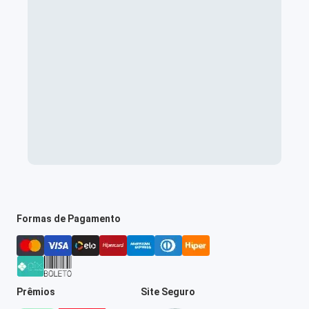
Formas de Pagamento
Prêmios
Site Seguro