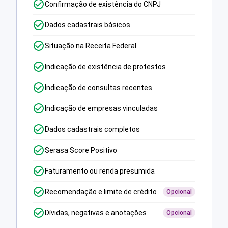
Confirmação de existência do CNPJ
Dados cadastrais básicos
Situação na Receita Federal
Indicação de existência de protestos
Indicação de consultas recentes
Indicação de empresas vinculadas
Dados cadastrais completos
Serasa Score Positivo
Faturamento ou renda presumida
Recomendação e limite de crédito
Opcional
Dívidas, negativas e anotações
Opcional