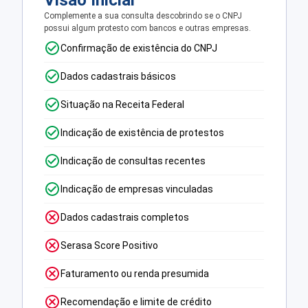
Visão Inicial
Complemente a sua consulta descobrindo se o CNPJ
possui algum protesto com bancos e outras empresas.
Confirmação de existência do CNPJ
Dados cadastrais básicos
Situação na Receita Federal
Indicação de existência de protestos
Indicação de consultas recentes
Indicação de empresas vinculadas
Dados cadastrais completos
Serasa Score Positivo
Faturamento ou renda presumida
Recomendação e limite de crédito