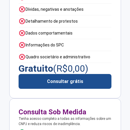
Dívidas, negativas e anotações
Detalhamento de protestos
Dados comportamentais
Informações do SPC
Quadro societário e administrativo
Gratuito
(R$
0,00
)
Consultar grátis
Consulta Sob Medida
Tenha acesso completo a todas as informações sobre um
CNPJ e reduza riscos de inadimplência.