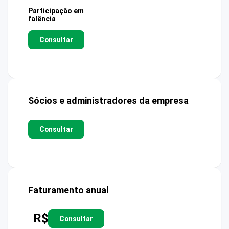
Participação em
falência
Consultar
Sócios e administradores da empresa
Consultar
Faturamento anual
R$
Consultar