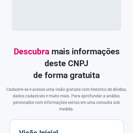
Descubra
mais informações
deste CNPJ
de forma gratuita
Cadastre-se e acesse uma visão gratuita com histórico de dívidas,
dados cadastrais e muito mais. Para aprofundar a análise,
personalize com informações extras em uma consulta sob
medida.