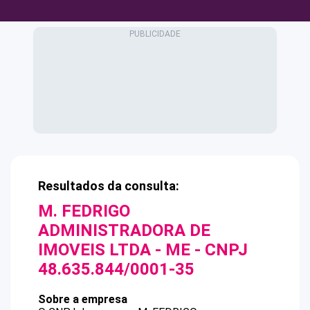
Resultados da consulta:
M. FEDRIGO
ADMINISTRADORA DE
IMOVEIS LTDA - ME
- CNPJ
48.635.844/0001-35
Sobre a empresa