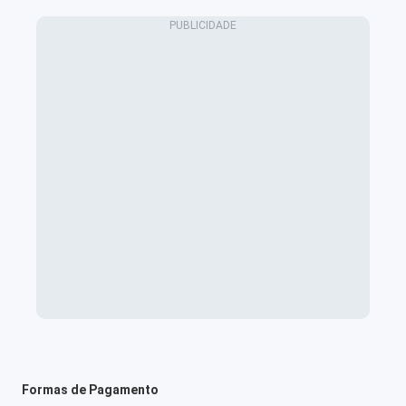
Formas de Pagamento