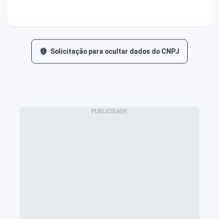
Solicitação para ocultar dados do CNPJ