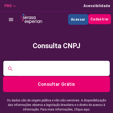
PME
Acessibilidade
Cadastrar
Acessar
Consulta CNPJ
Consultar Grátis
Os dados são de origem pública e não são sensíveis. A disponibilização
das informações observa a legislação brasileira e o direito de acesso à
informação. Para mais informações,
Clique aqui.