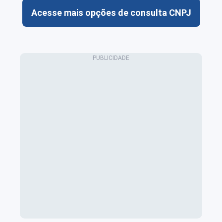
Acesse mais opções de consulta CNPJ