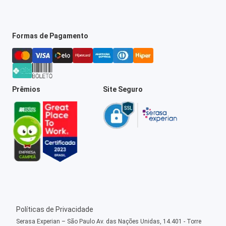
Formas de Pagamento
Prêmios
Site Seguro
Políticas de Privacidade
Serasa Experian – São Paulo Av. das Nações Unidas, 14.401 - Torre