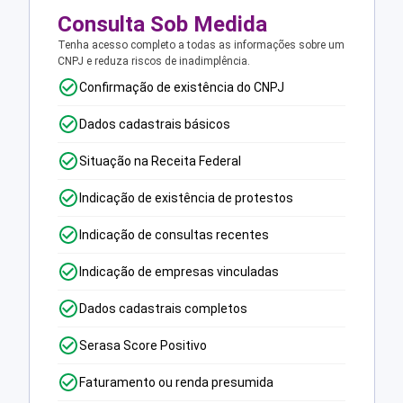
Consulta Sob Medida
Tenha acesso completo a todas as informações sobre um
CNPJ e reduza riscos de inadimplência.
Confirmação de existência do CNPJ
Dados cadastrais básicos
Situação na Receita Federal
Indicação de existência de protestos
Indicação de consultas recentes
Indicação de empresas vinculadas
Dados cadastrais completos
Serasa Score Positivo
Faturamento ou renda presumida