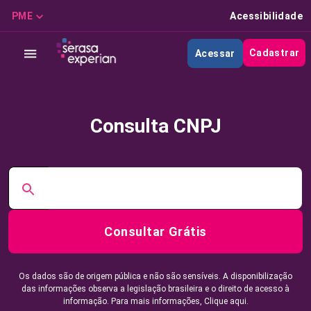
PME
Acessibilidade
Cadastrar
Acessar
Consulta CNPJ
Consultar Grátis
Os dados são de origem pública e não são sensíveis. A disponibilização
das informações observa a legislação brasileira e o direito de acesso à
informação. Para mais informações,
Clique aqui.