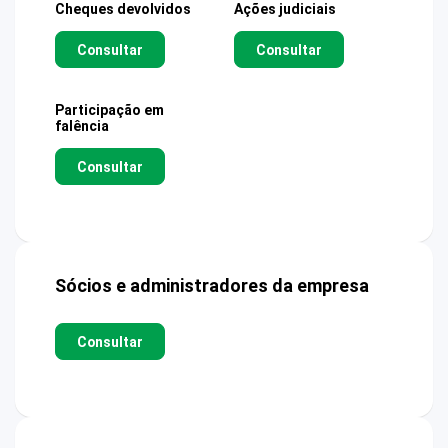
Cheques devolvidos
Ações judiciais
Consultar
Consultar
Participação em
falência
Consultar
Sócios e administradores da empresa
Consultar