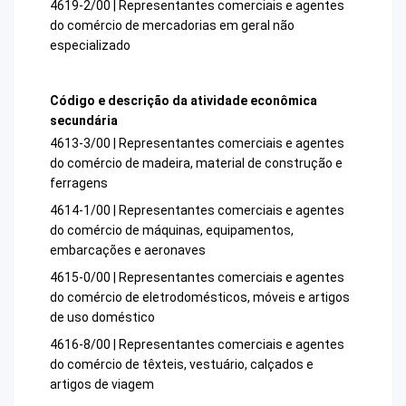
4619-2/00 | Representantes comerciais e agentes
do comércio de mercadorias em geral não
especializado
Código e descrição da atividade econômica
secundária
4613-3/00 | Representantes comerciais e agentes
do comércio de madeira, material de construção e
ferragens
4614-1/00 | Representantes comerciais e agentes
do comércio de máquinas, equipamentos,
embarcações e aeronaves
4615-0/00 | Representantes comerciais e agentes
do comércio de eletrodomésticos, móveis e artigos
de uso doméstico
4616-8/00 | Representantes comerciais e agentes
do comércio de têxteis, vestuário, calçados e
artigos de viagem