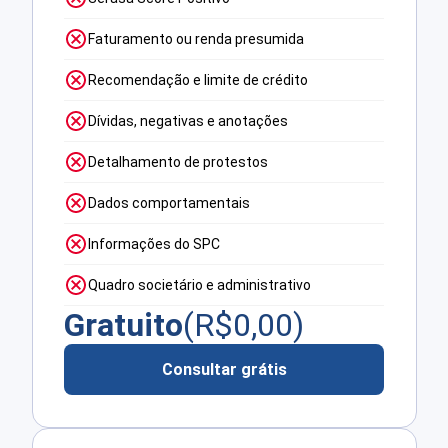
Faturamento ou renda presumida
Recomendação e limite de crédito
Dívidas, negativas e anotações
Detalhamento de protestos
Dados comportamentais
Informações do SPC
Quadro societário e administrativo
Gratuito
(R$
0,00
)
Consultar grátis