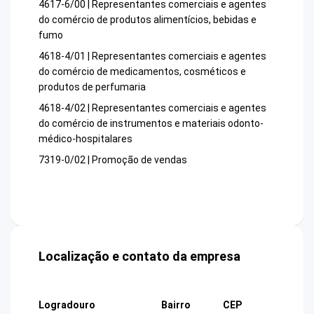
4617-6/00 | Representantes comerciais e agentes
do comércio de produtos alimentícios, bebidas e
fumo
4618-4/01 | Representantes comerciais e agentes
do comércio de medicamentos, cosméticos e
produtos de perfumaria
4618-4/02 | Representantes comerciais e agentes
do comércio de instrumentos e materiais odonto-
médico-hospitalares
7319-0/02 | Promoção de vendas
Localização e contato da empresa
Logradouro
Bairro
CEP