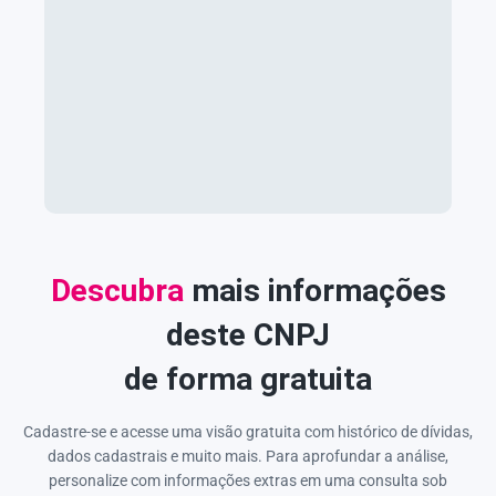
Descubra
mais informações
deste CNPJ
de forma gratuita
Cadastre-se e acesse uma visão gratuita com histórico de dívidas,
dados cadastrais e muito mais. Para aprofundar a análise,
personalize com informações extras em uma consulta sob