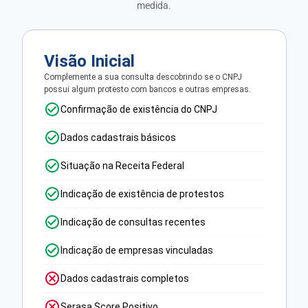
medida.
Visão Inicial
Complemente a sua consulta descobrindo se o CNPJ
possui algum protesto com bancos e outras empresas.
Confirmação de existência do CNPJ
Dados cadastrais básicos
Situação na Receita Federal
Indicação de existência de protestos
Indicação de consultas recentes
Indicação de empresas vinculadas
Dados cadastrais completos
Serasa Score Positivo