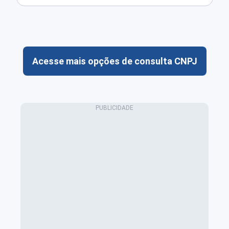
Acesse mais opções de consulta CNPJ