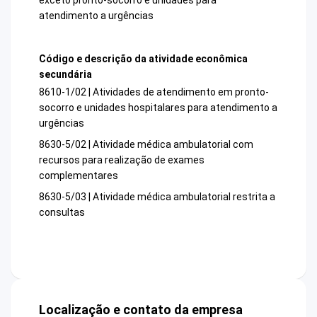
atendimento a urgências
Código e descrição da atividade econômica
secundária
8610-1/02 | Atividades de atendimento em pronto-
socorro e unidades hospitalares para atendimento a
urgências
8630-5/02 | Atividade médica ambulatorial com
recursos para realização de exames
complementares
8630-5/03 | Atividade médica ambulatorial restrita a
consultas
Localização e contato da empresa