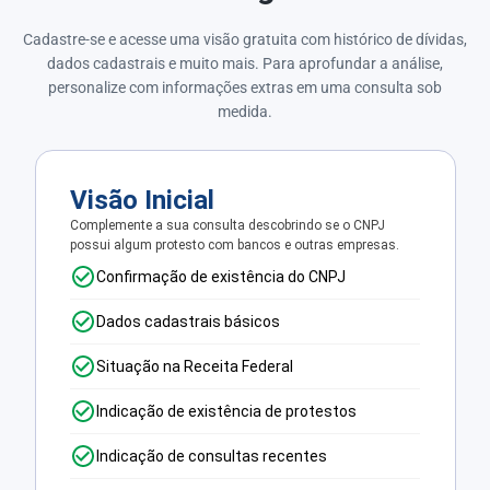
Cadastre-se e acesse uma visão gratuita com histórico de dívidas,
dados cadastrais e muito mais. Para aprofundar a análise,
personalize com informações extras em uma consulta sob
medida.
Visão Inicial
Complemente a sua consulta descobrindo se o CNPJ
possui algum protesto com bancos e outras empresas.
Confirmação de existência do CNPJ
Dados cadastrais básicos
Situação na Receita Federal
Indicação de existência de protestos
Indicação de consultas recentes