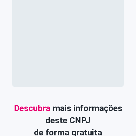
Descubra
mais informações
deste CNPJ
de forma gratuita