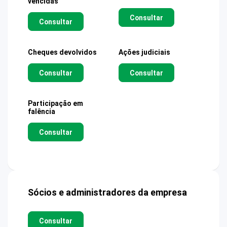
vencidas
Consultar
Consultar
Cheques devolvidos
Ações judiciais
Consultar
Consultar
Participação em
falência
Consultar
Sócios e administradores da empresa
Consultar