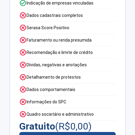
Indicação de empresas vinculadas
Dados cadastrais completos
Serasa Score Positivo
Faturamento ou renda presumida
Recomendação e limite de crédito
Dívidas, negativas e anotações
Detalhamento de protestos
Dados comportamentais
Informações do SPC
Quadro societário e administrativo
Gratuito
(R$
0,00
)