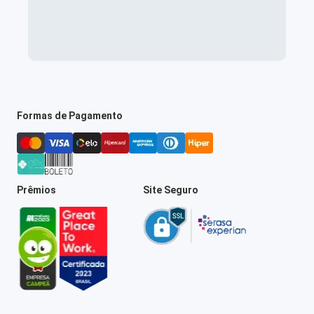
Formas de Pagamento
Prêmios
Site Seguro