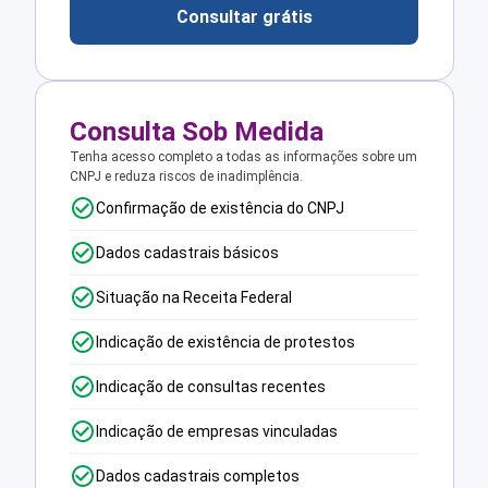
Consultar grátis
Consulta Sob Medida
Tenha acesso completo a todas as informações sobre um
CNPJ e reduza riscos de inadimplência.
Confirmação de existência do CNPJ
Dados cadastrais básicos
Situação na Receita Federal
Indicação de existência de protestos
Indicação de consultas recentes
Indicação de empresas vinculadas
Dados cadastrais completos