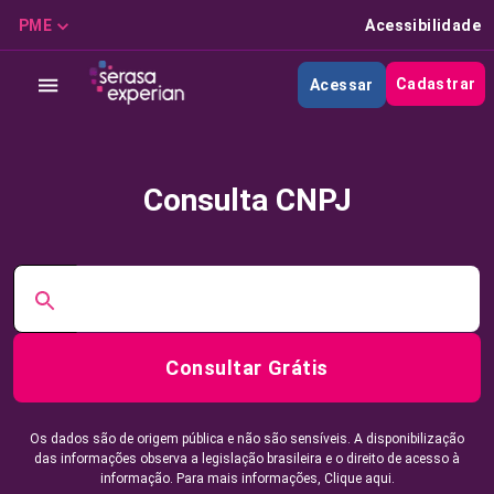
PME
Acessibilidade
Cadastrar
Acessar
Consulta CNPJ
Consultar Grátis
Os dados são de origem pública e não são sensíveis. A disponibilização
das informações observa a legislação brasileira e o direito de acesso à
informação. Para mais informações,
Clique aqui.