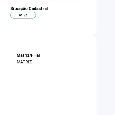
Situação Cadastral
Ativa
Matriz/Filial
MATRIZ