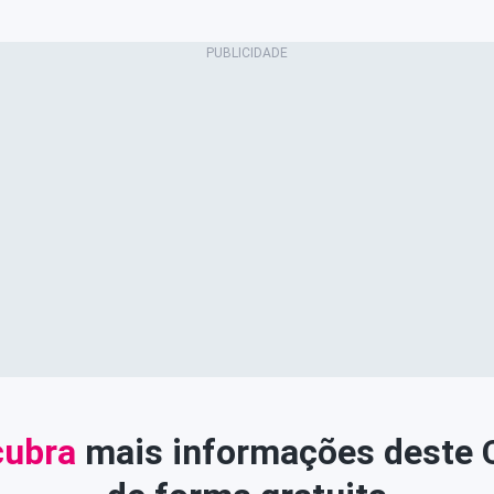
ubra
mais informações deste