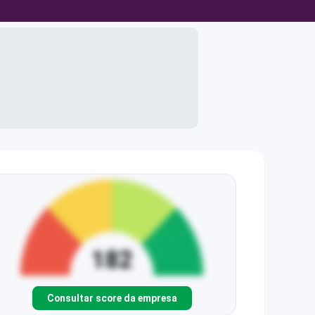
Consultar score da empresa