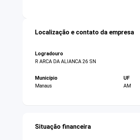
Localização e contato da empresa
Logradouro
R ARCA DA ALIANCA 26 SN
Município
UF
Manaus
AM
Situação financeira