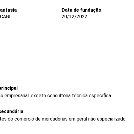
antasia
Data de fundação
 CAGI
20/12/2022
rincipal
o empresarial, exceto consultoria técnica específica
secundária
tes do comércio de mercadorias em geral não especializado