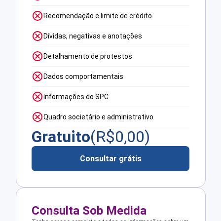
Recomendação e limite de crédito
Dívidas, negativas e anotações
Detalhamento de protestos
Dados comportamentais
Informações do SPC
Quadro societário e administrativo
Gratuito
(R$
0,00
)
Consultar grátis
Consulta Sob Medida