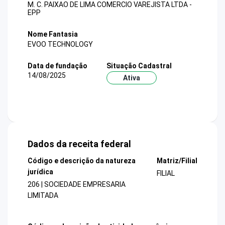
M. C. PAIXAO DE LIMA COMERCIO VAREJISTA LTDA -
EPP
Nome Fantasia
EVOO TECHNOLOGY
Data de fundação
Situação Cadastral
14/08/2025
Ativa
Dados da receita federal
Código e descrição da natureza
Matriz/Filial
jurídica
FILIAL
206 | SOCIEDADE EMPRESARIA
LIMITADA