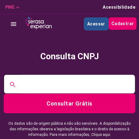
PME
Acessibilidade
Cadastrar
Acessar
Consulta CNPJ
Consultar Grátis
Os dados são de origem pública e não são sensíveis. A disponibilização
das informações observa a legislação brasileira e o direito de acesso à
informação. Para mais informações,
Clique aqui.