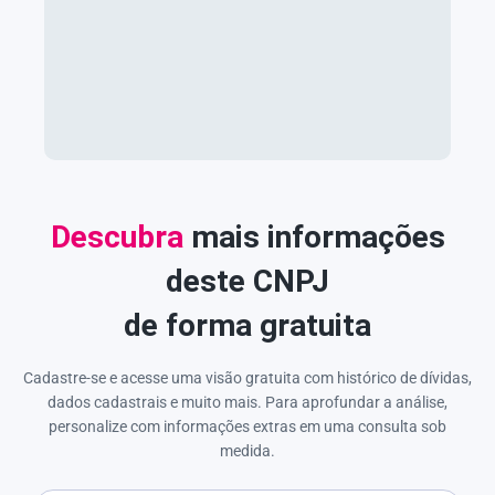
Descubra
mais informações
deste CNPJ
de forma gratuita
Cadastre-se e acesse uma visão gratuita com histórico de dívidas,
dados cadastrais e muito mais. Para aprofundar a análise,
personalize com informações extras em uma consulta sob
medida.