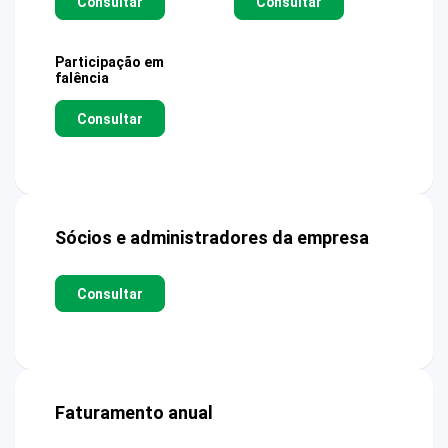
Consultar
Consultar
Participação em
falência
Consultar
Sócios e administradores da empresa
Consultar
Faturamento anual