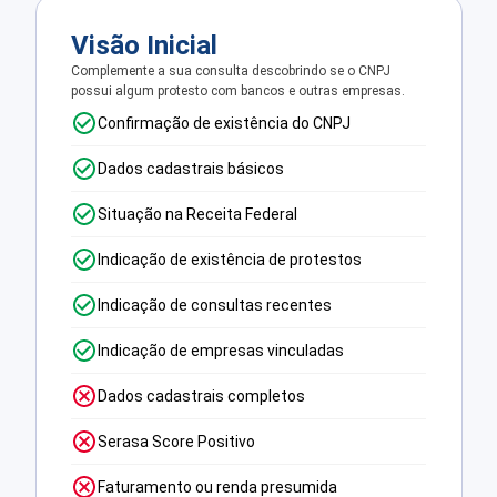
Visão Inicial
Complemente a sua consulta descobrindo se o CNPJ
possui algum protesto com bancos e outras empresas.
Confirmação de existência do CNPJ
Dados cadastrais básicos
Situação na Receita Federal
Indicação de existência de protestos
Indicação de consultas recentes
Indicação de empresas vinculadas
Dados cadastrais completos
Serasa Score Positivo
Faturamento ou renda presumida