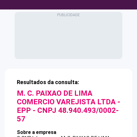
Resultados da consulta:
M. C. PAIXAO DE LIMA
COMERCIO VAREJISTA LTDA -
EPP
- CNPJ
48.940.493/0002-
57
Sobre a empresa