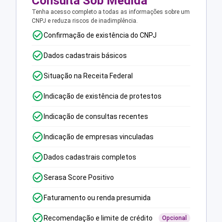
Consulta Sob Medida
Tenha acesso completo a todas as informações sobre um
CNPJ e reduza riscos de inadimplência.
Confirmação de existência do CNPJ
Dados cadastrais básicos
Situação na Receita Federal
Indicação de existência de protestos
Indicação de consultas recentes
Indicação de empresas vinculadas
Dados cadastrais completos
Serasa Score Positivo
Faturamento ou renda presumida
Recomendação e limite de crédito
Opcional