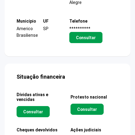
Alegre
Município
UF
Telefone
Americo
SP
**********
Brasiliense
Consultar
Situação financeira
Dívidas ativas e
Protesto nacional
vencidas
Consultar
Consultar
Cheques devolvidos
Ações judiciais