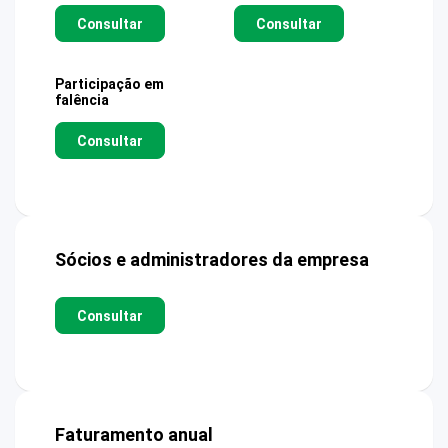
Consultar
Consultar
Participação em
falência
Consultar
Sócios e administradores da empresa
Consultar
Faturamento anual