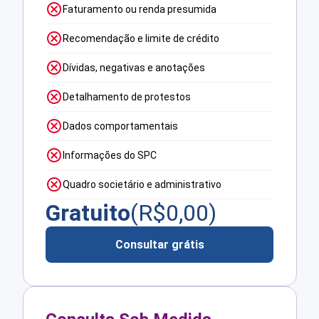
Faturamento ou renda presumida
Recomendação e limite de crédito
Dívidas, negativas e anotações
Detalhamento de protestos
Dados comportamentais
Informações do SPC
Quadro societário e administrativo
Gratuito
(R$
0,00
)
Consultar grátis