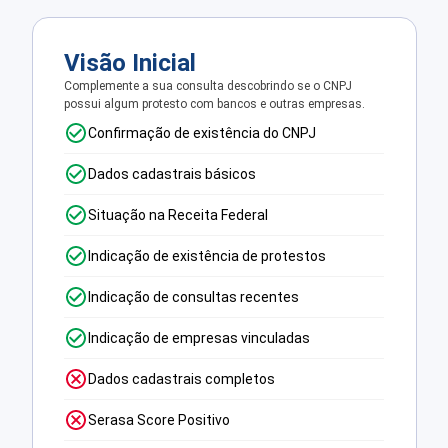
Visão Inicial
Complemente a sua consulta descobrindo se o CNPJ
possui algum protesto com bancos e outras empresas.
Confirmação de existência do CNPJ
Dados cadastrais básicos
Situação na Receita Federal
Indicação de existência de protestos
Indicação de consultas recentes
Indicação de empresas vinculadas
Dados cadastrais completos
Serasa Score Positivo