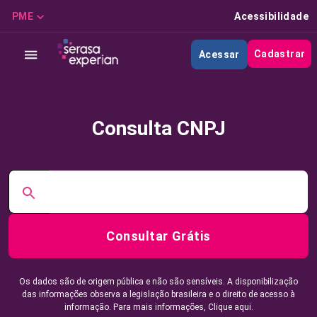
PME
Acessibilidade
Cadastrar
Acessar
Consulta CNPJ
Consultar Grátis
Os dados são de origem pública e não são sensíveis. A disponibilização
das informações observa a legislação brasileira e o direito de acesso à
informação. Para mais informações,
Clique aqui.