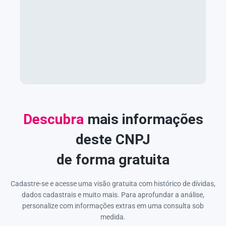
Descubra
mais informações
deste CNPJ
de forma gratuita
Cadastre-se e acesse uma visão gratuita com histórico de dívidas,
dados cadastrais e muito mais. Para aprofundar a análise,
personalize com informações extras em uma consulta sob
medida.