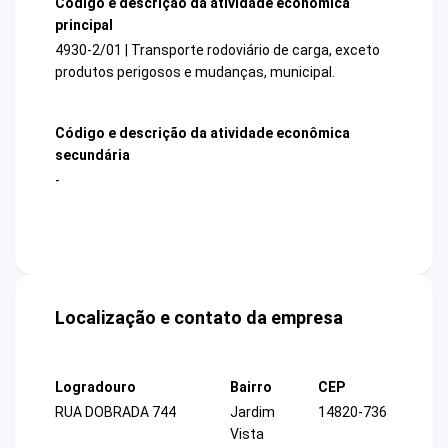
Código e descrição da atividade econômica
principal
4930-2/01 | Transporte rodoviário de carga, exceto
produtos perigosos e mudanças, municipal.
Código e descrição da atividade econômica
secundária
-
Localização e contato da empresa
Logradouro
Bairro
CEP
RUA DOBRADA 744
Jardim
14820-736
Vista