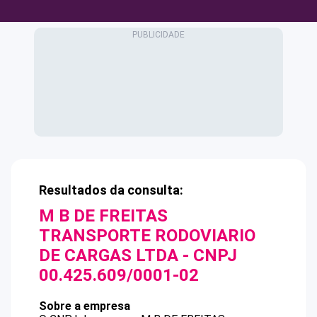
Resultados da consulta:
M B DE FREITAS
TRANSPORTE RODOVIARIO
DE CARGAS LTDA
- CNPJ
00.425.609/0001-02
Sobre a empresa