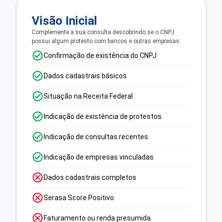
Visão Inicial
Complemente a sua consulta descobrindo se o CNPJ
possui algum protesto com bancos e outras empresas.
Confirmação de existência do CNPJ
Dados cadastrais básicos
Situação na Receita Federal
Indicação de existência de protestos
Indicação de consultas recentes
Indicação de empresas vinculadas
Dados cadastrais completos
Serasa Score Positivo
Faturamento ou renda presumida