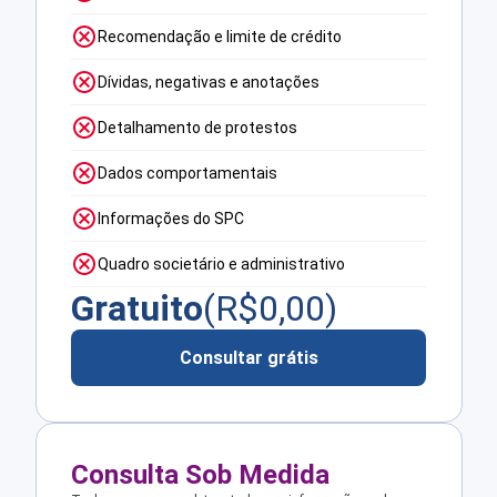
Recomendação e limite de crédito
Dívidas, negativas e anotações
Detalhamento de protestos
Dados comportamentais
Informações do SPC
Quadro societário e administrativo
Gratuito
(R$
0,00
)
Consultar grátis
Consulta Sob Medida