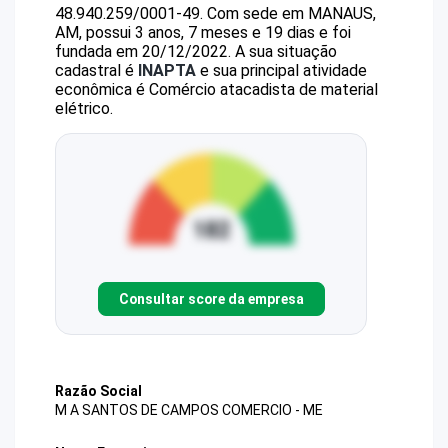
48.940.259/0001-49
.
Com sede em MANAUS,
AM, possui 3 anos, 7 meses e 19 dias e foi
fundada em 20/12/2022.
A sua situação
cadastral é
INAPTA
e sua principal atividade
econômica é Comércio atacadista de material
elétrico.
Consultar score da empresa
Razão Social
M A SANTOS DE CAMPOS COMERCIO - ME