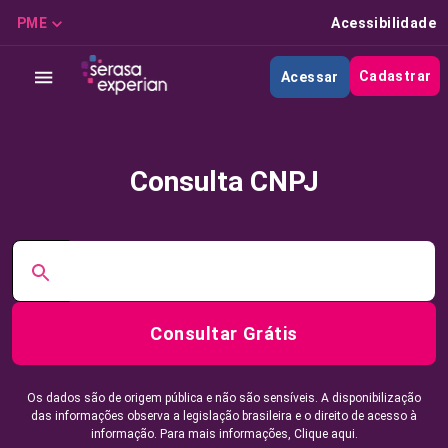
PME
Acessibilidade
Cadastrar
Acessar
Consulta CNPJ
Consultar Grátis
Os dados são de origem pública e não são sensíveis. A disponibilização
das informações observa a legislação brasileira e o direito de acesso à
informação. Para mais informações,
Clique aqui.