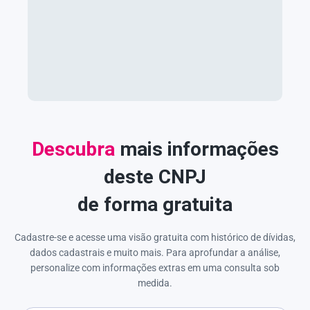
Descubra
mais informações
deste CNPJ
de forma gratuita
Cadastre-se e acesse uma visão gratuita com histórico de dívidas,
dados cadastrais e muito mais. Para aprofundar a análise,
personalize com informações extras em uma consulta sob
medida.