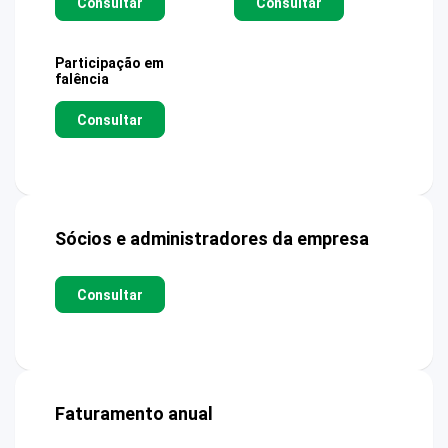
Consultar
Consultar
Participação em
falência
Consultar
Sócios e administradores da empresa
Consultar
Faturamento anual