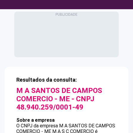
Resultados da consulta:
M A SANTOS DE CAMPOS
COMERCIO - ME
- CNPJ
48.940.259/0001-49
Sobre a empresa
O CNPJ da empresa
M A SANTOS DE CAMPOS
COMERCIO - ME
M A S C COMERCIO
é