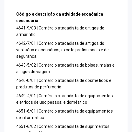
Código e descrição da atividade econômica
secundária
4641-9/03 | Comércio atacadista de artigos de
armarinho
4642-7/01 | Comércio atacadista de artigos do
vestuário e acessórios, exceto profissionais e de
segurança
4643-5/02 | Comércio atacadista de bolsas, malas e
artigos de viagem
4646-0/01 | Comércio atacadista de cosméticos e
produtos de perfumaria
4649-4/01 | Comércio atacadista de equipamentos
elétricos de uso pessoal e doméstico
4651-6/01 | Comércio atacadista de equipamentos
de informática
4651-6/02 | Comércio atacadista de suprimentos