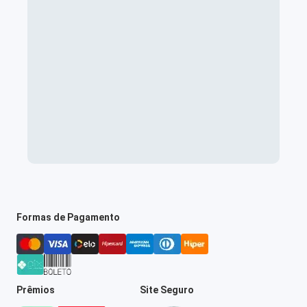
Formas de Pagamento
Prêmios
Site Seguro