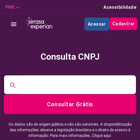
PME
Acessibilidade
Cadastrar
Acessar
Consulta CNPJ
Consultar Grátis
Os dados são de origem pública e não são sensíveis. A disponibilização
das informações observa a legislação brasileira e o direito de acesso à
informação. Para mais informações,
Clique aqui.