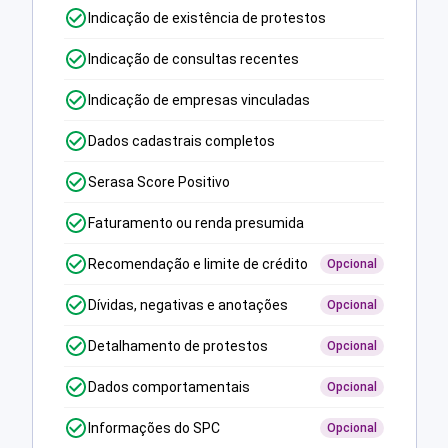
Indicação de existência de protestos
Indicação de consultas recentes
Indicação de empresas vinculadas
Dados cadastrais completos
Serasa Score Positivo
Faturamento ou renda presumida
Recomendação e limite de crédito
Opcional
Dívidas, negativas e anotações
Opcional
Detalhamento de protestos
Opcional
Dados comportamentais
Opcional
Informações do SPC
Opcional