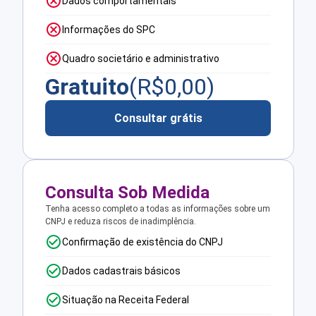
Dados comportamentais
Informações do SPC
Quadro societário e administrativo
Gratuito
(R$
0,00
)
Consultar grátis
Consulta Sob Medida
Tenha acesso completo a todas as informações sobre um
CNPJ e reduza riscos de inadimplência.
Confirmação de existência do CNPJ
Dados cadastrais básicos
Situação na Receita Federal