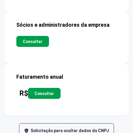
Sócios e administradores da empresa
Consultar
Faturamento anual
R$
Consultar
Solicitação para ocultar dados do CNPJ