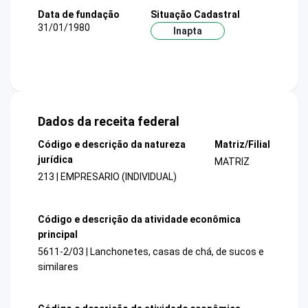
Data de fundação
Situação Cadastral
31/01/1980
Inapta
Dados da receita federal
Código e descrição da natureza
Matriz/Filial
jurídica
MATRIZ
213 | EMPRESARIO (INDIVIDUAL)
Código e descrição da atividade econômica
principal
5611-2/03 | Lanchonetes, casas de chá, de sucos e
similares