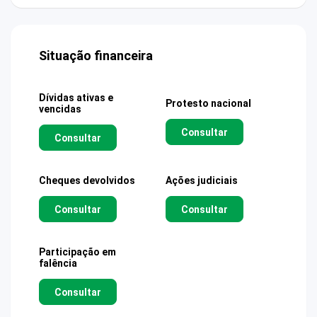
Situação financeira
Dívidas ativas e
Protesto nacional
vencidas
Consultar
Consultar
Cheques devolvidos
Ações judiciais
Consultar
Consultar
Participação em
falência
Consultar