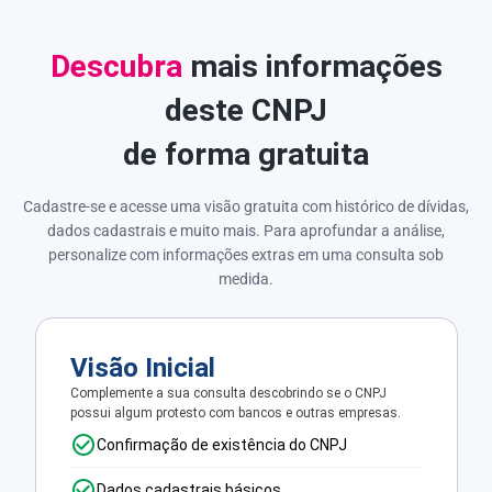
Descubra
mais informações
deste CNPJ
de forma gratuita
Cadastre-se e acesse uma visão gratuita com histórico de dívidas,
dados cadastrais e muito mais. Para aprofundar a análise,
personalize com informações extras em uma consulta sob
medida.
Visão Inicial
Complemente a sua consulta descobrindo se o CNPJ
possui algum protesto com bancos e outras empresas.
Confirmação de existência do CNPJ
Dados cadastrais básicos