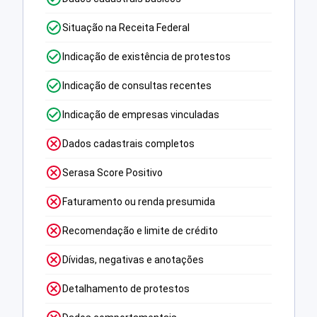
Situação na Receita Federal
Indicação de existência de protestos
Indicação de consultas recentes
Indicação de empresas vinculadas
Dados cadastrais completos
Serasa Score Positivo
Faturamento ou renda presumida
Recomendação e limite de crédito
Dívidas, negativas e anotações
Detalhamento de protestos