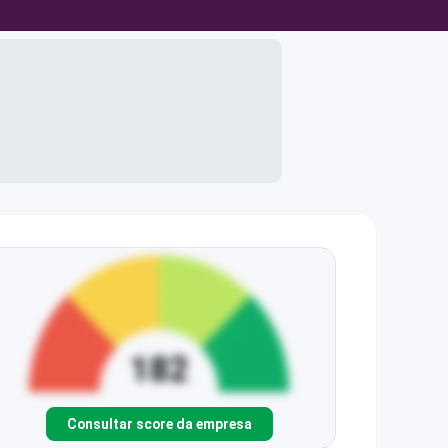
Consultar score da empresa