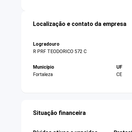
Localização e contato da empresa
Logradouro
R PRF TEODORICO 572 C
Município
UF
Fortaleza
CE
Situação financeira