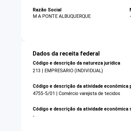
Razão Social
M A PONTE ALBUQUERQUE
Dados da receita federal
Código e descrição da natureza jurídica
213 | EMPRESARIO (INDIVIDUAL)
Código e descrição da atividade econômica p
4755-5/01 | Comércio varejista de tecidos
Código e descrição da atividade econômica 
-