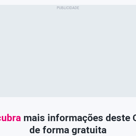
ubra
mais informações deste
de forma gratuita