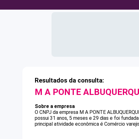
Resultados da consulta:
M A PONTE ALBUQUERQ
Sobre a empresa
O CNPJ da empresa
M A PONTE ALBUQUERQU
possui 31 anos, 5 meses e 29 dias e foi funda
principal atividade econômica é Comércio vareji