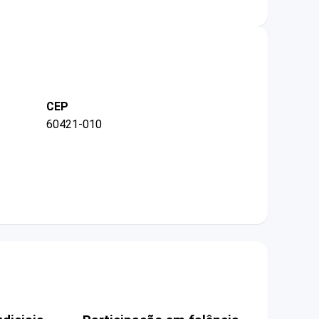
CEP
60421-010