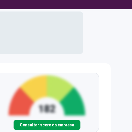
Consultar score da empresa