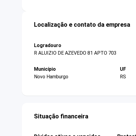
Localização e contato da empresa
Logradouro
R ALUIZIO DE AZEVEDO 81 APTO 703
Município
UF
Novo Hamburgo
RS
Situação financeira