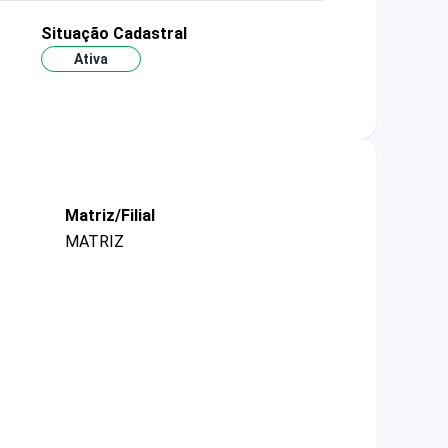
Situação Cadastral
Ativa
Matriz/Filial
MATRIZ