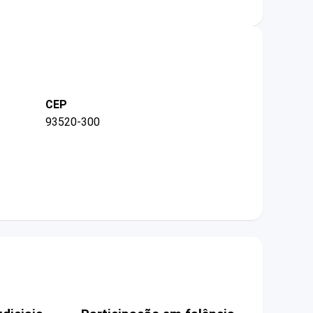
CEP
93520-300