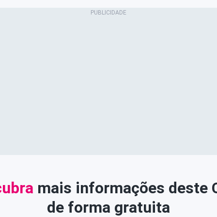
ubra
mais informações deste
de forma gratuita