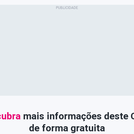
ubra
mais informações deste
de forma gratuita