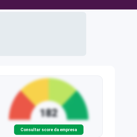
Consultar score da empresa