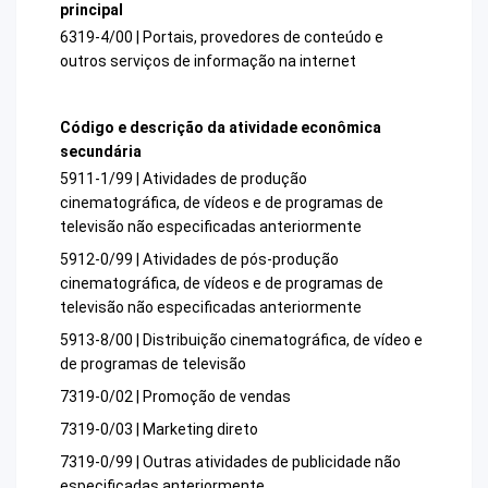
principal
6319-4/00 | Portais, provedores de conteúdo e
outros serviços de informação na internet
Código e descrição da atividade econômica
secundária
5911-1/99 | Atividades de produção
cinematográfica, de vídeos e de programas de
televisão não especificadas anteriormente
5912-0/99 | Atividades de pós-produção
cinematográfica, de vídeos e de programas de
televisão não especificadas anteriormente
5913-8/00 | Distribuição cinematográfica, de vídeo e
de programas de televisão
7319-0/02 | Promoção de vendas
7319-0/03 | Marketing direto
7319-0/99 | Outras atividades de publicidade não
especificadas anteriormente