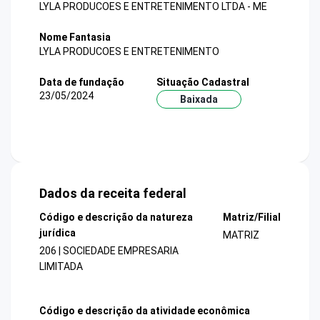
LYLA PRODUCOES E ENTRETENIMENTO LTDA - ME
Nome Fantasia
LYLA PRODUCOES E ENTRETENIMENTO
Data de fundação
Situação Cadastral
23/05/2024
Baixada
Dados da receita federal
Código e descrição da natureza
Matriz/Filial
jurídica
MATRIZ
206 | SOCIEDADE EMPRESARIA
LIMITADA
Código e descrição da atividade econômica