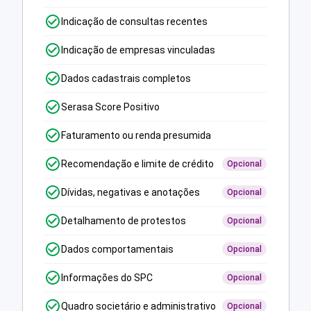
Indicação de consultas recentes
Indicação de empresas vinculadas
Dados cadastrais completos
Serasa Score Positivo
Faturamento ou renda presumida
Recomendação e limite de crédito
Opcional
Dívidas, negativas e anotações
Opcional
Detalhamento de protestos
Opcional
Dados comportamentais
Opcional
Informações do SPC
Opcional
Quadro societário e administrativo
Opcional