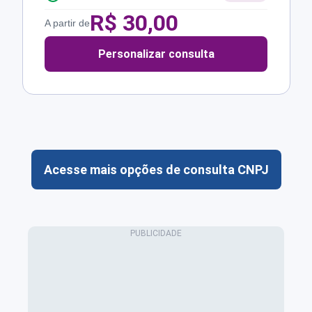
R$
30,00
A partir de
Personalizar consulta
Acesse mais opções de consulta CNPJ