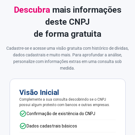
Descubra
mais informações
deste CNPJ
de forma gratuita
Cadastre-se e acesse uma visão gratuita com histórico de dívidas,
dados cadastrais e muito mais. Para aprofundar a análise,
personalize com informações extras em uma consulta sob
medida.
Visão Inicial
Complemente a sua consulta descobrindo se o CNPJ
possui algum protesto com bancos e outras empresas.
Confirmação de existência do CNPJ
Dados cadastrais básicos