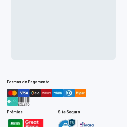
Formas de Pagamento
Prêmios
Site Seguro