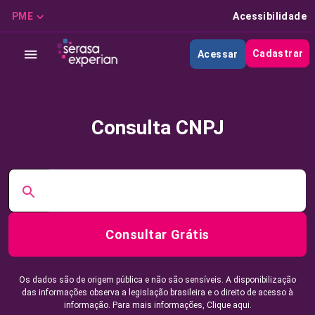
PME
Acessibilidade
Cadastrar
Acessar
Consulta CNPJ
Consultar Grátis
Os dados são de origem pública e não são sensíveis. A disponibilização
das informações observa a legislação brasileira e o direito de acesso à
informação. Para mais informações,
Clique aqui.