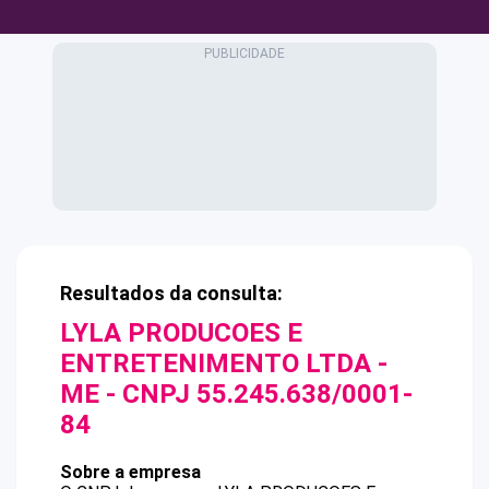
Resultados da consulta:
LYLA PRODUCOES E
ENTRETENIMENTO LTDA -
ME
- CNPJ
55.245.638/0001-
84
Sobre a empresa