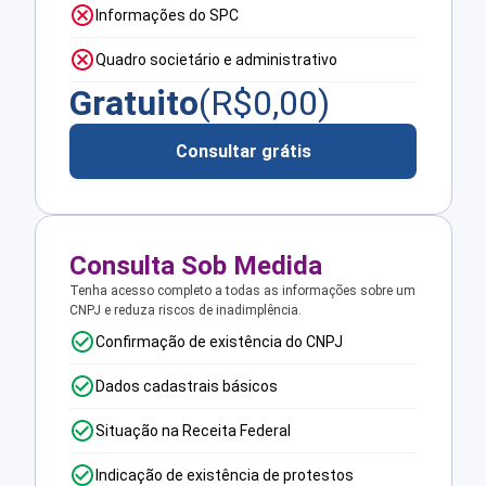
Informações do SPC
Quadro societário e administrativo
Gratuito
(R$
0,00
)
Consultar grátis
Consulta Sob Medida
Tenha acesso completo a todas as informações sobre um
CNPJ e reduza riscos de inadimplência.
Confirmação de existência do CNPJ
Dados cadastrais básicos
Situação na Receita Federal
Indicação de existência de protestos