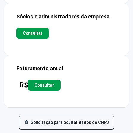
Sócios e administradores da empresa
Consultar
Faturamento anual
R$
Consultar
Solicitação para ocultar dados do CNPJ