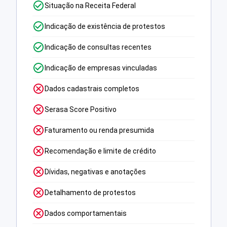
Situação na Receita Federal
Indicação de existência de protestos
Indicação de consultas recentes
Indicação de empresas vinculadas
Dados cadastrais completos
Serasa Score Positivo
Faturamento ou renda presumida
Recomendação e limite de crédito
Dívidas, negativas e anotações
Detalhamento de protestos
Dados comportamentais