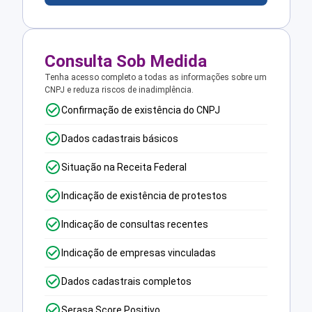
Consulta Sob Medida
Tenha acesso completo a todas as informações sobre um
CNPJ e reduza riscos de inadimplência.
Confirmação de existência do CNPJ
Dados cadastrais básicos
Situação na Receita Federal
Indicação de existência de protestos
Indicação de consultas recentes
Indicação de empresas vinculadas
Dados cadastrais completos
Serasa Score Positivo