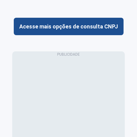
Acesse mais opções de consulta CNPJ