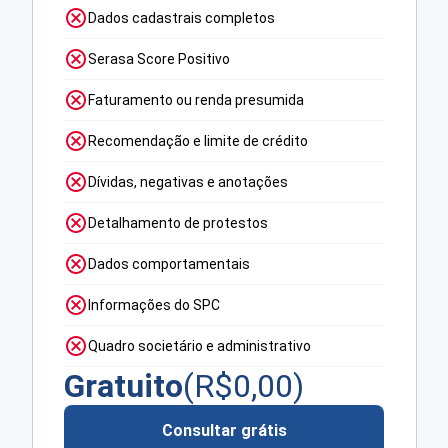
Dados cadastrais completos
Serasa Score Positivo
Faturamento ou renda presumida
Recomendação e limite de crédito
Dívidas, negativas e anotações
Detalhamento de protestos
Dados comportamentais
Informações do SPC
Quadro societário e administrativo
Gratuito
(R$
0,00
)
Consultar grátis