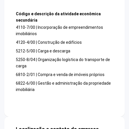
Código e descrição da atividade econômica
secundária
4110-7/00 | Incorporação de empreendimentos
imobiliários
4120-4/00 | Construção de edifícios
5212-5/00 | Carga e descarga
5250-8/04 | Organização logística do transporte de
carga
6810-2/01 | Compra e venda de imóveis próprios
6822-6/00 | Gestão e administração da propriedade
imobiliária