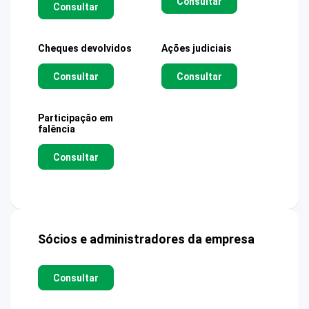
Consultar
Consultar
Cheques devolvidos
Ações judiciais
Consultar
Consultar
Participação em
falência
Consultar
Sócios e administradores da empresa
Consultar