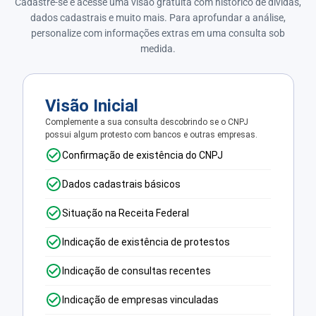
Cadastre-se e acesse uma visão gratuita com histórico de dívidas,
dados cadastrais e muito mais. Para aprofundar a análise,
personalize com informações extras em uma consulta sob
medida.
Visão Inicial
Complemente a sua consulta descobrindo se o CNPJ
possui algum protesto com bancos e outras empresas.
Confirmação de existência do CNPJ
Dados cadastrais básicos
Situação na Receita Federal
Indicação de existência de protestos
Indicação de consultas recentes
Indicação de empresas vinculadas