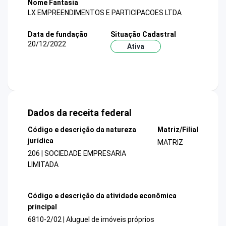
Nome Fantasia
LX EMPREENDIMENTOS E PARTICIPACOES LTDA
Data de fundação
Situação Cadastral
20/12/2022
Ativa
Dados da receita federal
Código e descrição da natureza
Matriz/Filial
jurídica
MATRIZ
206 | SOCIEDADE EMPRESARIA
LIMITADA
Código e descrição da atividade econômica
principal
6810-2/02 | Aluguel de imóveis próprios