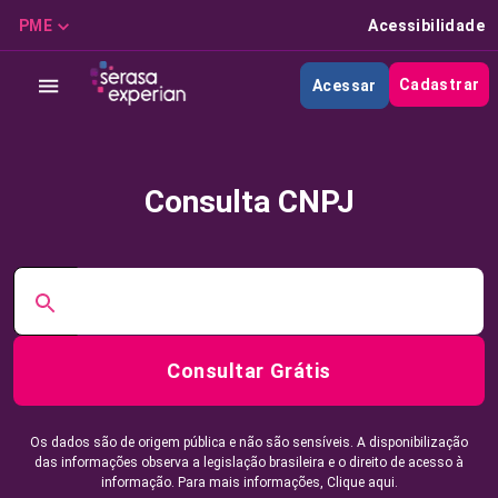
PME
Acessibilidade
Cadastrar
Acessar
Consulta CNPJ
Consultar Grátis
Os dados são de origem pública e não são sensíveis. A disponibilização
das informações observa a legislação brasileira e o direito de acesso à
informação. Para mais informações,
Clique aqui.