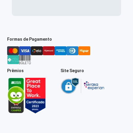
Formas de Pagamento
Prêmios
Site Seguro