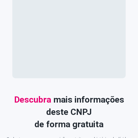
Descubra
mais informações
deste CNPJ
de forma gratuita