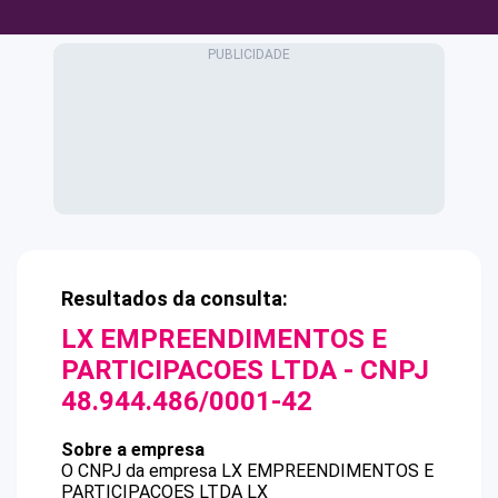
Resultados da consulta:
LX EMPREENDIMENTOS E
PARTICIPACOES LTDA
- CNPJ
48.944.486/0001-42
Sobre a empresa
O CNPJ da empresa
LX EMPREENDIMENTOS E
PARTICIPACOES LTDA
LX