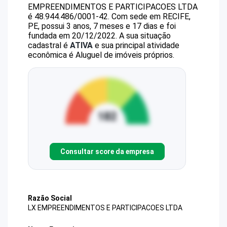
EMPREENDIMENTOS E PARTICIPACOES LTDA
é
48.944.486/0001-42
.
Com sede em RECIFE,
PE, possui 3 anos, 7 meses e 17 dias e foi
fundada em 20/12/2022.
A sua situação
cadastral é
ATIVA
e sua principal atividade
econômica é Aluguel de imóveis próprios.
Consultar score da empresa
Razão Social
LX EMPREENDIMENTOS E PARTICIPACOES LTDA