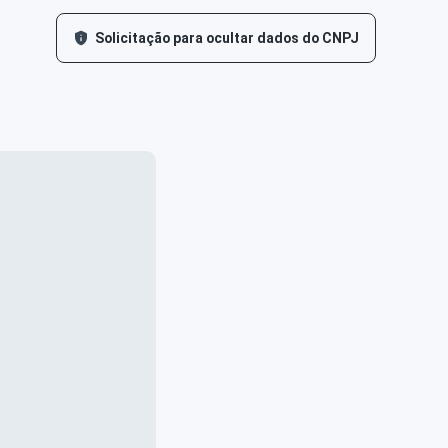
Solicitação para ocultar dados do CNPJ