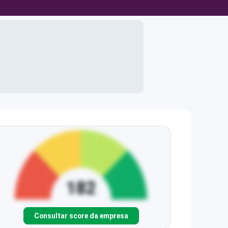
Consultar score da empresa