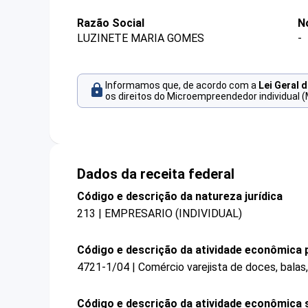
Razão Social
N
LUZINETE MARIA GOMES
-
Informamos que, de acordo com a
Lei Geral 
os direitos do Microempreendedor individual (
Dados da receita federal
Código e descrição da natureza jurídica
213 | EMPRESARIO (INDIVIDUAL)
Código e descrição da atividade econômica p
4721-1/04 | Comércio varejista de doces, bala
Código e descrição da atividade econômica 