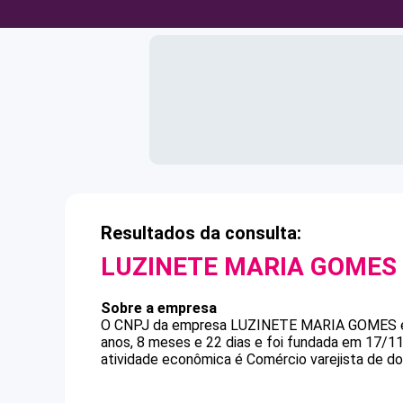
Resultados da consulta:
LUZINETE MARIA GOMES
Sobre a empresa
O CNPJ da empresa
LUZINETE MARIA GOMES
anos, 8 meses e 22 dias e foi fundada em 17/1
atividade econômica é Comércio varejista de d