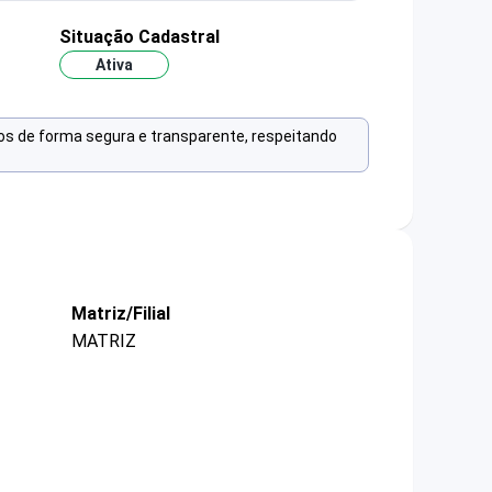
Situação Cadastral
Ativa
os de forma segura e transparente, respeitando
Matriz/Filial
MATRIZ