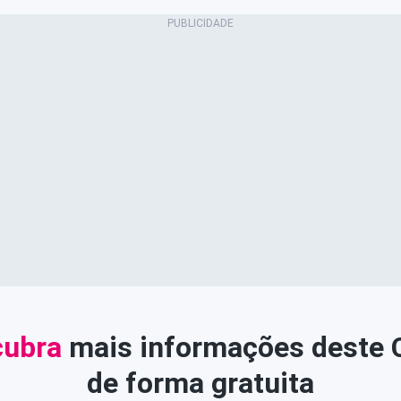
ubra
mais informações deste
de forma gratuita