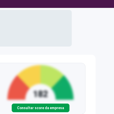
Consultar score da empresa