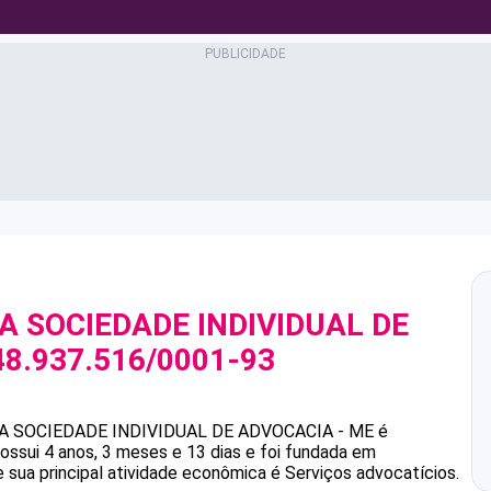
VA SOCIEDADE INDIVIDUAL DE
48.937.516/0001-93
VA SOCIEDADE INDIVIDUAL DE ADVOCACIA - ME
é
ssui 4 anos, 3 meses e 13 dias e foi fundada em
 sua principal atividade econômica é Serviços advocatícios.