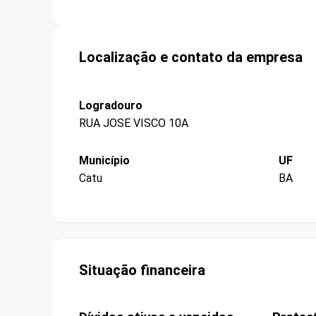
Localização e contato da empresa
Logradouro
RUA JOSE VISCO 10A
Município
UF
Catu
BA
Situação financeira