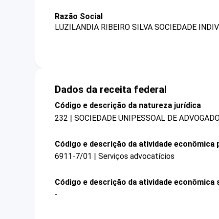
Razão Social
LUZILANDIA RIBEIRO SILVA SOCIEDADE INDI
Dados da receita federal
Código e descrição da natureza jurídica
232 | SOCIEDADE UNIPESSOAL DE ADVOGAD
Código e descrição da atividade econômica p
6911-7/01 | Serviços advocatícios
Código e descrição da atividade econômica 
-