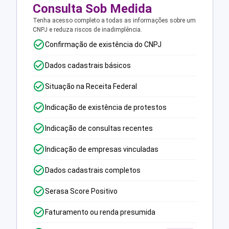
Consulta Sob Medida
Tenha acesso completo a todas as informações sobre um
CNPJ e reduza riscos de inadimplência.
Confirmação de existência do CNPJ
Dados cadastrais básicos
Situação na Receita Federal
Indicação de existência de protestos
Indicação de consultas recentes
Indicação de empresas vinculadas
Dados cadastrais completos
Serasa Score Positivo
Faturamento ou renda presumida