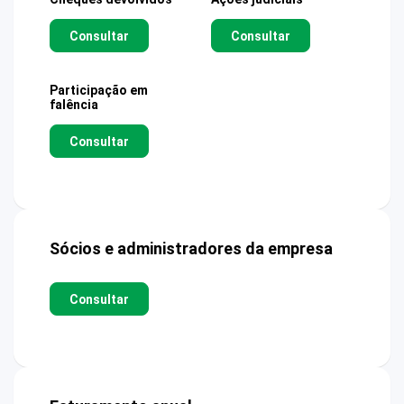
Consultar
Consultar
Participação em
falência
Consultar
Sócios e administradores da empresa
Consultar