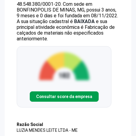
48.548.380/0001-20
.
Com sede em
BONFINOPOLIS DE MINAS, MG, possui 3 anos,
9 meses e 0 dias e foi fundada em 08/11/2022.
A sua situação cadastral é
BAIXADA
e sua
principal atividade econômica é Fabricação de
calçados de materiais não especificados
anteriormente.
Consultar score da empresa
Razão Social
LUZIA MENDES LEITE LTDA - ME