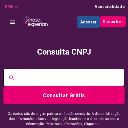
PME
Acessibilidade
Cadastrar
Acessar
Consulta CNPJ
Consultar Grátis
Os dados são de origem pública e não são sensíveis. A disponibilização
das informações observa a legislação brasileira e o direito de acesso à
informação. Para mais informações,
Clique aqui.