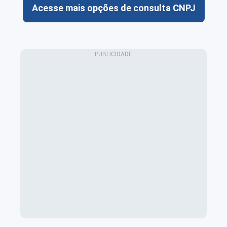
Acesse mais opções de consulta CNPJ