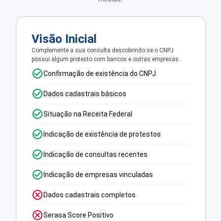
Visão Inicial
Complemente a sua consulta descobrindo se o CNPJ
possui algum protesto com bancos e outras empresas.
Confirmação de existência do CNPJ
Dados cadastrais básicos
Situação na Receita Federal
Indicação de existência de protestos
Indicação de consultas recentes
Indicação de empresas vinculadas
Dados cadastrais completos
Serasa Score Positivo