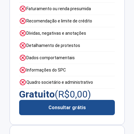
Faturamento ou renda presumida
Recomendação e limite de crédito
Dívidas, negativas e anotações
Detalhamento de protestos
Dados comportamentais
Informações do SPC
Quadro societário e administrativo
Gratuito
(R$
0,00
)
Consultar grátis