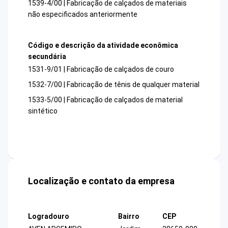
1539-4/00 | Fabricação de calçados de materiais
não especificados anteriormente
Código e descrição da atividade econômica
secundária
1531-9/01 | Fabricação de calçados de couro
1532-7/00 | Fabricação de tênis de qualquer material
1533-5/00 | Fabricação de calçados de material
sintético
Localização e contato da empresa
Logradouro
Bairro
CEP