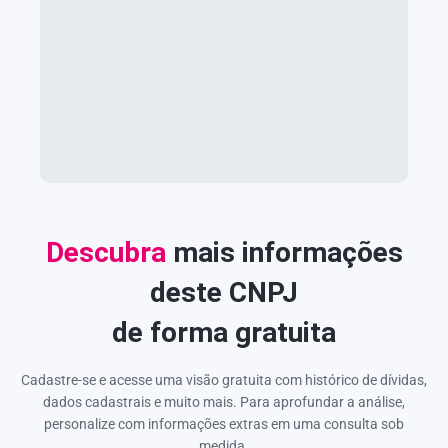
Descubra
mais informações
deste CNPJ
de forma gratuita
Cadastre-se e acesse uma visão gratuita com histórico de dívidas,
dados cadastrais e muito mais. Para aprofundar a análise,
personalize com informações extras em uma consulta sob
medida.