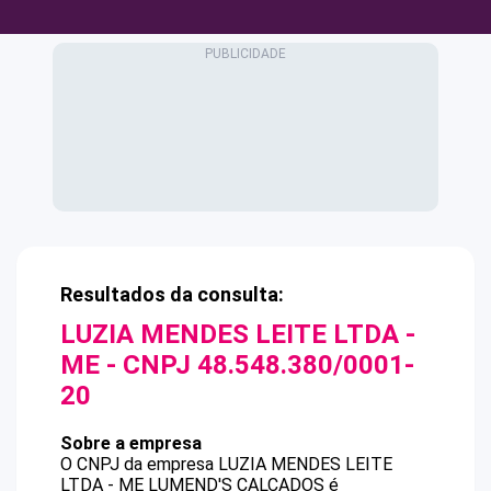
Resultados da consulta:
LUZIA MENDES LEITE LTDA -
ME
- CNPJ
48.548.380/0001-
20
Sobre a empresa
O CNPJ da empresa
LUZIA MENDES LEITE
LTDA - ME
LUMEND'S CALCADOS
é