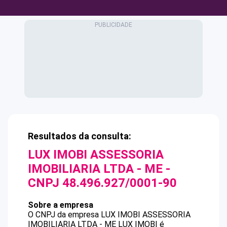
Resultados da consulta:
LUX IMOBI ASSESSORIA
IMOBILIARIA LTDA - ME
-
CNPJ
48.496.927/0001-90
Sobre a empresa
O CNPJ da empresa
LUX IMOBI ASSESSORIA
IMOBILIARIA LTDA - ME
LUX IMOBI
é