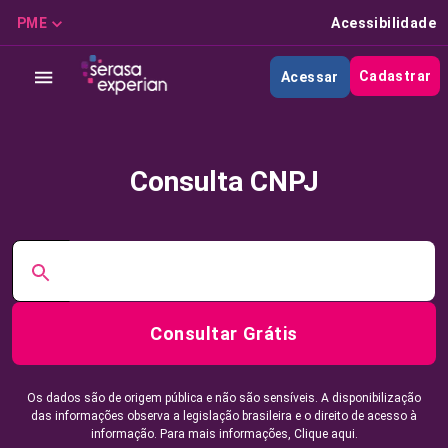
PME
Acessibilidade
Cadastrar
Acessar
Consulta CNPJ
Consultar Grátis
Os dados são de origem pública e não são sensíveis. A disponibilização
das informações observa a legislação brasileira e o direito de acesso à
informação. Para mais informações,
Clique aqui.