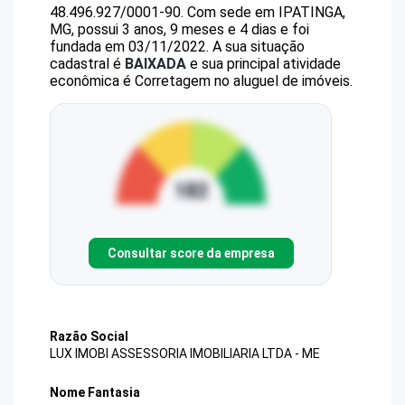
48.496.927/0001-90
.
Com sede em IPATINGA,
MG, possui 3 anos, 9 meses e 4 dias e foi
fundada em 03/11/2022.
A sua situação
cadastral é
BAIXADA
e sua principal atividade
econômica é Corretagem no aluguel de imóveis.
Consultar score da empresa
Razão Social
LUX IMOBI ASSESSORIA IMOBILIARIA LTDA - ME
Nome Fantasia