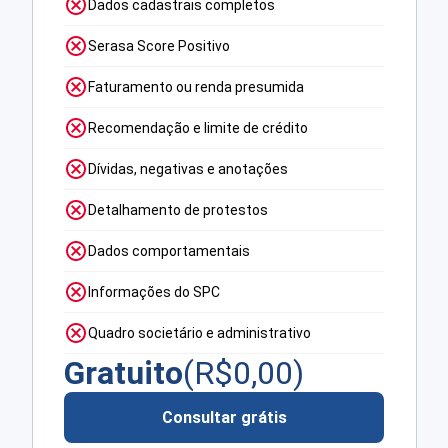
Dados cadastrais completos
Serasa Score Positivo
Faturamento ou renda presumida
Recomendação e limite de crédito
Dívidas, negativas e anotações
Detalhamento de protestos
Dados comportamentais
Informações do SPC
Quadro societário e administrativo
Gratuito
(R$
0,00
)
Consultar grátis