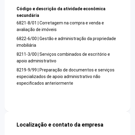
Código e descrição da atividade econômica
secundária
6821-8/01 | Corretagem na compra e venda e
avaliação de imóveis
6822-6/00 | Gestão e administração da propriedade
imobiliária
8211-3/00 | Serviços combinados de escritório e
apoio administrativo
8219-9/99 | Preparação de documentos e serviços
especializados de apoio administrativo não
especificados anteriormente
Localização e contato da empresa