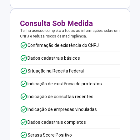
Consulta Sob Medida
Tenha acesso completo a todas as informações sobre um
CNPJ e reduza riscos de inadimplência.
Confirmação de existência do CNPJ
Dados cadastrais básicos
Situação na Receita Federal
Indicação de existência de protestos
Indicação de consultas recentes
Indicação de empresas vinculadas
Dados cadastrais completos
Serasa Score Positivo