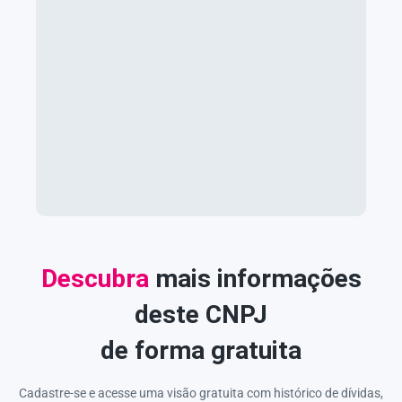
Descubra
mais informações
deste CNPJ
de forma gratuita
Cadastre-se e acesse uma visão gratuita com histórico de dívidas,