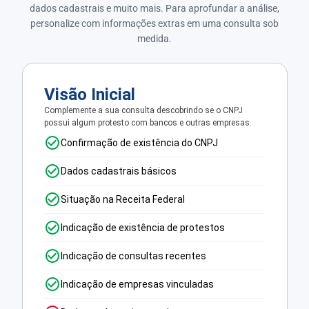
dados cadastrais e muito mais. Para aprofundar a análise,
personalize com informações extras em uma consulta sob
medida.
Visão Inicial
Complemente a sua consulta descobrindo se o CNPJ
possui algum protesto com bancos e outras empresas.
Confirmação de existência do CNPJ
Dados cadastrais básicos
Situação na Receita Federal
Indicação de existência de protestos
Indicação de consultas recentes
Indicação de empresas vinculadas