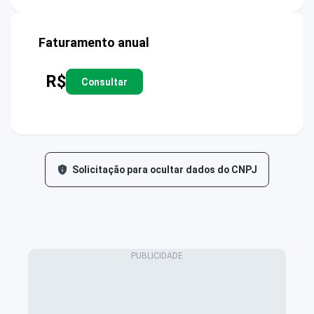
Faturamento anual
R$
Consultar
Solicitação para ocultar dados do CNPJ