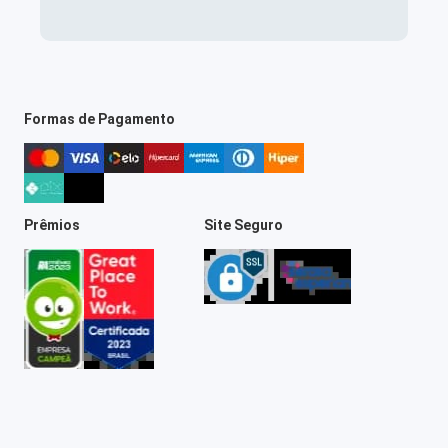
Formas de Pagamento
Prêmios
Site Seguro