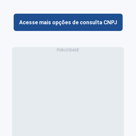
Acesse mais opções de consulta CNPJ