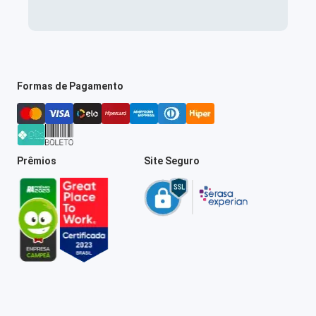
Formas de Pagamento
Prêmios
Site Seguro