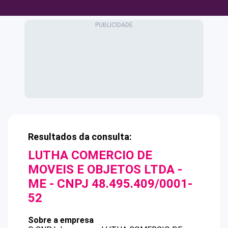
Resultados da consulta:
LUTHA COMERCIO DE
MOVEIS E OBJETOS LTDA -
ME
- CNPJ
48.495.409/0001-
52
Sobre a empresa