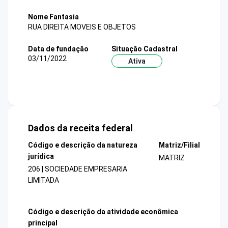
Nome Fantasia
RUA DIREITA MOVEIS E OBJETOS
Data de fundação
Situação Cadastral
03/11/2022
Ativa
Dados da receita federal
Código e descrição da natureza
Matriz/Filial
jurídica
MATRIZ
206 | SOCIEDADE EMPRESARIA
LIMITADA
Código e descrição da atividade econômica
principal