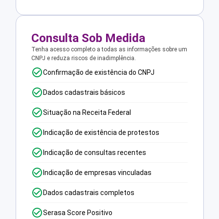
Consulta Sob Medida
Tenha acesso completo a todas as informações sobre um
CNPJ e reduza riscos de inadimplência.
Confirmação de existência do CNPJ
Dados cadastrais básicos
Situação na Receita Federal
Indicação de existência de protestos
Indicação de consultas recentes
Indicação de empresas vinculadas
Dados cadastrais completos
Serasa Score Positivo