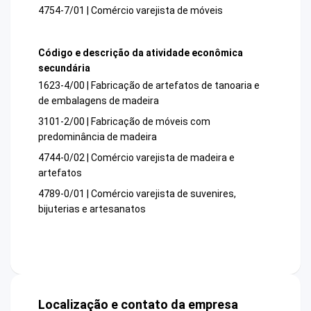
4754-7/01 | Comércio varejista de móveis
Código e descrição da atividade econômica
secundária
1623-4/00 | Fabricação de artefatos de tanoaria e
de embalagens de madeira
3101-2/00 | Fabricação de móveis com
predominância de madeira
4744-0/02 | Comércio varejista de madeira e
artefatos
4789-0/01 | Comércio varejista de suvenires,
bijuterias e artesanatos
Localização e contato da empresa