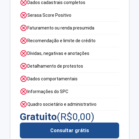
Dados cadastrais completos
Serasa Score Positivo
Faturamento ou renda presumida
Recomendação e limite de crédito
Dívidas, negativas e anotações
Detalhamento de protestos
Dados comportamentais
Informações do SPC
Quadro societário e administrativo
Gratuito
(R$
0,00
)
Consultar grátis