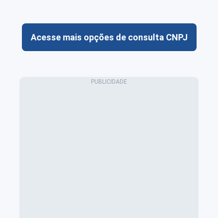
Acesse mais opções de consulta CNPJ