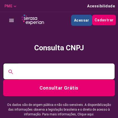
PME
Acessibilidade
Cadastrar
Acessar
Consulta CNPJ
Consultar Grátis
Os dados são de origem pública e não são sensíveis. A disponibilização
das informações observa a legislação brasileira e o direito de acesso à
informação. Para mais informações,
Clique aqui.