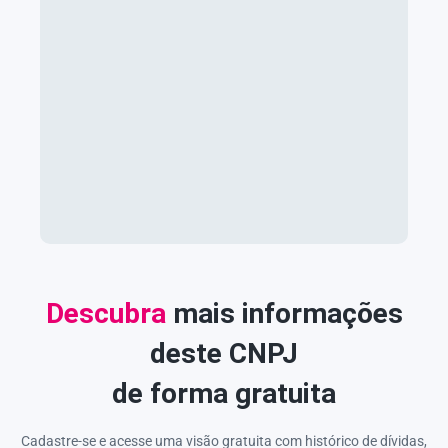
Descubra
mais informações
deste CNPJ
de forma gratuita
Cadastre-se e acesse uma visão gratuita com histórico de dívidas,