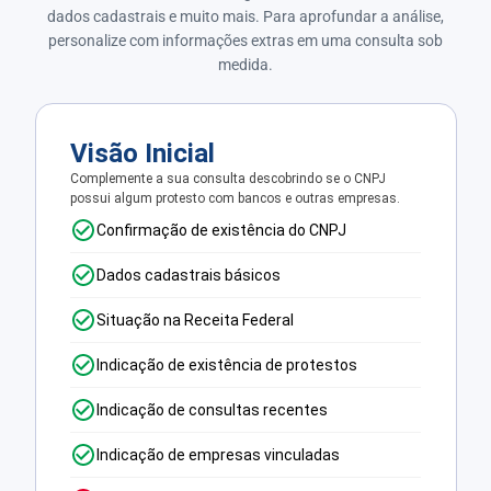
dados cadastrais e muito mais. Para aprofundar a análise,
personalize com informações extras em uma consulta sob
medida.
Visão Inicial
Complemente a sua consulta descobrindo se o CNPJ
possui algum protesto com bancos e outras empresas.
Confirmação de existência do CNPJ
Dados cadastrais básicos
Situação na Receita Federal
Indicação de existência de protestos
Indicação de consultas recentes
Indicação de empresas vinculadas