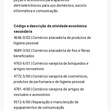
eletroeletrônicos para uso doméstico, exceto
informática e comunicação
Código e descrição da atividade econômica
secundária
4646-0/02 | Comércio atacadista de produtos de
higiene pessoal
4689-3/02 | Comércio atacadista de fios e fibras
beneficiados
4763-6/01 | Comércio varejista de brinquedos e
artigos recreativos
4772-5/00 | Comércio varejista de cosméticos,
produtos de perfumaria e de higiene pessoal
4781-4/00 | Comércio varejista de artigos do
vestuário e acessórios
9512-6/00 | Reparação e manutenção de
equipamentos de comunicação