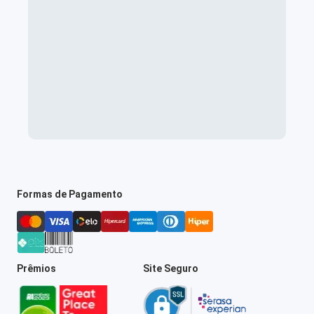
Formas de Pagamento
Prêmios
Site Seguro