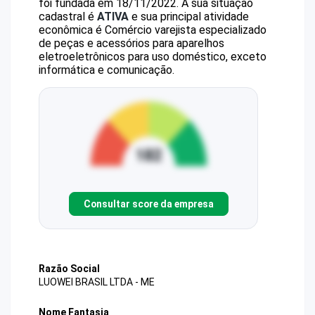
foi fundada em 18/11/2022.
A sua situação
cadastral é
ATIVA
e sua principal atividade
econômica é Comércio varejista especializado
de peças e acessórios para aparelhos
eletroeletrônicos para uso doméstico, exceto
informática e comunicação.
Consultar score da empresa
Razão Social
LUOWEI BRASIL LTDA - ME
Nome Fantasia