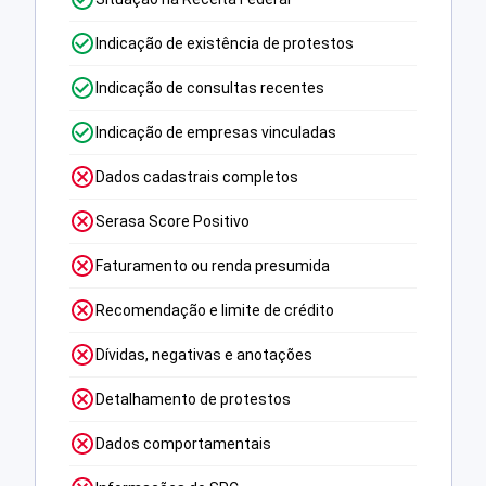
Indicação de existência de protestos
Indicação de consultas recentes
Indicação de empresas vinculadas
Dados cadastrais completos
Serasa Score Positivo
Faturamento ou renda presumida
Recomendação e limite de crédito
Dívidas, negativas e anotações
Detalhamento de protestos
Dados comportamentais