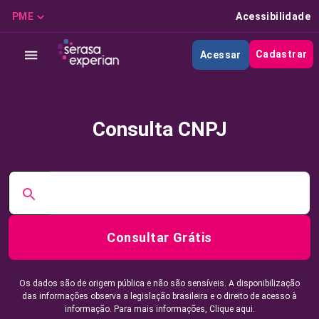
PME
Acessibilidade
Cadastrar
Acessar
Consulta CNPJ
Consultar Grátis
Os dados são de origem pública e não são sensíveis. A disponibilização
das informações observa a legislação brasileira e o direito de acesso à
informação. Para mais informações,
Clique aqui.