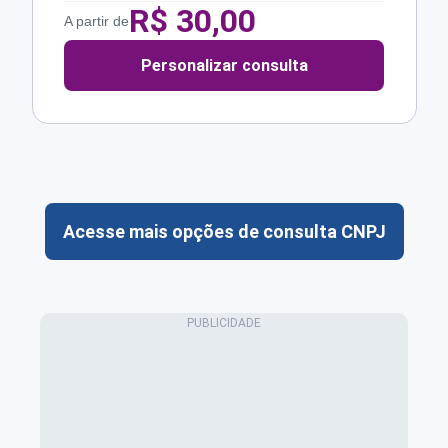
R$
30,00
A partir de
Personalizar consulta
Acesse mais opções de consulta CNPJ