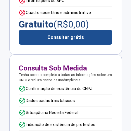
Informações do SPC
Quadro societário e administrativo
Gratuito
(R$
0,00
)
Consultar grátis
Consulta Sob Medida
Tenha acesso completo a todas as informações sobre um
CNPJ e reduza riscos de inadimplência.
Confirmação de existência do CNPJ
Dados cadastrais básicos
Situação na Receita Federal
Indicação de existência de protestos