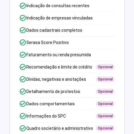
Indicação de consultas recentes
Indicação de empresas vinculadas
Dados cadastrais completos
Serasa Score Positivo
Faturamento ou renda presumida
Recomendação e limite de crédito
Opcional
Dívidas, negativas e anotações
Opcional
Detalhamento de protestos
Opcional
Dados comportamentais
Opcional
Informações do SPC
Opcional
Quadro societário e administrativo
Opcional