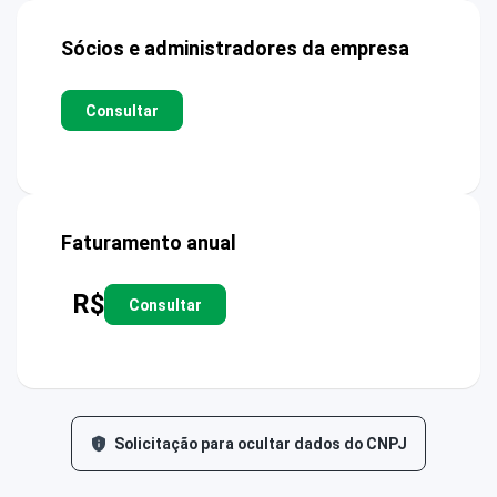
Sócios e administradores da empresa
Consultar
Faturamento anual
R$
Consultar
Solicitação para ocultar dados do CNPJ