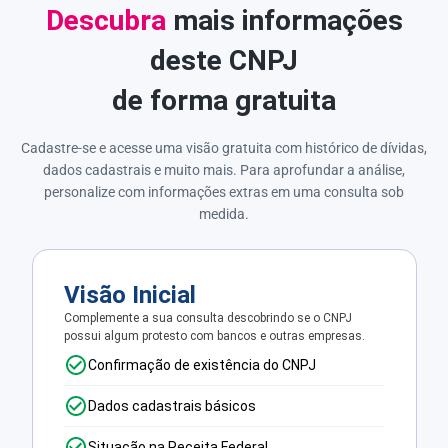
Descubra
mais informações
deste CNPJ
de forma gratuita
Cadastre-se e acesse uma visão gratuita com histórico de dívidas,
dados cadastrais e muito mais. Para aprofundar a análise,
personalize com informações extras em uma consulta sob
medida.
Visão Inicial
Complemente a sua consulta descobrindo se o CNPJ
possui algum protesto com bancos e outras empresas.
Confirmação de existência do CNPJ
Dados cadastrais básicos
Situação na Receita Federal