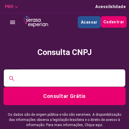
PME
Acessibilidade
Cadastrar
Acessar
Consulta CNPJ
Consultar Grátis
Os dados são de origem pública e não são sensíveis. A disponibilização
das informações observa a legislação brasileira e o direito de acesso à
informação. Para mais informações,
Clique aqui.