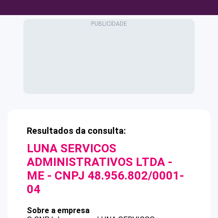
Resultados da consulta:
LUNA SERVICOS
ADMINISTRATIVOS LTDA -
ME
- CNPJ
48.956.802/0001-
04
Sobre a empresa