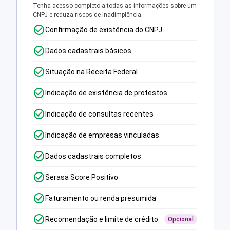
Tenha acesso completo a todas as informações sobre um
CNPJ e reduza riscos de inadimplência.
Confirmação de existência do CNPJ
Dados cadastrais básicos
Situação na Receita Federal
Indicação de existência de protestos
Indicação de consultas recentes
Indicação de empresas vinculadas
Dados cadastrais completos
Serasa Score Positivo
Faturamento ou renda presumida
Recomendação e limite de crédito
Opcional