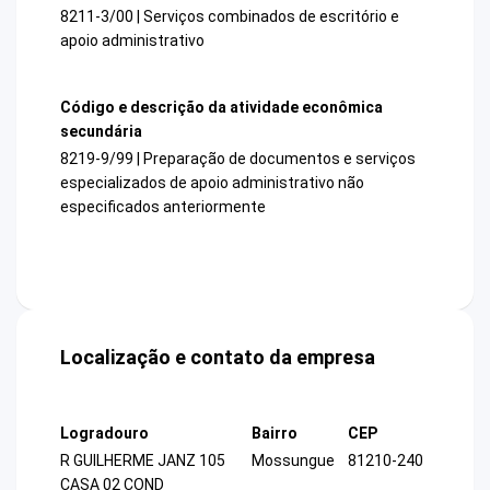
8211-3/00 | Serviços combinados de escritório e
apoio administrativo
Código e descrição da atividade econômica
secundária
8219-9/99 | Preparação de documentos e serviços
especializados de apoio administrativo não
especificados anteriormente
Localização e contato da empresa
Logradouro
Bairro
CEP
R GUILHERME JANZ 105
Mossungue
81210-240
CASA 02 COND