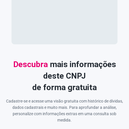
Descubra
mais informações
deste CNPJ
de forma gratuita
Cadastre-se e acesse uma visão gratuita com histórico de dívidas,
dados cadastrais e muito mais. Para aprofundar a análise,
personalize com informações extras em uma consulta sob
medida.