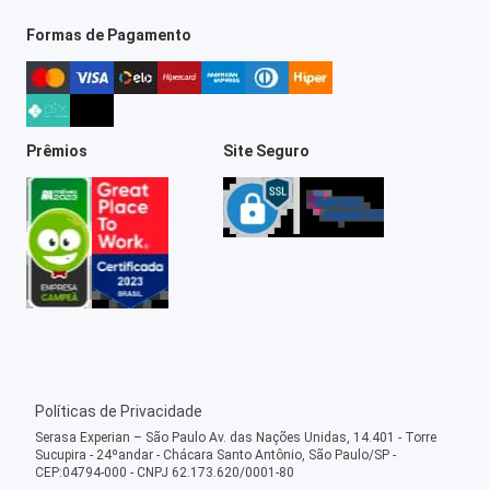
Formas de Pagamento
Prêmios
Site Seguro
Políticas de Privacidade
Serasa Experian – São Paulo Av. das Nações Unidas, 14.401 - Torre
Sucupira - 24ºandar - Chácara Santo Antônio, São Paulo/SP -
CEP:04794-000 - CNPJ 62.173.620/0001-80