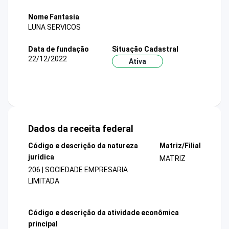
Nome Fantasia
LUNA SERVICOS
Data de fundação
Situação Cadastral
22/12/2022
Ativa
Dados da receita federal
Código e descrição da natureza
Matriz/Filial
jurídica
MATRIZ
206 | SOCIEDADE EMPRESARIA
LIMITADA
Código e descrição da atividade econômica
principal