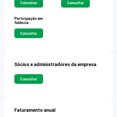
Consultar
Consultar
Participação em
falência
Consultar
Sócios e administradores da empresa
Consultar
Faturamento anual