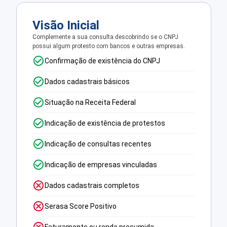
Visão Inicial
Complemente a sua consulta descobrindo se o CNPJ
possui algum protesto com bancos e outras empresas.
Confirmação de existência do CNPJ
Dados cadastrais básicos
Situação na Receita Federal
Indicação de existência de protestos
Indicação de consultas recentes
Indicação de empresas vinculadas
Dados cadastrais completos
Serasa Score Positivo