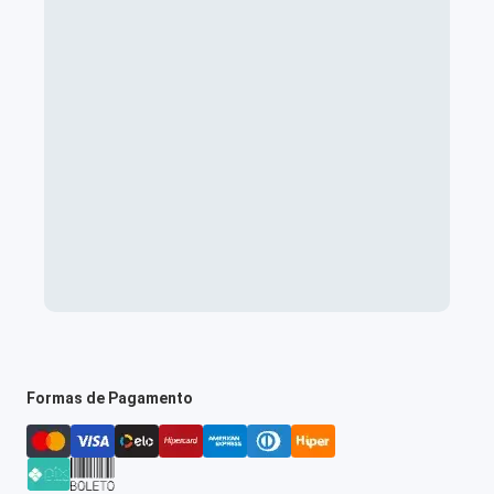
Formas de Pagamento