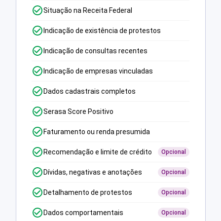
Situação na Receita Federal
Indicação de existência de protestos
Indicação de consultas recentes
Indicação de empresas vinculadas
Dados cadastrais completos
Serasa Score Positivo
Faturamento ou renda presumida
Recomendação e limite de crédito
Opcional
Dívidas, negativas e anotações
Opcional
Detalhamento de protestos
Opcional
Dados comportamentais
Opcional