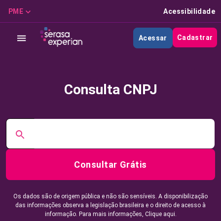
PME
Acessibilidade
Cadastrar
Acessar
Consulta CNPJ
Consultar Grátis
Os dados são de origem pública e não são sensíveis. A disponibilização
das informações observa a legislação brasileira e o direito de acesso à
informação. Para mais informações,
Clique aqui.