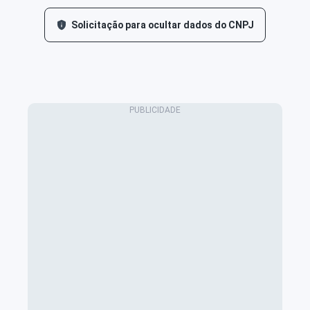
Solicitação para ocultar dados do CNPJ