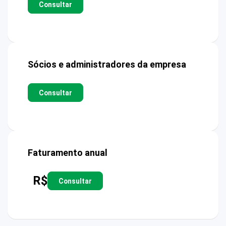
Consultar
Sócios e administradores da empresa
Consultar
Faturamento anual
R$
Consultar