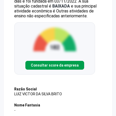
dias e foi fundada em 03/11/2022.
A sua
situação cadastral é
BAIXADA
e sua principal
atividade econômica é Outras atividades de
ensino não especificadas anteriormente.
Consultar score da empresa
Razão Social
LUIZ VICTOR DA SILVA BRITO
Nome Fantasia
-