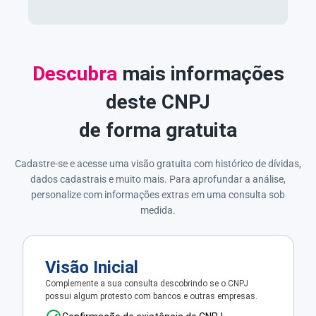
Descubra
mais informações
deste CNPJ
de forma gratuita
Cadastre-se e acesse uma visão gratuita com histórico de dívidas,
dados cadastrais e muito mais. Para aprofundar a análise,
personalize com informações extras em uma consulta sob
medida.
Visão Inicial
Complemente a sua consulta descobrindo se o CNPJ
possui algum protesto com bancos e outras empresas.