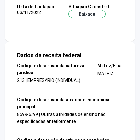
Data de fundação
Situação Cadastral
03/11/2022
Baixada
Dados da receita federal
Código e descrição da natureza
Matriz/Filial
jurídica
MATRIZ
213 | EMPRESARIO (INDIVIDUAL)
Código e descrição da atividade econômica
principal
8599-6/99 | Outras atividades de ensino não
especificadas anteriormente