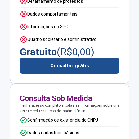
Detalhamento de protestos
Dados comportamentais
Informações do SPC
Quadro societário e administrativo
Gratuito
(R$
0,00
)
Consultar grátis
Consulta Sob Medida
Tenha acesso completo a todas as informações sobre um
CNPJ e reduza riscos de inadimplência.
Confirmação de existência do CNPJ
Dados cadastrais básicos