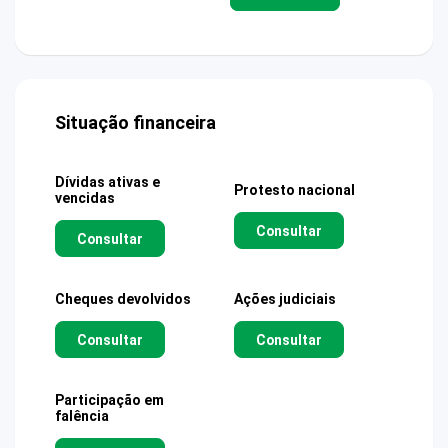
Situação financeira
Dívidas ativas e
Protesto nacional
vencidas
Consultar
Consultar
Cheques devolvidos
Ações judiciais
Consultar
Consultar
Participação em
falência