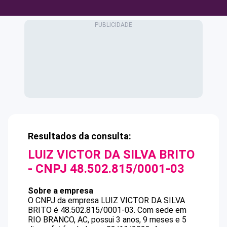
Resultados da consulta:
LUIZ VICTOR DA SILVA BRITO
- CNPJ
48.502.815/0001-03
Sobre a empresa
O CNPJ da empresa
LUIZ VICTOR DA SILVA
BRITO
é
48.502.815/0001-03
.
Com sede em
RIO BRANCO, AC, possui 3 anos, 9 meses e 5