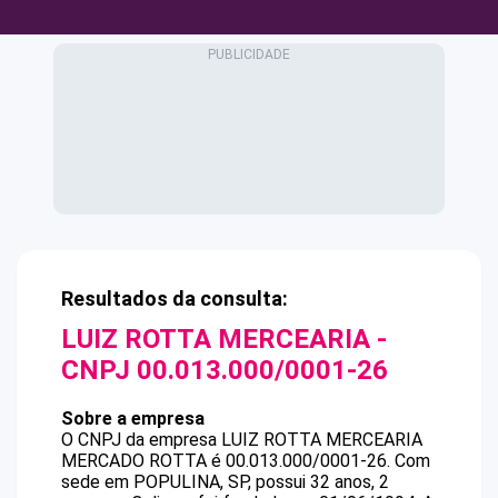
Resultados da consulta:
LUIZ ROTTA MERCEARIA
-
CNPJ
00.013.000/0001-26
Sobre a empresa
O CNPJ da empresa
LUIZ ROTTA MERCEARIA
MERCADO ROTTA
é
00.013.000/0001-26
.
Com
sede em POPULINA, SP, possui 32 anos, 2