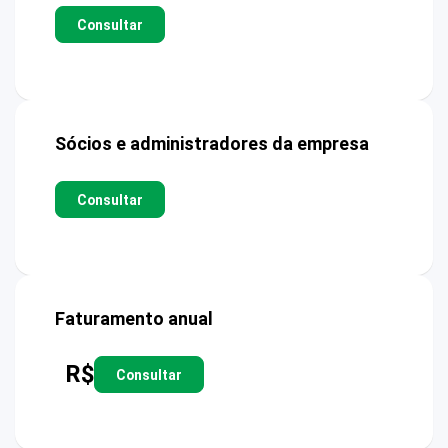
Consultar
Sócios e administradores da empresa
Consultar
Faturamento anual
R$
Consultar