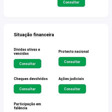
Consultar
Situação financeira
Dívidas ativas e
Protesto nacional
vencidas
Consultar
Consultar
Cheques devolvidos
Ações judiciais
Consultar
Consultar
Participação em
falência