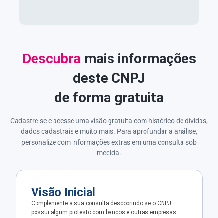
Descubra
mais informações
deste CNPJ
de forma gratuita
Cadastre-se e acesse uma visão gratuita com histórico de dívidas,
dados cadastrais e muito mais. Para aprofundar a análise,
personalize com informações extras em uma consulta sob
medida.
Visão Inicial
Complemente a sua consulta descobrindo se o CNPJ
possui algum protesto com bancos e outras empresas.