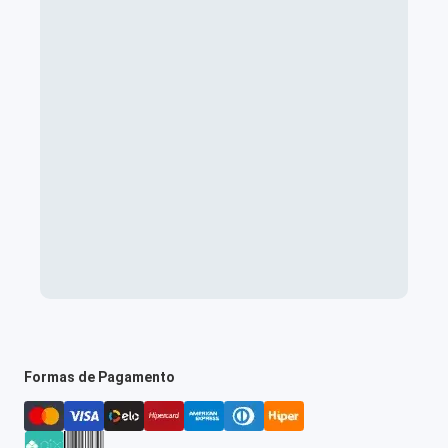
Formas de Pagamento