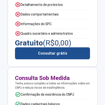
Detalhamento de protestos
Dados comportamentais
Informações do SPC
Quadro societário e administrativo
Gratuito
(R$
0,00
)
Consultar grátis
Consulta Sob Medida
Tenha acesso completo a todas as informações sobre um
CNPJ e reduza riscos de inadimplência.
Confirmação de existência do CNPJ
Dados cadastrais básicos