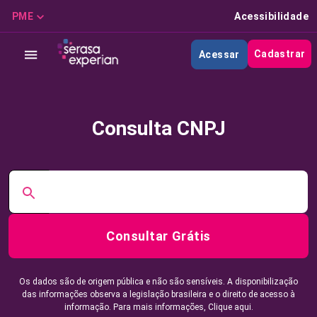
PME
Acessibilidade
Cadastrar
Acessar
Consulta CNPJ
Consultar Grátis
Os dados são de origem pública e não são sensíveis. A disponibilização
das informações observa a legislação brasileira e o direito de acesso à
informação. Para mais informações,
Clique aqui.