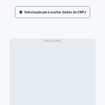
Solicitação para ocultar dados do CNPJ