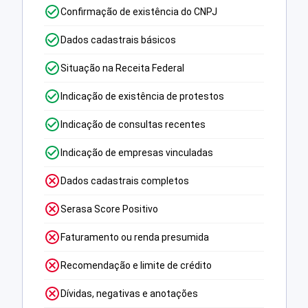
Confirmação de existência do CNPJ
Dados cadastrais básicos
Situação na Receita Federal
Indicação de existência de protestos
Indicação de consultas recentes
Indicação de empresas vinculadas
Dados cadastrais completos
Serasa Score Positivo
Faturamento ou renda presumida
Recomendação e limite de crédito
Dívidas, negativas e anotações