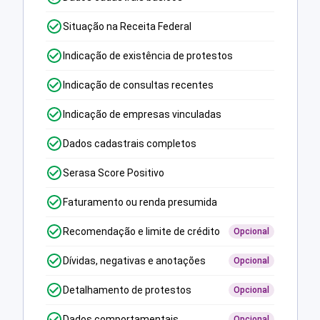
Situação na Receita Federal
Indicação de existência de protestos
Indicação de consultas recentes
Indicação de empresas vinculadas
Dados cadastrais completos
Serasa Score Positivo
Faturamento ou renda presumida
Recomendação e limite de crédito
Opcional
Dívidas, negativas e anotações
Opcional
Detalhamento de protestos
Opcional
Dados comportamentais
Opcional